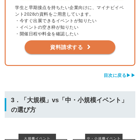
学生と早期接点を持ちたい企業向けに、マイナビイベ
ント2028の資料をご用意しています。
・今すぐ出展できるイベントが知りたい
・イベントの空き枠が知りたい
・開催日程や料金を確認したい
資料請求する
目次に戻る▶▶
3．「大規模」vs「中・小規模イベント」
の選び方