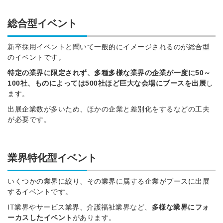
総合型イベント
新卒採用イベントと聞いて一般的にイメージされるのが総合型
のイベントです。
特定の業界に限定されず、多種多様な業界の企業が一度に50～
100社、ものによっては500社ほど巨大な会場にブースを出展
し
ます。
出展企業数が多いため、ほかの企業と差別化をするなどの工夫
が必要です。
業界特化型イベント
いくつかの業界に絞り、その業界に属する企業がブースに出展
するイベントです。
IT業界やサービス業界、介護福祉業界など、
多様な業界にフォ
ーカスしたイベント
があります。