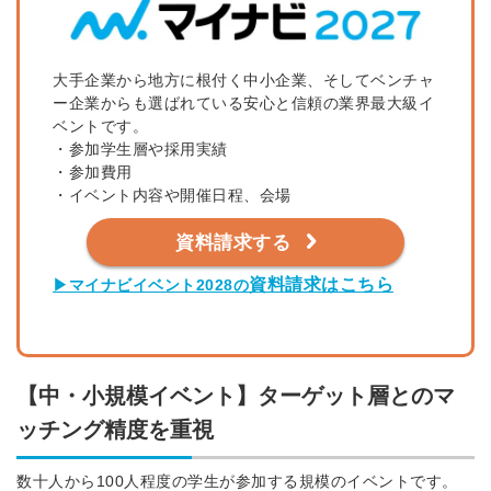
大手企業から地方に根付く中小企業、そしてベンチャ
ー企業からも選ばれている安心と信頼の業界最大級イ
ベントです。
・参加学生層や採用実績
・参加費用
・イベント内容や開催日程、会場
資料請求する
資料請求はこちら
▶マイナビイベント2028の
【中・小規模イベント】ターゲット層とのマ
ッチング精度を重視
数十人から100人程度の学生が参加する規模のイベントです。