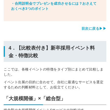
・合同説明会でプレゼンを成功させるには？おさえて
おくべき3つのポイント
目次に戻る▶▶
4．【比較表付き】
新卒採用イベント料
金・特徴比較
ここでは、各種イベントの特徴をタイプ別にまとめて比較しま
した。
イベント出展の目的に合わせて、自社に最適なサービスを選定
するための判断材料として、お役立てください。
「大規模開催」×「総合型」