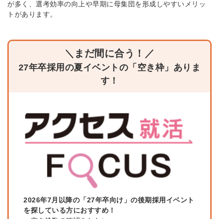
が多く、選考効率の向上や早期に母集団を形成しやすいメリッ
トがあります。
＼まだ間に合う！／
27年卒採用の夏イベントの「空き枠」ありま
す！
2026年7月以降の「27年卒向け」の後期採用イベント
を探している方におすすめ！