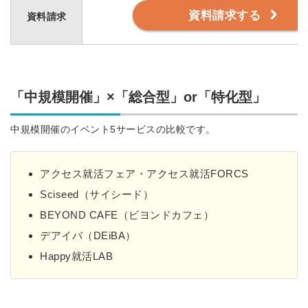
資料請求する
資料請求
「中規模開催」×「総合型」or「特化型」
中規模開催のイベント5サービスの比較です。
アクセス就活フェア・アクセス就活FORCS
Sciseed（サイシード）
BEYOND CAFE（ビヨンドカフェ）
デアイバ（DEiBA）
Happy就活LAB