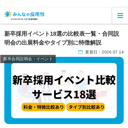
新卒採用イベント18選の比較表一覧・合同説
明会の出展料金やタイプ別に特徴解説
更新日：
2026.07.14
新卒合同説明会・イベント