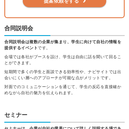
提案依頼をする
合同説明会
合同説明会は複数の企業が集まり、学生に向けて自社の情報を
提供するイベント
です。
会場では各社がブースを設け、学生は自由に話を聞いて回るこ
とができます。
短期間で多くの学生と面談できる効率性や、ナビサイトでは出
会いにくい層へのアプローチが可能な点がメリットです。
対面でのコミュニケーションを通じて、学生の反応を直接確か
めながら自社の魅力を伝えられます。
セミナー
セミナーは、企業が自社や業界について詳しく説明する場であ