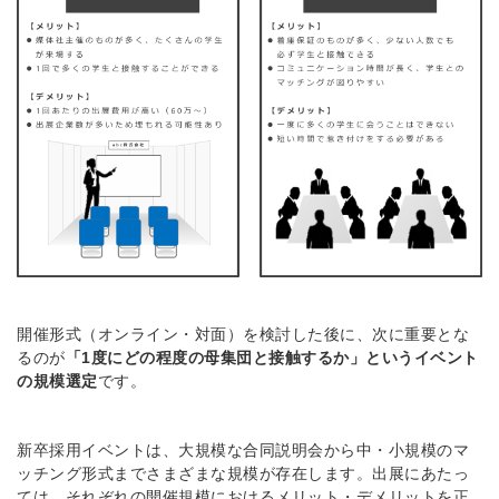
開催形式（オンライン・対面）を検討した後に、次に重要とな
るのが
「1度にどの程度の母集団と接触するか」というイベント
の規模選定
です。
新卒採用イベントは、大規模な合同説明会から中・小規模のマ
ッチング形式までさまざまな規模が存在します。
出展にあたっ
ては、それぞれの開催規模におけるメリット・デメリットを正