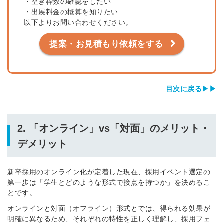
・空き枠数の確認をしたい
・出展料金の概算を知りたい
以下よりお問い合わせください。
提案・お見積もり依頼をする
目次に戻る▶▶
2.
「オンライン」vs「対面」のメリット・
デメリット
新卒採用のオンライン化が定着した現在、採用イベント選定の
第一歩は「学生とどのような形式で接点を持つか」を決めるこ
とです。
オンラインと対面（オフライン）形式とでは、得られる効果が
明確に異なるため、それぞれの特性を正しく理解し、採用フェ