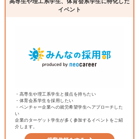
高専生や理工系学生、体育会系学生に特化した
イベント
・高専生や理工系学生と接点を持ちたい
・体育会系学生を採用したい
・ベンチャー企業への就労希望学生へアプローチした
い
企業のターゲット学生が多く参加するイベントをご紹
介します。