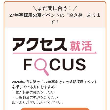
＼まだ間に合う！／
27年卒採用の夏イベントの「空き枠」ありま
す！
2026年7月以降の「27年卒向け」の後期採用イベント
を探している方におすすめ！
・空き枠数の確認をしたい
・出展料金の概算を知りたい
以下よりお問い合わせください。