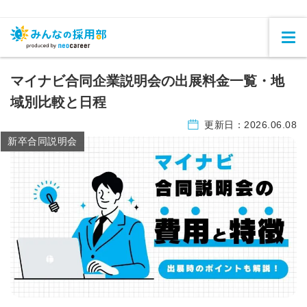
マイナビ合同企業説明会の出展料金一覧・地
域別比較と日程
更新日：
2026.06.08
新卒合同説明会