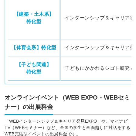
【建築・土木系】
インターンシップ＆キャリア発
特化型
【体育会系】特化型
インターンシップ＆キャリア発
【子ども関連】
子どもにかかわるシゴト研究＆
特化型
オンラインイベント（WEB EXPO・WEBセミ
ナー）の出展料金
「WEBインターンシップ＆キャリア発見EXPO」や、マイナビ
TV（WEBセミナー）など、全国の学生と画面越しに対話をする
WEB完結型イベントの出展料金です。