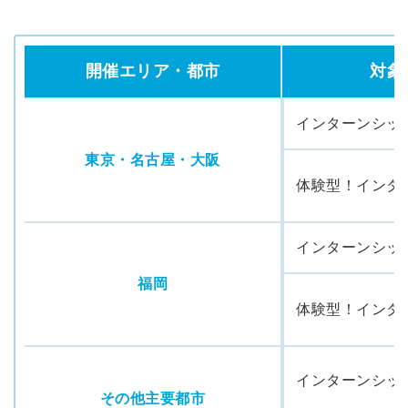
開催エリア・都市
対象
インターンシッ
東京・名古屋・大阪
体験型！インタ
インターンシッ
福岡
体験型！インタ
インターンシッ
その他主要都市