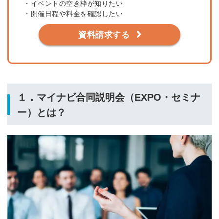
・イベントの空き枠が知りたい
・開催日程や料金を確認したい
資料請求する
１．マイナビ合同説明会（EXPO・セミナ
ー）とは？