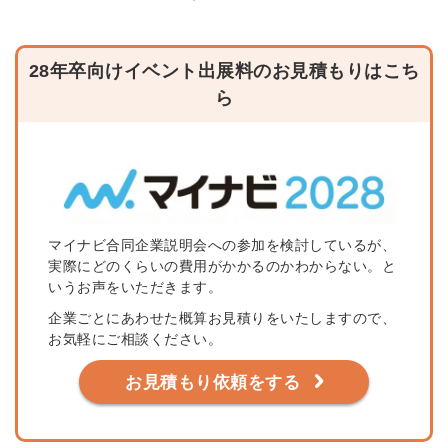
28年卒向けイベント出展料のお見積もりはこち
ら
マイナビ合同企業説明会への参加を検討しているが、
実際にどのくらいの費用がかかるのかわからない。と
いうお声をいただきます。
企業ごとにあわせた概算お見積りをいたしますので、
お気軽にご相談ください。
お見積もり依頼をする