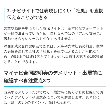
3. ナビサイトでは表現しにくい「社風」を直接
伝えることができる
文章や画像を中心とした就職サイトは、基本的なフォーマット
が一律で決まっているため、自社ならではのリアルな雰囲気が
伝わりきらないケースも少なくありません。
対面形式の合同説明会であれば、人事や先輩社員の熱量、実際
の表情を通じて会社の「社風」を生で伝えることが可能なた
め、WEB上では抜け落ちてしまいがちな自社の魅力を100%届
けることができます。
マイナビ合同説明会のデメリット・出展前に
確認すべき注意点3つ
出展するメリットだけでなく、検討時にあらかじめ把握してお
くべきデメリットや注意点についても解説します。具体的に
は、以下の3つのポイントが挙げられます。