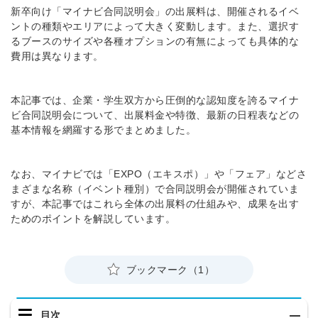
新卒向け「マイナビ合同説明会」の出展料は、開催されるイベ
ントの種類やエリアによって大きく変動します。また、選択す
るブースのサイズや各種オプションの有無によっても具体的な
費用は異なります。
本記事では、企業・学生双方から圧倒的な認知度を誇るマイナ
ビ合同説明会について、出展料金や特徴、最新の日程表などの
基本情報を網羅する形でまとめました。
なお、マイナビでは「EXPO（エキスポ）」や「フェア」などさ
まざまな名称（イベント種別）で合同説明会が開催されていま
すが、本記事ではこれら全体の出展料の仕組みや、成果を出す
ためのポイントを解説しています。
ブックマーク（1）
目次