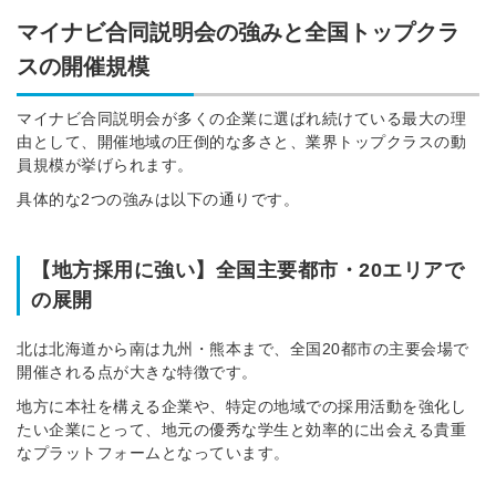
マイナビ合同説明会の強みと全国トップクラ
スの開催規模
マイナビ合同説明会が多くの企業に選ばれ続けている最大の理
由として、開催地域の圧倒的な多さと、業界トップクラスの動
員規模が挙げられます。
具体的な2つの強みは以下の通りです。
【地方採用に強い】全国主要都市・20エリアで
の展開
北は北海道から南は九州・熊本まで、全国20都市の主要会場で
開催される点が大きな特徴です。
地方に本社を構える企業や、特定の地域での採用活動を強化し
たい企業にとって、地元の優秀な学生と効率的に出会える貴重
なプラットフォームとなっています。