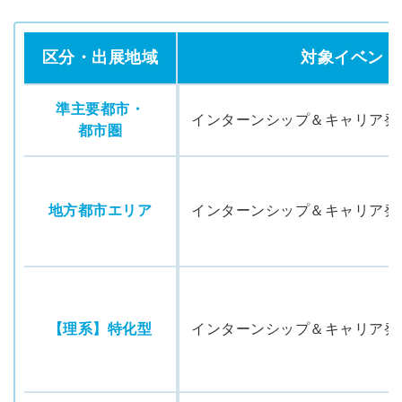
区分・出展地域
対象イベント
準主要都市・
インターンシップ＆キャリア発
都市圏
地方都市エリア
インターンシップ＆キャリア発
【理系】特化型
インターンシップ＆キャリア発