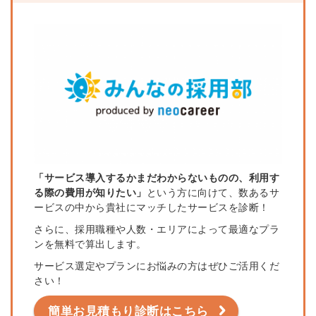
「サービス導入するかまだわからないものの、利用す
る際の費用が知りたい」
という方に向けて、
数あるサ
ービスの中から貴社にマッチしたサービスを診断！
さらに、採用職種や人数・エリアによって最適なプラ
ンを無料で算出します。
サービス選定やプランにお悩みの方はぜひご活用くだ
さい！
簡単お見積もり診断はこちら