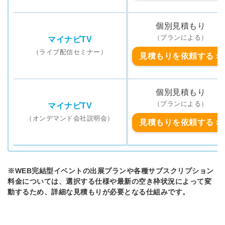
個別見積もり
（プランによる）
マイナビTV
（ライブ配信セミナー）
見積もりを依頼する＞
個別見積もり
（プランによる）
マイナビTV
（オンデマンド会社説明会）
見積もりを依頼する＞
※WEB完結型イベントの出展プランや各種サブスクリプション
料金については、選択する仕様や最新の空き枠状況によって変
動するため、詳細な見積もりが必要となる仕組みです。