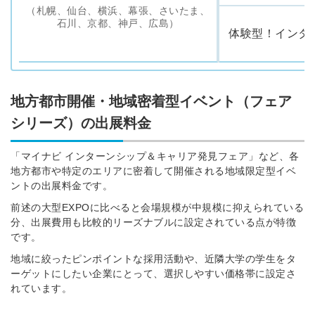
（札幌、仙台、横浜、幕張、さいたま、
石川、京都、神戸、広島）
体験型！インタ
地方都市開催・地域密着型イベント（フェア
シリーズ）の出展料金
「マイナビ インターンシップ＆キャリア発見フェア」など、各
地方都市や特定のエリアに密着して開催される地域限定型イベ
ントの出展料金です。
前述の大型EXPOに比べると会場規模が中規模に抑えられている
分、出展費用も比較的リーズナブルに設定されている点が特徴
です。
地域に絞ったピンポイントな採用活動や、近隣大学の学生をタ
ーゲットにしたい企業にとって、選択しやすい価格帯に設定さ
れています。