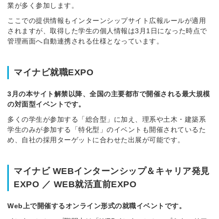
業が多く参加します。
ここでの提供情報もインターンシップサイト広報ルールが適用
されますが、取得した学生の個人情報は3月1日になった時点で
管理画面へ自動連携される仕様となっています。
マイナビ就職EXPO
3月の本サイト解禁以降、全国の主要都市で開催される最大規模
の対面型イベントです。
多くの学生が参加する「総合型」に加え、理系や土木・建築系
学生のみが参加する「特化型」のイベントも開催されているた
め、自社の採用ターゲットに合わせた出展が可能です。
マイナビ WEBインターンシップ＆キャリア発見
EXPO ／ WEB就活直前EXPO
Web上で開催するオンライン形式の就職イベントです。