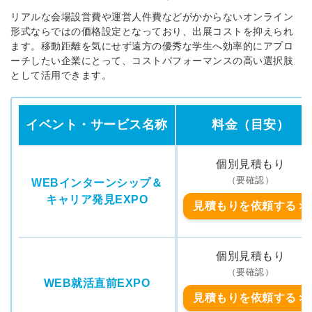
リアルな会場設営費や運営人件費などがかからないオンライン
形式ならではの価格設定となっており、出展コストを抑えられ
ます。移動距離を気にせず遠方の優秀な学生へ効率的にアプロ
ーチしたい企業にとって、コストパフォーマンスの高い選択肢
として活用できます。
イベント・サービス名称
料金（目安）
個別見積もり
（要確認）
WEBインターンシップ＆
キャリア発見EXPO
見積もりを依頼する＞
個別見積もり
（要確認）
WEB就活直前EXPO
見積もりを依頼する＞