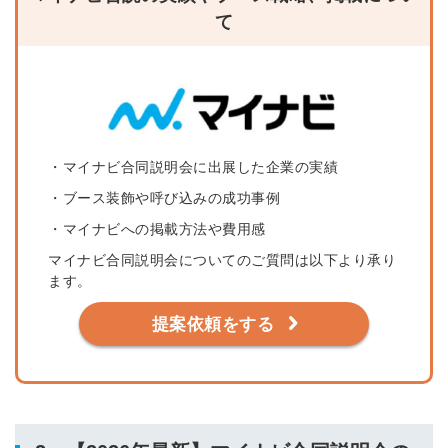
て
・マイナビ合同説明会に出展した企業の実績
・ブース装飾や呼び込みの成功事例
・マイナビへの掲載方法や費用感
マイナビ合同説明会についてのご質問は以下より承り
ます。
提案依頼をする