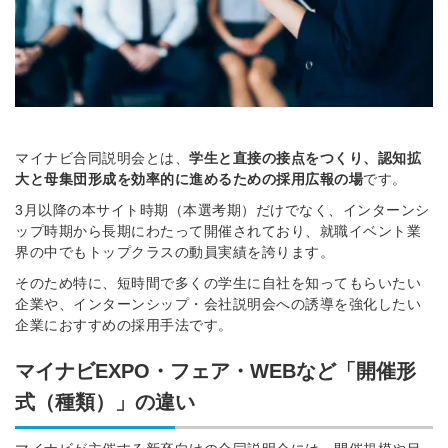
マイナビ合同説明会とは、
学生と直接の接点をつくり、認知拡
大と母集団形成を効率的に進めるための採用広報の場
です。
3月以降の本サイト時期（本選考期）だけでなく、インターンシ
ップ時期から長期にわたって開催されており、就職イベント業
界の中でもトップクラスの動員実績を誇ります。
そのため特に、短時間で多くの学生に自社を知ってもらいたい
企業や、インターンシップ・会社説明会への誘導を強化したい
企業におすすめの採用手法です。
マイナビEXPO・フェア・WEBなど「開催形
式（種類）」の違い