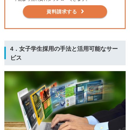
資料請求する
4．女子学生採用の手法と活用可能なサー
ビス