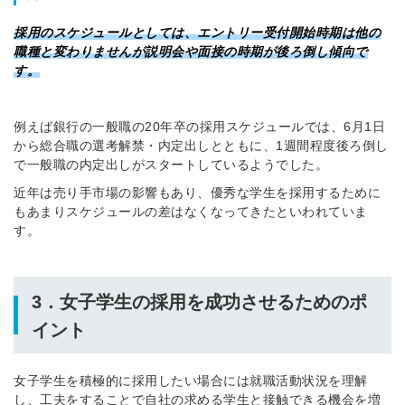
採用のスケジュールとしては、エントリー受付開始時期は他の
職種と変わりませんが説明会や面接の時期が後ろ倒し傾向で
す。
例えば銀行の一般職の20年卒の採用スケジュールでは、6月1日
から総合職の選考解禁・内定出しとともに、1週間程度後ろ倒し
で一般職の内定出しがスタートしているようでした。
近年は売り手市場の影響もあり、優秀な学生を採用するために
もあまりスケジュールの差はなくなってきたといわれていま
す。
3．女子学生の採用を成功させるためのポ
イント
女子学生を積極的に採用したい場合には就職活動状況を理解
し、工夫をすることで自社の求める学生と接触できる機会を増