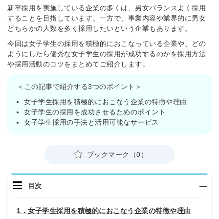
新卒採用を実施している企業の多くは、男女バランスよく採用
することを目指しています。一方で、事業内容や業界的に男女
どちらかの人数を多く採用したいという企業もあります。
今回は女子学生の採用を積極的におこなっている企業や、どの
ようにしたら優秀な女子学生の採用が成功するのかを採用方法
や採用活動のコツをまとめてご紹介します。
＜この記事で紹介する3つのポイント＞
女子学生採用を積極的におこなう企業の特徴や理由
女子学生の採用を成功させるためのポイント
女子学生採用の手法と活用可能なサービス
ブックマーク（0）
目次
1．女子学生採用を積極的におこなう企業の特徴や理由