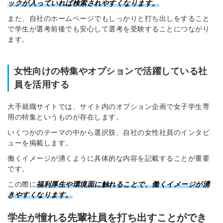
ックが入っていれば検索されやすくなります。
また、自社のホームページでもしっかりと打ち出しをすること
で学生が選考前後でも安心して選考を受験することにつながり
ます。
女性向けの特集やオプションで活躍している社
員を活用する
大手就職サイトでは、サイト内のオプション企画で女子学生専
用の特集というものが存在します。
いくつかのテーマの中から選択肢、自社の女性社員のインタビ
ューを掲載します。
働くイメージが湧くように具体的な内容を記載することが重要
です。
この際に
福利厚生や環境面に触れることで、働くイメージが湧
きやすくなります。
学生が憧れる先輩社員を打ち出すことができ