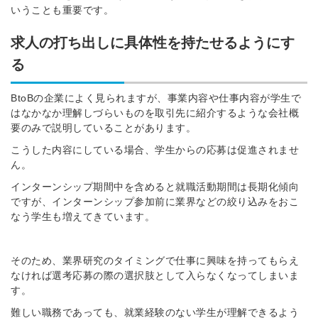
いうことも重要です。
求人の打ち出しに具体性を持たせるようにす
る
BtoBの企業によく見られますが、事業内容や仕事内容が学生で
はなかなか理解しづらいものを取引先に紹介するような会社概
要のみで説明していることがあります。
こうした内容にしている場合、学生からの応募は促進されませ
ん。
インターンシップ期間中を含めると就職活動期間は長期化傾向
ですが、インターンシップ参加前に業界などの絞り込みをおこ
なう学生も増えてきています。
そのため、業界研究のタイミングで仕事に興味を持ってもらえ
なければ選考応募の際の選択肢として入らなくなってしまいま
す。
難しい職務であっても、就業経験のない学生が理解できるよう