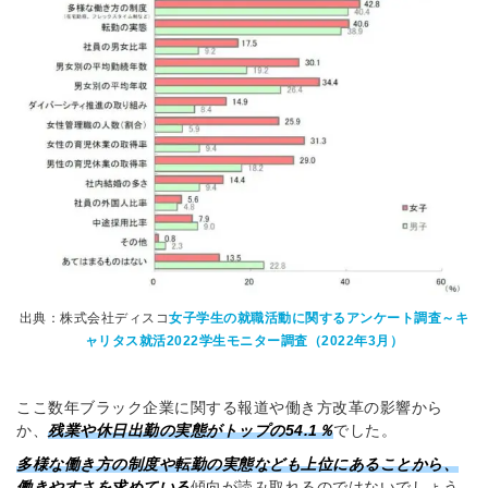
出典：株式会社ディスコ
女子学生の就職活動に関するアンケート調査～キ
ャリタス就活2022学生モニター調査（2022年3月）
ここ数年ブラック企業に関する報道や働き方改革の影響から
か、
残業や休日出勤の実態
がトップの54.1％
でした。
多様な働き方の制度や転勤の実態なども上位にあることから、
働きやすさ
を求めている
傾向が読み取れるのではないでしょう