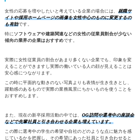
女性の応募を増やしたいと考えている企業の場合には、
就職サ
イトや採用ホームページの画像を女性中心のものに変更するの
も有効
です。
特に
ソフトウェアや建築関連などの女性の従業員割合が少ない
傾向の業界の企業はおすすめ
です。
実際に女性従業員の割合があまり多くない企業でも、印象を変
えることができますし実際の働いている人の顔が見えることは
安心感につながります。
この時に平面的な動きのない写真よりも表情が生き生きとし、
躍動感のあるもので実際の業務風景にちかいものを使うことを
おすすめします。
また、現在の新卒採用活動の中では、
OG訪問や選考中の座談会
などで先輩社員と引き合わせる企業も増えています。
この際に選考中の学生の希望や自社のどのような点に魅力を感
じているかを把握し、その希望にあった社員と引き合わせると