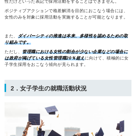
性だけといった表記で採用活動をすることはできません。
ポジティブアクションで格差解消を目的におこなう場合には、
女性のみを対象に採用活動を実施することが可能となります。
また、
ダイバーシティの推進は本来、多様性を認めるための取
り組みです。
ただし、
管理職における女性の割合が少ない企業などの場合に
は
政府が掲げている女性管理職20％超え
に向けて、積極的に女
子学生採用をおこなう傾向が見られます。
2．女子学生の就職活動状況