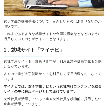
女子学生の採用手法について、目新しいものはあまりないのが
現状です。
これまであるような就職サイトや合同説明会などをどのように
活用していくのかがポイントとなります。
1．就職サイト「マイナビ」
女性専用サイトも一部ありますが、利用企業や登録学生も少数
となっています。
多くの企業が大手就職サイトを利用して採用活動をおこなって
います。
マイナビでは、女子学生ナビという女性向けコンテンツを総合
サイトの中に特設ページとして設けています。
女性社員が活躍している企業や女性社員を積極的に採用したい
企業が活用しています。