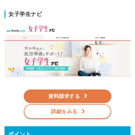
女子学生ナビ
資料請求する
詳細をみる
ポイント