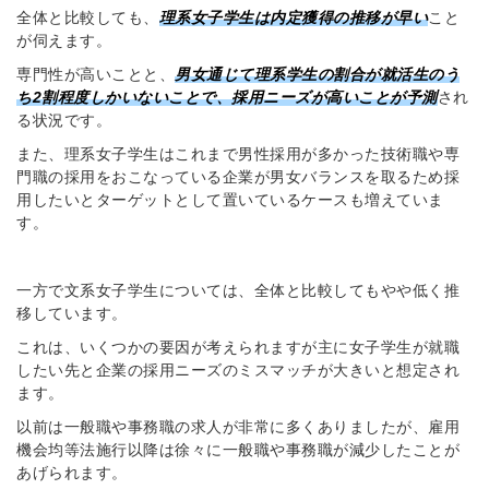
全体と比較しても、
理系女子学生は内定獲得の推移が早い
こと
が伺えます。
専門性が高いことと、
男女通じて理系学生の割合が就活生のう
ち2割程度しかいないことで、採用ニーズが高いことが予測
され
る状況です。
簡単10秒！無料会員登録
また、理系女子学生はこれまで男性採用が多かった技術職や専
門職の採用をおこなっている企業が男女バランスを取るため採
ツをご利用する
用したいとターゲットとして置いているケースも増えていま
必要です。
す。
採用課題の解決、新しい採用の
ら
取り組みなどを取材したインタ
ビュー記事が読める
一方で文系女子学生については、全体と比較してもやや低く推
採用にまつわる独自の調査レポ
移しています。
ートが届く
これは、いくつかの要因が考えられますが主に女子学生が就職
採用に役立つ記事・資料が届く
したい先と企業の採用ニーズのミスマッチが大きいと想定され
ます。
メールアドレス
以前は一般職や事務職の求人が非常に多くありましたが、雇用
機会均等法施行以降は徐々に一般職や事務職が減少したことが
あげられます。