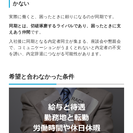
かない
実際に働くと、困ったときに頼りになるのが同期です。
同期とは、切磋琢磨するライバルであり、困ったときに支
えあう仲間
です。
入社後に同期となる内定者同士が集まる、座談会や懇親会
で、コミュニケーションがうまくとれないと内定者の不安
を誘い、内定辞退につながる可能性があります。
希望と合わなかった条件