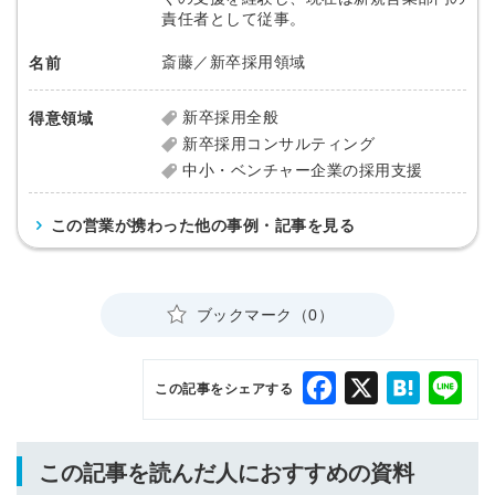
責任者として従事。
斎藤／新卒採用領域
名前
新卒採用全般
得意領域
新卒採用コンサルティング
中小・ベンチャー企業の採用支援
この営業が携わった他の事例・記事を見る
ブックマーク（0）
Facebook
X
Hatena
Lin
この記事をシェアする
この記事を読んだ人におすすめの資料