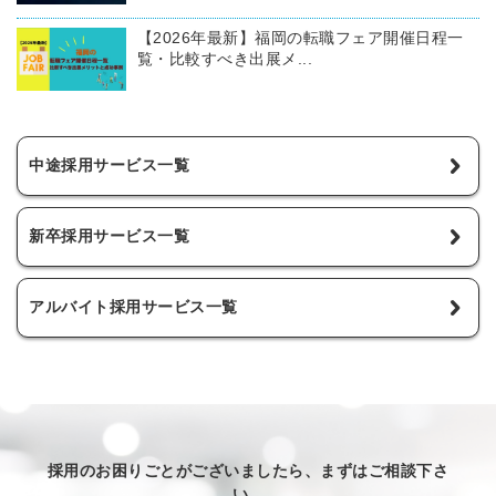
【2026年最新】福岡の転職フェア開催日程一
覧・比較すべき出展メ...
中途採用サービス一覧
新卒採用サービス一覧
アルバイト採用サービス一覧
採用のお困りごとがございましたら、まずはご相談下さ
い。