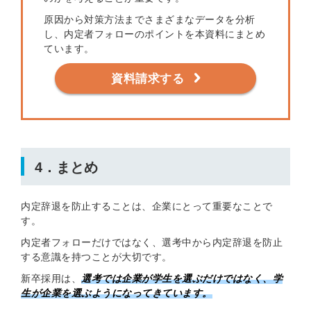
原因から対策方法までさまざまなデータを分析
し、内定者フォローのポイントを本資料にまとめ
ています。
資料請求する
4．まとめ
内定辞退を防止することは、企業にとって重要なことで
す。
内定者フォローだけではなく、選考中から内定辞退を防止
する意識を持つことが大切です。
新卒採用は、
選考では企業が学生を選ぶだけではなく、学
生が企業を選ぶようになってきています。