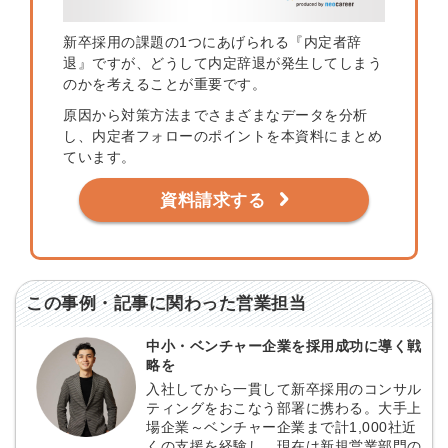
新卒採用の課題の1つにあげられる『内定者辞
退』ですが、どうして内定辞退が発生してしまう
のかを考えることが重要です。
原因から対策方法までさまざまなデータを分析
し、内定者フォローのポイントを本資料にまとめ
ています。
資料請求する
この事例・記事に関わった営業担当
中小・ベンチャー企業を採用成功に導く戦
略を
入社してから一貫して新卒採用のコンサル
ティングをおこなう部署に携わる。大手上
場企業～ベンチャー企業まで計1,000社近
くの支援を経験し、現在は新規営業部門の