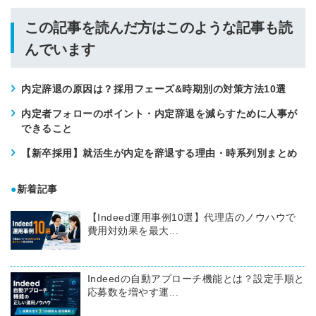
この記事を読んだ方はこのような記事も読
んでいます
内定辞退の原因は？採用フェーズ&時期別の対策方法10選
内定者フォローのポイント・内定辞退を減らすために人事が
できること
【新卒採用】就活生が内定を辞退する理由・時系列別まとめ
●
新着記事
【Indeed運用事例10選】代理店のノウハウで
費用対効果を最大...
Indeedの自動アプローチ機能とは？設定手順と
応募数を増やす運...