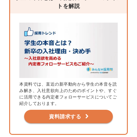
トを解説
本資料では、直近の新卒動向から学生の本音を読
み解き、入社意欲向上のためのポイントや、すぐ
に活用できる内定者フォローサービスについてご
紹介しております。
資料請求する