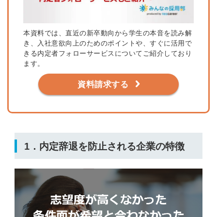
本資料では、直近の新卒動向から学生の本音を読み解
き、入社意欲向上のためのポイントや、すぐに活用で
きる内定者フォローサービスについてご紹介しており
ます。
資料請求する
1．内定辞退を防止される企業の特徴