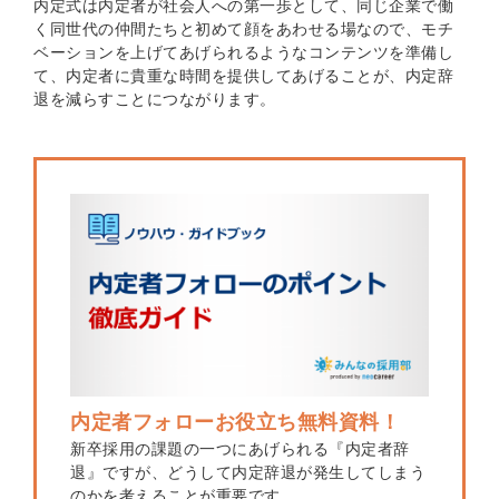
内定式は内定者が社会人への第一歩として、同じ企業で働
く同世代の仲間たちと初めて顔をあわせる場なので、モチ
ベーションを上げてあげられるようなコンテンツを準備し
て、内定者に貴重な時間を提供してあげることが、内定辞
退を減らすことにつながります。
内定者フォローお役立ち無料資料！
新卒採用の課題の一つにあげられる『内定者辞
退』ですが、どうして内定辞退が発生してしまう
のかを考えることが重要です。