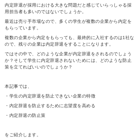
内定辞退が採用における大きな問題だと感じていらっしゃる採
用担当者も多いのではないでしょうか。
最近は売り手市場なので、多くの学生が複数の企業から内定を
もらっています。
複数の企業から内定をもらっても、最終的に入社するのは1社な
ので、残りの企業は内定辞退をすることになります。
ではその中で、どのような企業が内定辞退をされるのでしょう
か？そして学生に内定辞退されないためには、どのような防止
策を立てればいいのでしょうか？
本記事では、
・学生の内定辞退を防止できない企業の特徴
・内定辞退を防止するために志望度を高める
・内定辞退の防止策
をご紹介します。