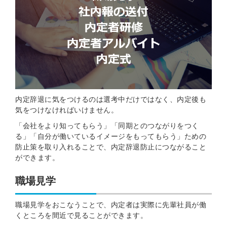
内定辞退に気をつけるのは選考中だけではなく、内定後も
気をつけなければいけません。
「会社をより知ってもらう」「同期とのつながりをつく
る」「自分が働いているイメージをもってもらう」ための
防止策を取り入れることで、内定辞退防止につながること
ができます。
職場見学
職場見学をおこなうことで、内定者は実際に先輩社員が働
くところを間近で見ることができます。