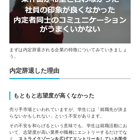
まずは内定辞退される企業の特徴についてみていきましょ
う。
内定辞退した理由
もともと志望度が高くなかった
売り手市場といわれていますが、学生には「就職先が決ま
らないかもしれない」という不安があります。
その不安を和らげるという意味でも、学生は就職活動にお
いて、志望度が高い業界や職種にエントリーするだけでな
く、
ストライクゾーンを広げてエントリーをしている学生