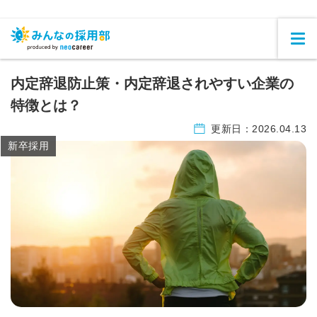
内定辞退防止策・内定辞退されやすい企業の
特徴とは？
更新日：
2026.04.13
新卒採用