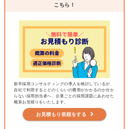
こちら！
新卒採用コンサルティングの導入を検討しているが、
自社で利用するとどのくらいの費用がかかるのか分か
らない採用担当者へ、企業ごとの採用課題にあわせた
概算お見積りをいたします。
お見積もり依頼をする