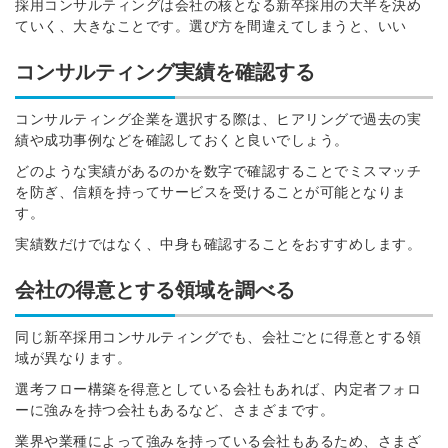
採用コンサルティングは会社の核となる新卒採用の大半を決め
ていく、大きなことです。選び方を間違えてしまうと、いい
コンサルティング実績を確認する
コンサルティング企業を選択する際は、ヒアリングで過去の実
績や成功事例などを確認しておくと良いでしょう。
どのような実績があるのかを
数字で確認することでミスマッチ
を防ぎ、信頼を持ってサービスを受けることが可能となりま
す
。
実績数だけではなく、中身も確認することをおすすめします。
会社の得意とする領域を調べる
同じ新卒採用コンサルティングでも、会社ごとに得意とする領
域が異なります。
選考フロー構築を得意としている会社もあれば、内定者フォロ
ーに強みを持つ会社もあるなど、さまざまです。
業界や業種によって強みを持っている会社もあるため、さまざ