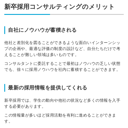
新卒採用コンサルティングのメリット
自社にノウハウが蓄積される
他社と差別化を図ることができるような面白いインターンシッ
プの企画や、最適な評価の制度の設計など、自分たちだけで考
えることが難しい領域は多いものです。
コンサルタントに委託することで最初はノウハウの乏しい状態
でも、徐々に採用ノウハウを社内に蓄積することができます。
最新の採用情報を提供してくれる
新卒採用では、学生の動向や他社の状況など多くの情報を入手
する必要があります。
この情報量が多いほど採用活動を有利に進めることができま
す。