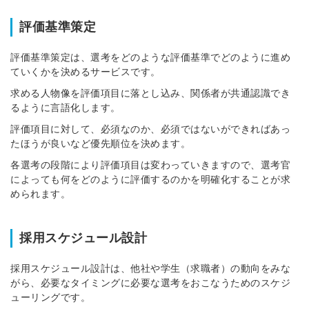
評価基準策定
評価基準策定は、選考をどのような評価基準でどのように進め
ていくかを決めるサービスです。
求める人物像を評価項目に落とし込み、関係者が共通認識でき
るように言語化します。
評価項目に対して、必須なのか、必須ではないができればあっ
たほうが良いなど優先順位を決めます。
各選考の段階により評価項目は変わっていきますので、選考官
によっても何をどのように評価するのかを明確化することが求
められます。
採用スケジュール設計
採用スケジュール設計は、他社や学生（求職者）の動向をみな
がら、必要なタイミングに必要な選考をおこなうためのスケジ
ューリングです。