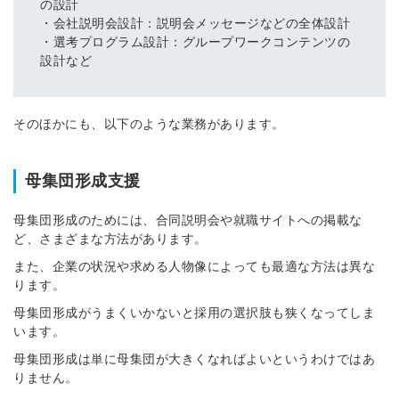
の設計
・会社説明会設計：説明会メッセージなどの全体設計
・選考プログラム設計：グループワークコンテンツの
設計など
そのほかにも、以下のような業務があります。
母集団形成支援
母集団形成のためには、合同説明会や就職サイトへの掲載な
ど、さまざまな方法があります。
また、企業の状況や求める人物像によっても最適な方法は異な
ります。
母集団形成がうまくいかないと採用の選択肢も狭くなってしま
います。
母集団形成は単に母集団が大きくなればよいというわけではあ
りません。