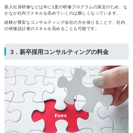
新入社員研修などは年に1度の研修プログラムの策定のため、な
かなか社内でスキルを高めていくのは難しくなっています。
経験が豊富なコンサルティング会社の力を借りることで、社内
の研修設計者のスキルを高めることも可能です。
3．新卒採用コンサルティングの料金