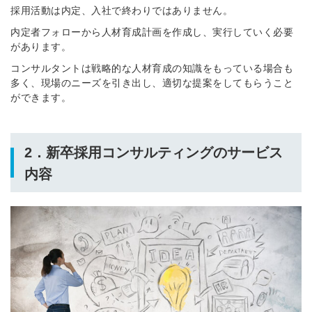
採用活動は内定、入社で終わりではありません。
内定者フォローから人材育成計画を作成し、実行していく必要
があります。
コンサルタントは戦略的な人材育成の知識をもっている場合も
多く、現場のニーズを引き出し、適切な提案をしてもらうこと
ができます。
2．新卒採用コンサルティングのサービス
内容