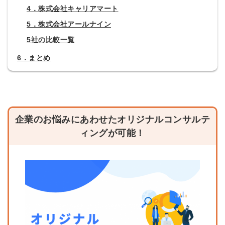
4．株式会社キャリアマート
5．株式会社アールナイン
5社の比較一覧
6．まとめ
企業のお悩みにあわせたオリジナルコンサルテ
ィングが可能！