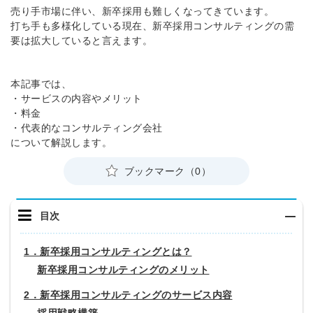
売り手市場に伴い、新卒採用も難しくなってきています。
打ち手も多様化している現在、新卒採用コンサルティングの需
要は拡大していると言えます。
本記事では、
・サービスの内容やメリット
・料金
・代表的なコンサルティング会社
について解説します。
ブックマーク（0）
目次
1．新卒採用コンサルティングとは？
新卒採用コンサルティングのメリット
2．新卒採用コンサルティングのサービス内容