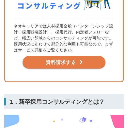
ネオキャリアでは人材採用全般（インターンシップ設
計・採用戦略設計）、採用代行、内定者フォローな
ど、幅広い領域からのコンサルティングが可能です。
採用状況にあわせて部分的な利用も可能なので、まず
はサービス詳細をご覧ください。
資料請求する
1．新卒採用コンサルティングとは？