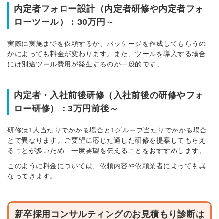
内定者フォロー設計（内定者研修や内定者フォ
ローツール）：30万円～
実際に実施までを依頼するか、パッケージを作成してもらうの
かによっても料金が変わります。また、ツールを導入する場合
には別途ツール費用が発生するのが一般的です。
内定者・入社前後研修（入社前後の研修やフォ
ロー研修）：3万円前後～
研修は1人当たりでかかる場合と1グループ当たりでかかる場合
とで異なります。ご要望に応じた適した研修を提案してもらえ
ることが多いため、一度要望を伝えることをおすすめします。
このように料金については、依頼内容や依頼業者によっても異
なってきます。
新卒採用コンサルティングのお見積もり診断は