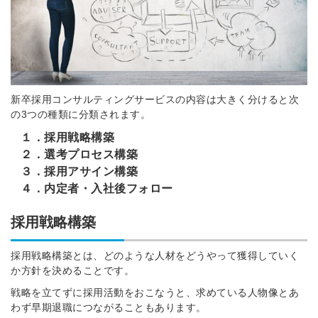
新卒採用コンサルティングサービスの内容は大きく分けると次
の3つの種類に分類されます。
１．採用戦略構築
２．選考プロセス構築
３．採用アサイン構築
４．内定者・入社後フォロー
採用戦略構築
採用戦略構築とは、どのような人材をどうやって獲得していく
か方針を決めることです。
戦略を立てずに採用活動をおこなうと、求めている人物像とあ
わず早期退職につながることもあります。