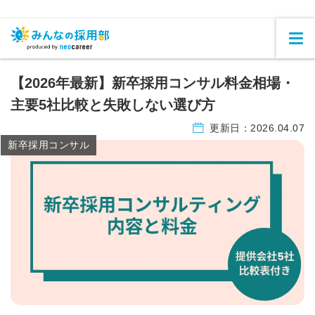
【2026年最新】新卒採用コンサル料金相場・
主要5社比較と失敗しない選び方
更新日：
2026.04.07
新卒採用コンサル