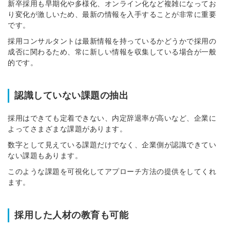
新卒採用も早期化や多様化、オンライン化など複雑になってお
り変化が激しいため、最新の情報を入手することが非常に重要
です。
採用コンサルタントは最新情報を持っているかどうかで採用の
成否に関わるため、常に新しい情報を収集している場合が一般
的です。
認識していない課題の抽出
採用はできても定着できない、内定辞退率が高いなど、企業に
よってさまざまな課題があります。
数字として見えている課題だけでなく、企業側が認識できてい
ない課題もあります。
このような課題を可視化してアプローチ方法の提供をしてくれ
ます。
採用した人材の教育も可能