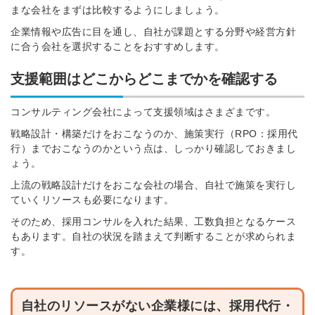
まな会社をまずは比較するようにしましょう。
企業情報や広告に目を通し、自社が課題とする分野や経営方針
に合う会社を選択することをおすすめします。
支援範囲はどこからどこまでかを確認する
コンサルティング会社によって支援領域はさまざまです。
戦略設計・構築だけをおこなうのか、施策実行（RPO：採用代
行）までおこなうのかという点は、しっかり確認しておきまし
ょう。
上流の戦略設計だけをおこな会社の場合、自社で施策を実行し
ていくリソースも必要になります。
そのため、採用コンサルを入れた結果、工数負担となるケース
もあります。
自社の状況を踏まえて判断することが求められま
す。
自社のリソースがない企業様には、採用代行・