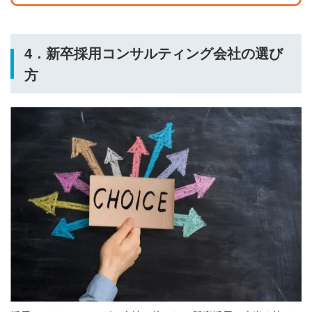
4．新卒採用コンサルティング会社の選び
方