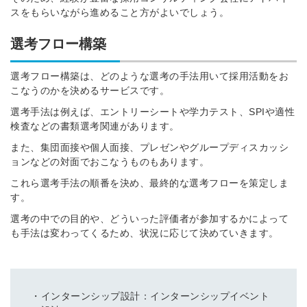
スをもらいながら進めること方がよいでしょう。
選考フロー構築
選考フロー構築は、どのような選考の手法用いて採用活動をお
こなうのかを決めるサービスです。
選考手法は例えば、エントリーシートや学力テスト、SPIや適性
検査などの書類選考関連があります。
また、集団面接や個人面接、プレゼンやグループディスカッシ
ョンなどの対面でおこなうものもあります。
これら選考手法の順番を決め、最終的な選考フローを策定しま
す。
選考の中での目的や、どういった評価者が参加するかによって
も手法は変わってくるため、状況に応じて決めていきます。
・インターンシップ設計：インターンシップイベント