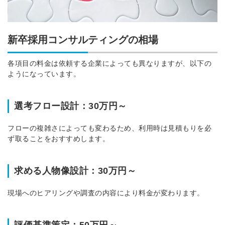
新卒採用コンサルティングの相場
各項目の料金は依頼する企業によっても異なりますが、以下の
ようになっています。
選考フロー設計：30万円～
フローの複雑さによっても変わるため、利用時は見積もりを必
ず取ることをおすすめします。
求める人物像設計：30万円～
現場へのヒアリングや調査の内容により料金が変わります。