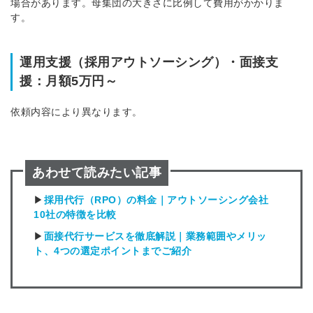
場合があります。母集団の大きさに比例して費用がかかりま
す。
運用支援（採用アウトソーシング）・面接支
援：月額5万円～
依頼内容により異なります。
あわせて読みたい記事
▶
採用代行（RPO）の料金｜アウトソーシング会社
10社の特徴を比較
▶
面接代行サービスを徹底解説｜業務範囲やメリッ
ト、4つの選定ポイントまでご紹介