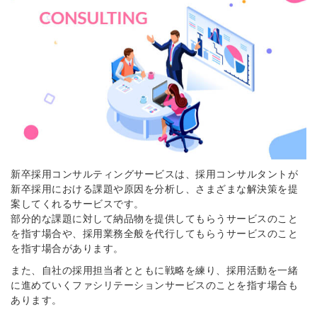
新卒採用コンサルティングサービスは、採用コンサルタントが
新卒採用における課題や原因を分析し、さまざまな解決策を提
案してくれるサービスです。
部分的な課題に対して納品物を提供してもらうサービスのこと
を指す場合や、採用業務全般を代行してもらうサービスのこと
を指す場合があります。
また、自社の採用担当者とともに戦略を練り、採用活動を一緒
に進めていくファシリテーションサービスのことを指す場合も
あります。