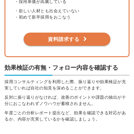
・採用単価が高騰している
・欲しい人材とも出会えていない
・初めて新卒採用をおこなう
資料請求する
効果検証の有無・フォロー内容を確認する
採用コンサルティングを利用した際、
振り返りや効果検証が充
実していれば自社の知見を深めることができま
す。
反対に振り返りがなければ、改善のポイントや課題の抽出が十
分におこなわれずノウハウが蓄積されません。
年度ごとの分析レポート提出など、効果を確認できる対応があ
るか、内容が充実しているかを確認しましょう。