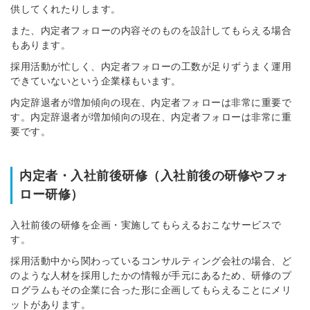
供してくれたりします。
また、内定者フォローの内容そのものを設計してもらえる場合
もあります。
採用活動が忙しく、内定者フォローの工数が足りずうまく運用
できていないという企業様もいます。
内定辞退者が増加傾向の現在、内定者フォローは非常に重要で
す。内定辞退者が増加傾向の現在、内定者フォローは非常に重
要です。
内定者・入社前後研修（入社前後の研修やフォ
ロー研修）
入社前後の研修を企画・実施してもらえるおこなサービスで
す。
採用活動中から関わっているコンサルティング会社の場合、ど
のような人材を採用したかの情報が手元にあるため、研修のプ
ログラムもその企業に合った形に企画してもらえることにメリ
ットがあります。