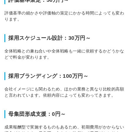
評価基準策定：50万円～
評価基準の細かさや評価軸の策定にかかる時間によっても変わ
ります。
採用スケジュール設計：30万円～
全体戦略との兼ね合いや全体戦略も一緒に依頼するかどうかな
どで料金が変わります。
採用ブランディング：100万円～
会社イメージにも関わるため、ほかの業務と異なり比較的高額
と言われています。依頼内容によっても変わってきます。
母集団形成支援：0円～
成果報酬型で実施するものもあるため、初期費用がかからない