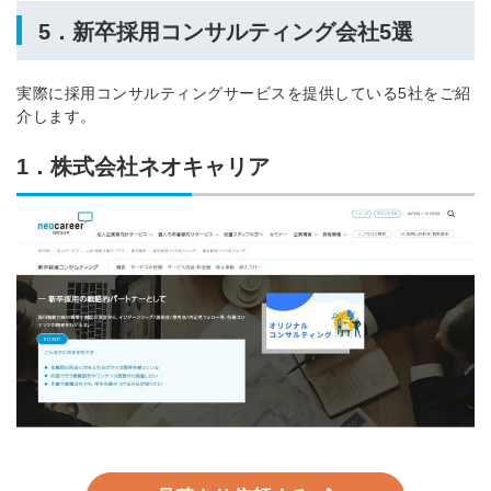
5．新卒採用コンサルティング会社5選
実際に採用コンサルティングサービスを提供している5社をご紹
介します。
1．株式会社ネオキャリア