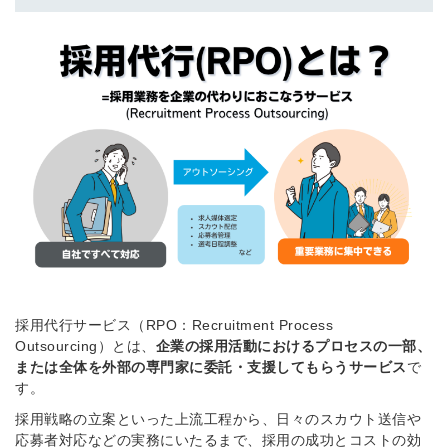
採用代行サービス（RPO：Recruitment Process
Outsourcing）とは、
企業の採用活動におけるプロセスの一部、
または全体を外部の専門家に委託・支援してもらうサービス
で
す。
採用戦略の立案といった上流工程から、日々のスカウト送信や
応募者対応などの実務にいたるまで、採用の成功とコストの効