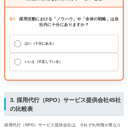
Q1.
採用活動における「ノウハウ」や「全体の戦略」は自
社内に十分にありますか？
はい（十分にある）
いいえ（不足している）
3. 採用代行（RPO）サービス提供会社45社
の比較表
採用代行（RPO）サービス提供会社は、それぞれ特徴が異なり