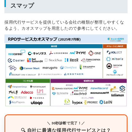
スマップ
採用代行サービスを提供している会社の種類が整理しやすくな
るよう、カオスマップを用意したので参考にしてください。
＼ 30秒診断で完了！／
🔍 自社に最適な採用代行サービスとは？