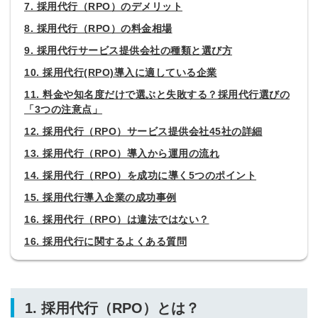
7. 採用代行（RPO）のデメリット
8. 採用代行（RPO）の料金相場
9. 採用代行サービス提供会社の種類と選び方
10. 採用代行(RPO)導入に適している企業
11. 料金や知名度だけで選ぶと失敗する？採用代行選びの
「3つの注意点」
12. 採用代行（RPO）サービス提供会社45社の詳細
13. 採用代行（RPO）導入から運用の流れ
14. 採用代行（RPO）を成功に導く5つのポイント
15. 採用代行導入企業の成功事例
16. 採用代行（RPO）は違法ではない？
16. 採用代行に関するよくある質問
1. 採用代行（RPO）とは？