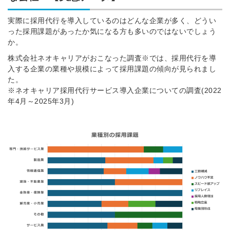
実際に採用代行を導入しているのはどんな企業が多く、どうい
った採用課題があったか気になる方も多いのではないでしょう
か。
株式会社ネオキャリアがおこなった調査※では、採用代行を導
入する企業の業種や規模によって採用課題の傾向が見られまし
た。
※ネオキャリア採用代行サービス導入企業についての調査(2022
年4月～2025年3月)