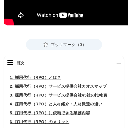
ブックマーク（0）
目次
1. 採用代行（RPO）とは？
2. 採用代行（RPO）サービス提供会社カオスマップ
3. 採用代行（RPO）サービス提供会社45社の比較表
4. 採用代行（RPO）と人材紹介・人材派遣の違い
5. 採用代行（RPO）に依頼できる業務内容
6. 採用代行（RPO）のメリット