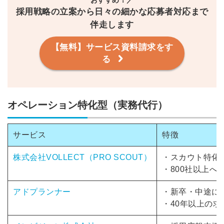
採用戦略の立案から日々の細かな応募者対応まで
伴走します
【無料】サービス資料請求をす
る
オペレーション特化型（実務代行）
サービス
特徴
株式会社VOLLECT（PRO SCOUT）
・スカウト特化
・800社以上へ
アドプランナー
・新卒・中途に
・40年以上の