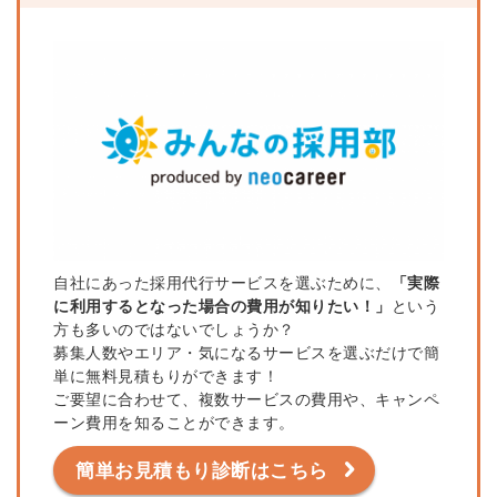
自社にあった採用代行サービスを選ぶために、
「実際
に利用するとなった場合の費用が知りたい！」
という
方も多いのではないでしょうか？
募集人数やエリア・気になるサービスを選ぶだけで簡
単に無料見積もりができます！
ご要望に合わせて、複数サービスの費用や、キャンペ
ーン費用を知ることができます。
簡単お見積もり診断はこちら