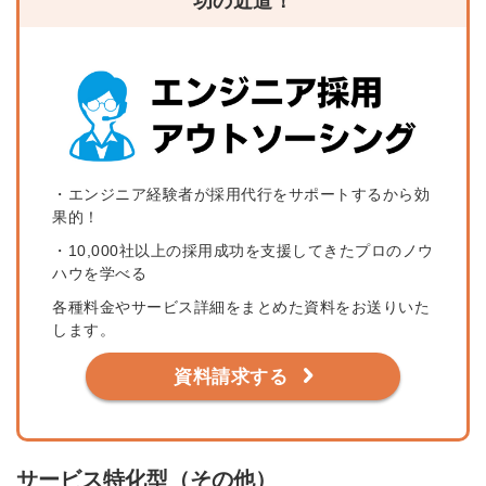
功の近道！
・エンジニア経験者が採用代行をサポートするから効
果的！
・10,000社以上の採用成功を支援してきたプロのノウ
ハウを学べる
各種料金やサービス詳細をまとめた資料をお送りいた
します。
資料請求する
サービス特化型（その他）