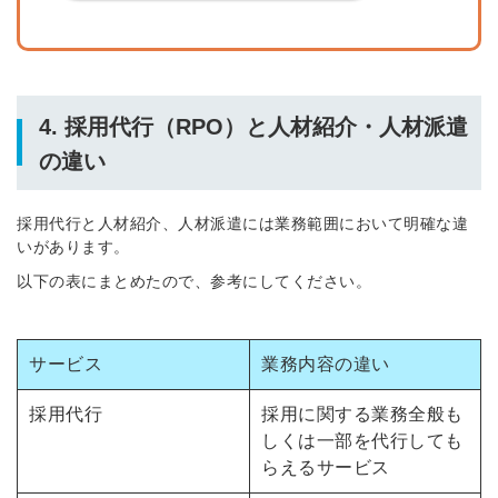
4. 採用代行（RPO）と人材紹介・人材派遣
の違い
採用代行と人材紹介、人材派遣には業務範囲において明確な違
いがあります。
以下の表にまとめたので、参考にしてください。
サービス
業務内容の違い
採用代行
採用に関する業務全般も
しくは一部を代行しても
らえるサービス