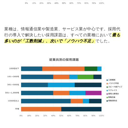
業種は、情報通信業や製造業、サービス業が中心です。採用代
行の導入で解決したい採用課題は、すべての業種において
最も
多いのが「工数削減」、次いで「ノウハウ不足」
でした。