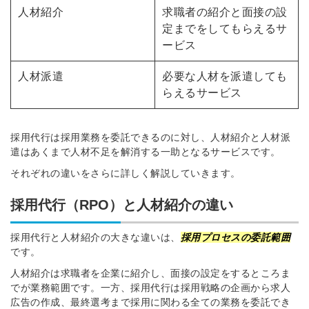
人材紹介
求職者の紹介と面接の設
定までをしてもらえるサ
ービス
人材派遣
必要な人材を派遣しても
らえるサービス
採用代行は採用業務を委託できるのに対し、人材紹介と人材派
遣はあくまで人材不足を解消する一助となるサービスです。
それぞれの違いをさらに詳しく解説していきます。
採用代行（RPO）と人材紹介の違い
採用代行と人材紹介の大きな違いは、
採用プロセスの委託範囲
です。
人材紹介は求職者を企業に紹介し、面接の設定をするところま
でが業務範囲です。一方、採用代行は採用戦略の企画から求人
広告の作成、最終選考まで採用に関わる全ての業務を委託でき