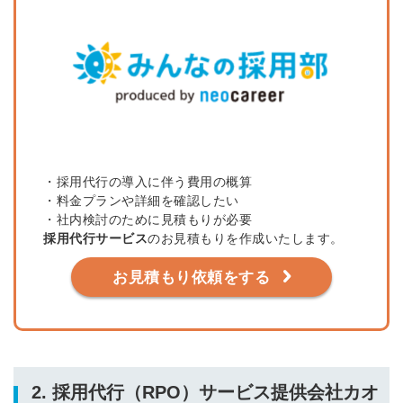
・採用代行の導入に伴う費用の概算
・料金プランや詳細を確認したい
・社内検討のために見積もりが必要
採用代行サービス
のお見積もりを作成いたします。
お見積もり依頼をする
2. 採用代行（RPO）サービス提供会社カオ