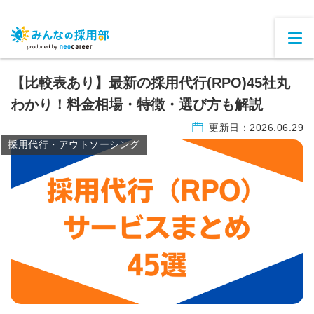
【比較表あり】最新の採用代行(RPO)45社丸
わかり！料金相場・特徴・選び方も解説
更新日：
2026.06.29
採用代行・アウトソーシング