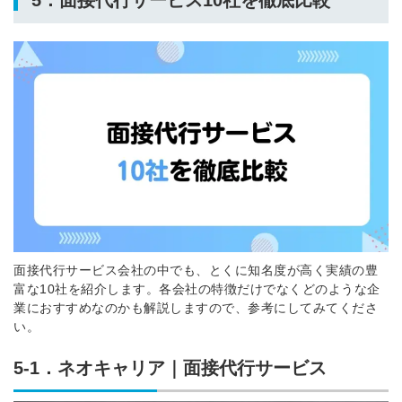
面接代行サービス会社の中でも、とくに知名度が高く実績の豊
富な10社を紹介します。各会社の特徴だけでなくどのような企
業におすすめなのかも解説しますので、参考にしてみてくださ
い。
5-1．ネオキャリア｜面接代行サービス