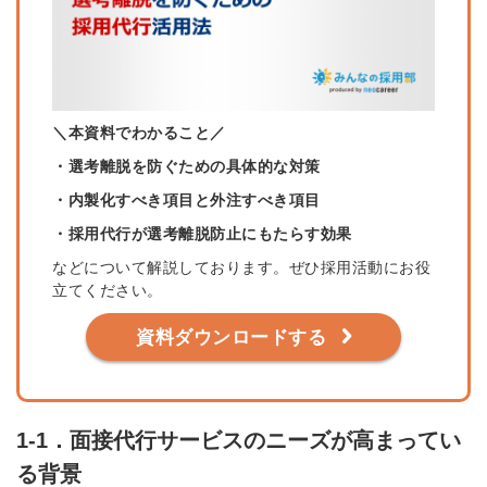
＼本資料でわかること／
・選考離脱を防ぐための具体的な対策
・内製化すべき項目と外注すべき項目
・採用代行が選考離脱防止にもたらす効果
などについて解説しております。ぜひ採用活動にお役
立てください。
資料ダウンロードする
1-1．面接代行サービスのニーズが高まってい
る背景