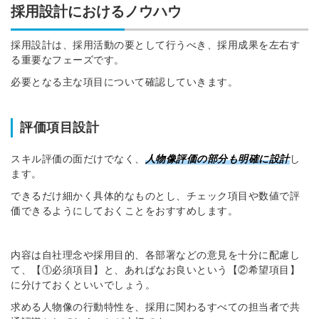
採用設計におけるノウハウ
採用設計は、採用活動の要として行うべき、採用成果を左右す
る重要なフェーズです。
必要となる主な項目について確認していきます。
評価項目設計
スキル評価の面だけでなく、
人物像評価の部分も明確に設計
し
ます。
できるだけ細かく具体的なものとし、チェック項目や数値で評
価できるようにしておくことをおすすめします。
内容は自社理念や採用目的、各部署などの意見を十分に配慮し
て、【①必須項目】と、あればなお良いという【②希望項目】
に分けておくといいでしょう。
求める人物像の行動特性を、採用に関わるすべての担当者で共