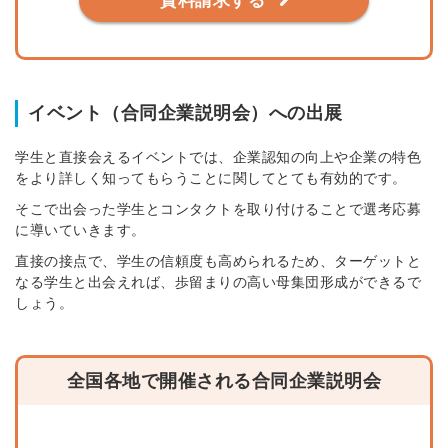
資料請求する
イベント（合同企業説明会）への出展
学生と直接会えるイベントでは、企業認知の向上や企業の特色
をより詳しく知ってもらうことに関してとても有効的です。
そこで出会った学生とコンタクトを取り付けることで選考応募
に導いていきます。
直接の接点で、学生の信頼度も高められるため、ターゲットと
なる学生と出会えれば、歩留まりの高い母集団形成ができるで
しょう。
全国各地で開催される合同企業説明会