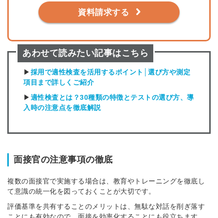
資料請求する
あわせて読みたい記事はこちら
▶
採用で適性検査を活用するポイント│選び方や測定
項目まで詳しくご紹介
▶
適性検査とは？30種類の特徴とテストの選び方、導
入時の注意点を徹底解説
面接官の注意事項の徹底
複数の面接官で実施する場合は、教育やトレーニングを徹底し
て意識の統一化を図っておくことが大切です。
評価基準を共有することのメリットは、無駄な対話を削ぎ落す
ことにも有効なので、面接を効率化することにも役立ちます。