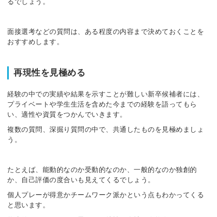
るでしょう。
面接選考などの質問は、ある程度の内容まで決めておくことを
おすすめします。
再現性を見極める
経験の中での実績や結果を示すことが難しい新卒候補者には、
プライベートや学生生活を含めた今までの経験を語ってもら
い、適性や資質をつかんでいきます。
複数の質問、深掘り質問の中で、共通したものを見極めましょ
う。
たとえば、能動的なのか受動的なのか、一般的なのか独創的
か、自己評価の度合いも見えてくるでしょう。
個人プレーが得意かチームワーク派かという点もわかってくる
と思います。