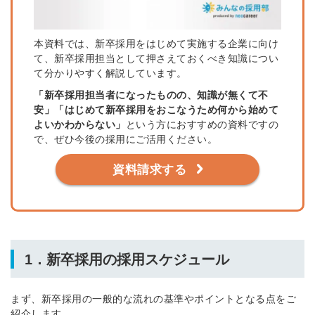
本資料では、新卒採用をはじめて実施する企業に向け
て、新卒採用担当として押さえておくべき知識につい
て分かりやすく解説しています。
「新卒採用担当者になったものの、知識が無くて不
安」「はじめて新卒採用をおこなうため何から始めて
よいかわからない」
という方におすすめの資料ですの
で、ぜひ今後の採用にご活用ください。
資料請求する
1．新卒採用の採用スケジュール
まず、新卒採用の一般的な流れの基準やポイントとなる点をご
紹介します。