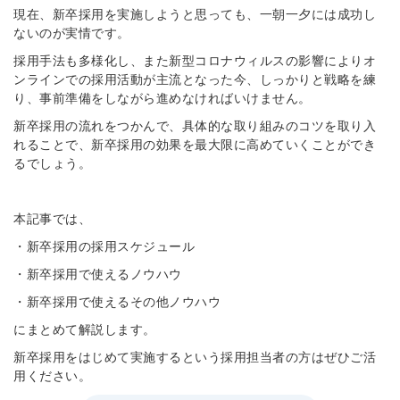
現在、新卒採用を実施しようと思っても、一朝一夕には成功し
ないのが実情です。
採用手法も多様化し、また新型コロナウィルスの影響によりオ
ンラインでの採用活動が主流となった今、しっかりと戦略を練
り、事前準備をしながら進めなければいけません。
新卒採用の流れをつかんで、具体的な取り組みのコツを取り入
れることで、新卒採用の効果を最大限に高めていくことができ
るでしょう。
本記事では、
・新卒採用の採用スケジュール
・新卒採用で使えるノウハウ
・新卒採用で使えるその他ノウハウ
にまとめて解説します。
新卒採用をはじめて実施するという採用担当者の方はぜひご活
用ください。