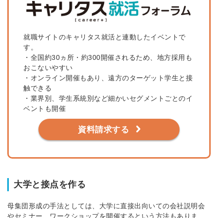
就職サイトのキャリタス就活と連動したイベントで
す。
・全国約30ヵ所・約300開催されるため、地方採用も
おこないやすい
・オンライン開催もあり、遠方のターゲット学生と接
触できる
・業界別、学生系統別など細かいセグメントごとのイ
ベントも開催
資料請求する
大学と接点を作る
母集団形成の手法としては、大学に直接出向いての会社説明会
やセミナー、ワークショップを開催するという方法もありま