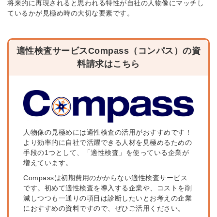
将来的に再現されると思われる特性が自社の人物像にマッチし
ているかが見極め時の大切な要素です。
適性検査サービスCompass（コンパス）の資
料請求はこちら
人物像の見極めには適性検査の活用がおすすめです！
より効率的に自社で活躍できる人材を見極めるための
手段の1つとして、「適性検査」を使っている企業が
増えています。
Compassは初期費用のかからない適性検査サービス
です。初めて適性検査を導入する企業や、コストを削
減しつつも一通りの項目は診断したいとお考えの企業
におすすめの資料ですので、ぜひご活用ください。