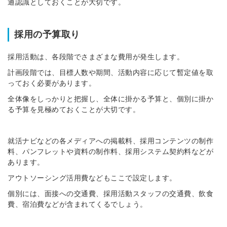
通認識としておくことが大切です。
採用の予算取り
採用活動は、各段階でさまざまな費用が発生します。
計画段階では、目標人数や期間、活動内容に応じて暫定値を取
っておく必要があります。
全体像をしっかりと把握し、全体に掛かる予算と、個別に掛か
る予算を見極めておくことが大切です。
就活ナビなどの各メディアへの掲載料、採用コンテンツの制作
料、パンフレットや資料の制作料、採用システム契約料などが
あります。
アウトソーシング活用費などもここで設定します。
個別には、面接への交通費、採用活動スタッフの交通費、飲食
費、宿泊費などが含まれてくるでしょう。