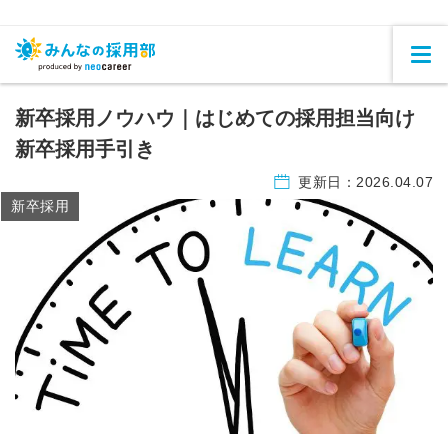
新卒採用ノウハウ｜はじめての採用担当向け
新卒採用手引き
更新日：
2026.04.07
新卒採用