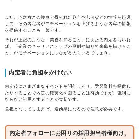
また、内定者との接点で得られた趣向や志向などの情報を熟慮
して、その内定者がモチベーションを上げるような内容の情報
を提供することも一策です。
それが上記のような「業務を知ること」にあたる内定者もいれ
ば、「企業のキャリアステップの事例や知り将来像を描けるこ
と」がモチベーションにつながる人もいるでしょう。
内定者に負担をかけない
内定後にさまざまなイベントを開催したり、学習資料を提供し
たりすることで内定の確実化を図ることは有効ですが、強制に
ならない範囲とすることが大切です。
負担となってしまえば、逆効果になるので注意が必要です。
内定者フォローにお困りの採用担当者様向け、