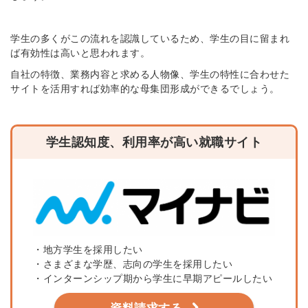
学生の多くがこの流れを認識しているため、学生の目に留まれ
ば有効性は高いと思われます。
自社の特徴、業務内容と求める人物像、学生の特性に合わせた
サイトを活用すれば効率的な母集団形成ができるでしょう。
学生認知度、利用率が高い就職サイト
・地方学生を採用したい
・さまざまな学歴、志向の学生を採用したい
・インターンシップ期から学生に早期アピールしたい