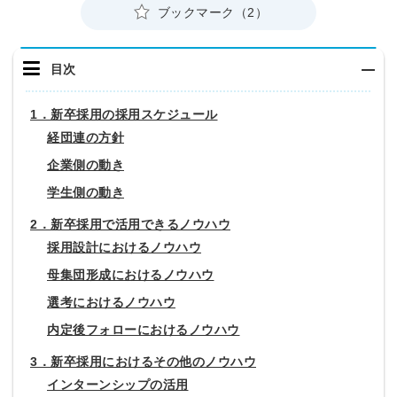
ブックマーク（2）
目次
1．新卒採用の採用スケジュール
経団連の方針
企業側の動き
学生側の動き
2．新卒採用で活用できるノウハウ
採用設計におけるノウハウ
母集団形成におけるノウハウ
選考におけるノウハウ
内定後フォローにおけるノウハウ
3．新卒採用におけるその他のノウハウ
インターンシップの活用