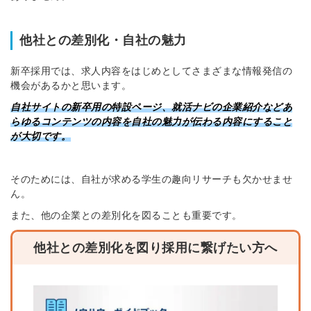
他社との差別化・自社の魅力
新卒採用では、求人内容をはじめとしてさまざまな情報発信の
機会があるかと思います。
自社サイトの新卒用の特設ページ、就活ナビの企業紹介などあ
らゆるコンテンツの内容を自社の魅力が伝わる内容にすること
が大切です。
そのためには、自社が求める学生の趣向リサーチも欠かせませ
ん。
また、他の企業との差別化を図ることも重要です。
他社との差別化を図り採用に繋げたい方へ