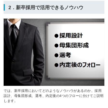
2．新卒採用で活用できるノウハウ
では、新卒採用においてどのようなノウハウがあるのか、採用
設計、母集団形成、選考、内定後の4つのフローに分けてご説明
します。