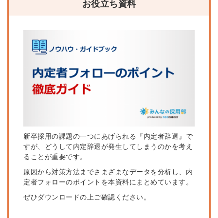
お役立ち資料
新卒採用の課題の一つにあげられる『内定者辞退』で
すが、どうして内定辞退が発生してしまうのかを考え
ることが重要です。
原因から対策方法までさまざまなデータを分析し、内
定者フォローのポイントを本資料にまとめています。
ぜひダウンロードの上ご確認ください。