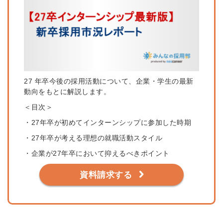
27 年卒今後の採用活動について、企業・学生の最新
動向をもとに解説します。
＜目次＞
・27年卒が初めてインターンシップに参加した時期
・27年卒が考える理想の就職活動スタイル
・企業が27年卒において抑えるべきポイント
資料請求する