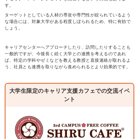
す。
ターゲットとしている人材の専攻や専門性が絞られているよう
な場合には、対象大学がある程度しぼられるため、特に有効で
しょう。
キャリアセンターへアプローチしたり、訪問したりすることも
一般的ですが、今後長く続く大学との連携を考えるのであれ
ば、特定の学科やゼミなどを教える教授と直接連絡が取れるよ
う、社員とも連携を取りながら進められるとより効果的です。
大学生限定のキャリア支援カフェでの交流イベ
ント