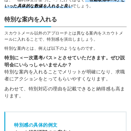
いった具体的な数値を入れると良い
でしょう。
特別な案内を入れる
スカウトメール以外のアプローチとは異なる案内をスカウトメ
ールに入れることで、特別感を演出しましょう。
特別な案内とは、例えば以下のようなものです。
特別に＜一次選考パス＞とさせていただきます。ぜひ説
明会にいらっしゃいませんか？
特別な案内を入れることでメリットが明確になり、求職
者にアクションをとってもらいやすくなります。
あわせて、特別対応の理由を記載できると納得感も高ま
ります。
特別感の具体的例文