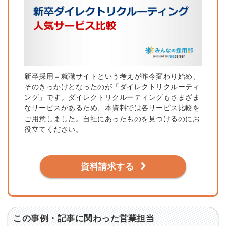
新卒採用＝就職サイトという考えが昨今変わり始め、
そのきっかけとなったのが「ダイレクトリクルーティ
ング」です。ダイレクトリクルーティングもさまざま
なサービスがあるため、本資料では各サービス比較を
ご用意しました。自社にあったものを見つけるのにお
役立てください。
資料請求する
この事例・記事に関わった営業担当