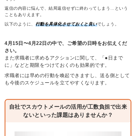
返信の内容に悩んで、結局返信せずに終わってしまう…という
こともありえます。
以下のように、
行動を具体化させておくと良い
でしょう。
4月15日〜4月22日の中で、ご希望の日時をお伝えくだ
さい。
また求職者に求めるアクションに関して、「●日まで
に」などと期限をつけておくのも効果的です。
求職者には早めの行動を喚起できますし、送る側として
も今後のスケジュールを立てやすくなります。
自社でスカウトメールの活用が工数負担で出来
ないといった課題はありませんか？