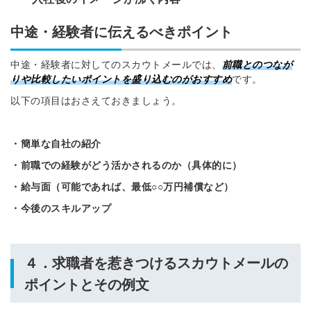
中途・経験者に伝えるべきポイント
中途・経験者に対してのスカウトメールでは、
前職とのつなが
りや比較したいポイントを盛り込むのがおすすめ
です。
以下の項目はおさえておきましょう。
・簡単な自社の紹介
・前職での経験がどう活かされるのか（具体的に）
・給与面（可能であれば、最低○○万円補償など）
・今後のスキルアップ
４．求職者を惹きつけるスカウトメールの
ポイントとその例文