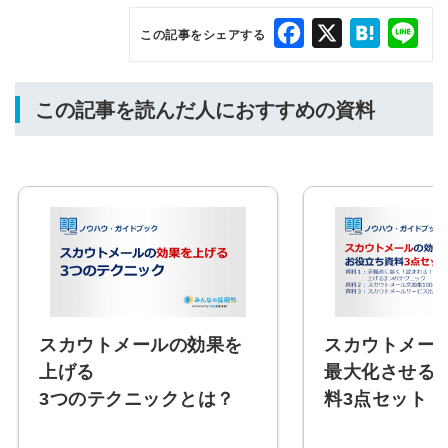
Facebook
X
Hatena
Lin
この記事をシェアする
この記事を読んだ人におすすめの資料
スカウトメールの効果を
スカウトメー
上げる
最大化させる
3つのテクニックとは？
料3点セット