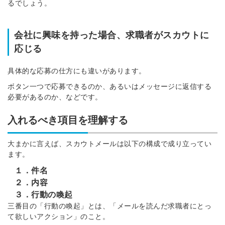
るでしょう。
会社に興味を持った場合、求職者がスカウトに
応じる
具体的な応募の仕方にも違いがあります。
ボタン一つで応募できるのか、あるいはメッセージに返信する
必要があるのか、などです。
入れるべき項目を理解する
大まかに言えば、スカウトメールは以下の構成で成り立ってい
ます。
１．件名
２．内容
３．行動の喚起
三番目の「行動の喚起」とは、「メールを読んだ求職者にとっ
て欲しいアクション」のこと。