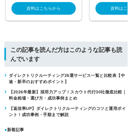
資料はこちらから
資料はこち
この記事を読んだ方はこのような記事も読
んでいます
ダイレクトリクルーティング26選サービス一覧と比較表【中
途・新卒のおすすめポイント】
【2026年最新】採用力アップ！スカウト代行30社徹底比較｜
料金相場・選び方・成功事例まとめ
【返信率UP】ダイレクトリクルーティングのコツと運用ポイ
ント！成功事例・手順まで解説
●
新着記事