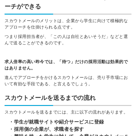
ーチができる
スカウトメールのメリットは、企業から学生に向けて積極的な
アプローチを仕掛けられる点です。
つまり採用担当者が、「この人は自社とあいそうだ」などと選
んで送ることができるのです。
求人倍率の高い昨今では、「待つ」だけの採用活動は効果的で
はありません。
進んでアプローチをかけるスカウトメールは、売り手市場にお
いて有効な手段である、と言えるでしょう。
スカウトメールを送るまでの流れ
スカウトメールを送るまでには、主に以下の流れがあります。
・学生が就職サイトや紹介サービスに登録
・採用側の企業が、求職者を探す