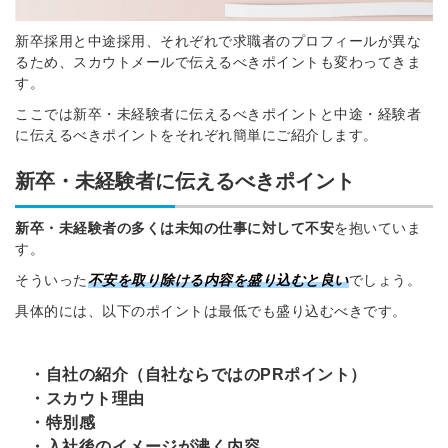
新卒採用と中途採用、それぞれで求職者のプロフィールが異な
るため、スカウトメールで伝えるべきポイントも変わってきま
す。
ここでは新卒・未経験者に伝えるべきポイントと中途・経験者
に伝えるべきポイントをそれぞれ簡単にご紹介します。
新卒・未経験者に伝えるべきポイント
新卒・未経験者の多くは未知の仕事に対して不安
を抱いていま
す。
そういった
不安を取り除ける内容を盛り込むと良い
でしょう。
具体的には、以下のポイントは最低でも盛り込むべきです。
・自社の紹介（自社ならではのPRポイント）
・スカウト理由
・特別感
・入社後のイメージが沸く内容