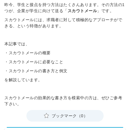
昨今、学生と接点を持つ方法はたくさんあります。その方法の1
つが、企業が学生に向けて送る「
スカウトメール
」です。
スカウトメールには、求職者に対して積極的なアプローチがで
きる、という特徴があります。
本記事では、
・スカウトメールの概要
・スカウトメールに必要なこと
・スカウトメールの書き方と例文
を解説しています。
スカウトメールの効果的な書き方を模索中の方は、ぜひご参考
下さい。
ブックマーク（0）