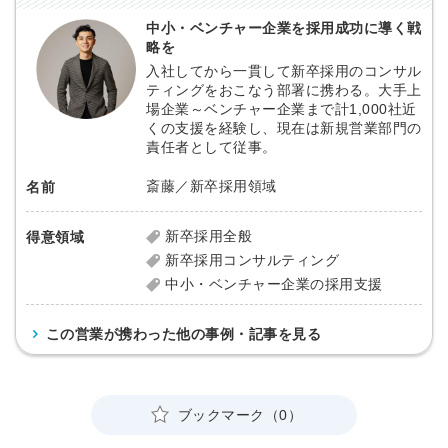
中小・ベンチャー企業を採用成功に導く戦
略を
入社してから一貫して新卒採用のコンサル
ティングをおこなう部署に携わる。大手上
場企業～ベンチャー企業まで計1,000社近
くの支援を経験し、現在は新規営業部門の
責任者として従事。
斎藤／新卒採用領域
名前
新卒採用全般
得意領域
新卒採用コンサルティング
中小・ベンチャー企業の採用支援
この営業が携わった他の事例・記事を見る
ブックマーク（0）