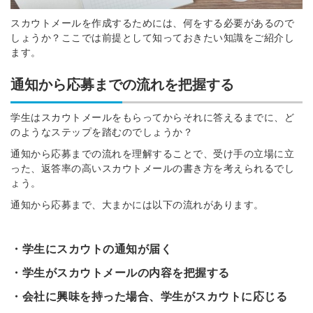
スカウトメールを作成するためには、何をする必要があるので
しょうか？ここでは前提として知っておきたい知識をご紹介し
ます。
通知から応募までの流れを把握する
学生はスカウトメールをもらってからそれに答えるまでに、ど
のようなステップを踏むのでしょうか？
通知から応募までの流れを理解することで、受け手の立場に立
った、返答率の高いスカウトメールの書き方を考えられるでし
ょう。
通知から応募まで、大まかには以下の流れがあります。
・学生にスカウトの通知が届く
・学生がスカウトメールの内容を把握する
・会社に興味を持った場合、学生がスカウトに応じる