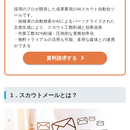
採用のプロが開発した成果重視のAIスカウト自動化ツ
ールです。
・候補者の自動検索やAIによるパーソナライズされた
文面生成により、スカウト工数削減と効果改善
・作業工数92%削減・圧倒的な業務効率化
・無料トライアルの活用も可能、多用な媒体との連携
ができる
資料請求する
1．スカウトメールとは？