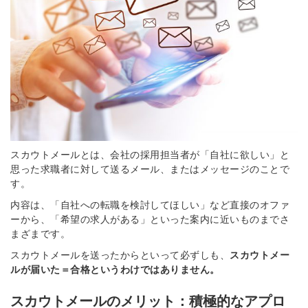
スカウトメールとは、会社の採用担当者が「自社に欲しい」と
思った求職者に対して送るメール、またはメッセージのことで
す。
内容は、「自社への転職を検討してほしい」など直接のオファ
ーから、「希望の求人がある」といった案内に近いものまでさ
まざまです。
スカウトメールを送ったからといって必ずしも、
スカウトメー
ルが届いた＝合格というわけではありません。
スカウトメールのメリット：積極的なアプロ