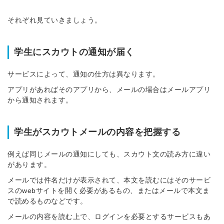
それぞれ見ていきましょう。
学生にスカウトの通知が届く
サービスによって、通知の仕方は異なります。
アプリがあればそのアプリから、メールの場合はメールアプリ
から通知されます。
学生がスカウトメールの内容を把握する
例えば同じメールの通知にしても、スカウト文の読み方に違い
があります。
メールでは件名だけが表示されて、本文を読むにはそのサービ
スのwebサイトを開く必要があるもの、またはメールで本文ま
で読めるものなどです。
メールの内容を読む上で、ログインを必要とするサービスもあ