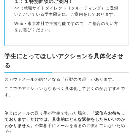
１：１特別面談のご案内！
○○（就職サイトダイレクトリクルーティング）に登録
いただいている学生限定に、ご案内をしております。
Web・東京本社で実施可能ですので、ご都合の良い方
をお選びください。
学生にとってほしいアクションを具体化させ
る
スカウトメールの結びとなる「行動の喚起」があります。
ここでのアクションもなるべく具体化しておくのがおすすめで
す。
例えばメールの送り手が学生であった場合、
「返信をお待ちし
ております」だけでは、具体的にどんな返信をしたらいいのか
わかりません。
企業相手にメールを送るのに慣れていないため
です。