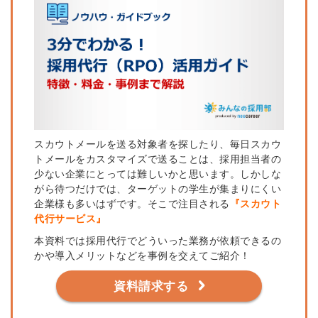
スカウトメールを送る対象者を探したり、毎日スカウ
トメールをカスタマイズで送ることは、採用担当者の
少ない企業にとっては難しいかと思います。しかしな
がら待つだけでは、ターゲットの学生が集まりにくい
企業様も多いはずです。そこで注目される
『スカウト
代行サービス』
本資料では採用代行
で
どういった業務が依頼
で
きるの
かや導入メリットなどを事例を交えてご紹介！
資料請求する