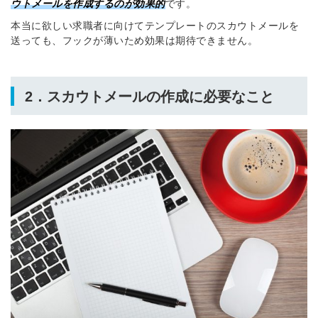
ウトメールを作成するのが効果的
です。
本当に欲しい求職者に向けてテンプレートのスカウトメールを
送っても、フックが薄いため効果は期待できません。
2．スカウトメールの作成に必要なこと