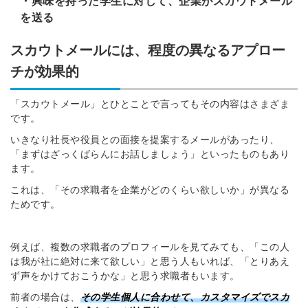
・興味を持った学生に対して、企業がスカウトメール
を送る
スカウトメールには、程度の異なるアプロー
チが効果的
「スカウトメール」とひとことで言ってもその内容はさまざま
です。
いきなり社長や役員との面接を提案するメールがあったり、
「まずはざっくばらんにお話しましょう」といったものもあり
ます。
これは、「その求職者を企業がどのくらい欲しいか」が異なる
ためです。
例えば、複数の求職者のプロフィールを見てみても、「この人
は我が社に絶対に来て欲しい」と思う人もいれば、「とりあえ
ず声をかけておこうかな」と思う求職者もいます。
前者の場合は、
その学生個人に合わせて、カスタマイズでスカ