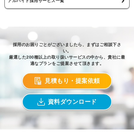
アルバイト採用サービス一覧
採用のお困りごとがございましたら、まずはご相談下さ
い。
厳選した200種以上の取り扱いサービスの中から、貴社に最
適なプランをご提案させて頂きます。
見積もり・提案依頼
資料ダウンロード