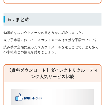
5．まとめ
効果的なスカウトメールの書き方をご紹介しました。
売り手市場において、スカウトメールは有効な手段の1つです。
読み手の立場に立ったスカウトメールを送ることで、より多く
の求職者との接点を持ちましょう。
【資料ダウンロード】ダイレクトリクルーティ
ング人気サービス比較