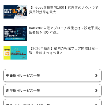
【Indeed運用事例10選】代理店のノウハウで
費用対効果を最大...
Indeedの自動アプローチ機能とは？設定手順と
応募数を増やす運...
【2026年最新】福岡の転職フェア開催日程一
覧・比較すべき出展メ...
中途採用サービス一覧
新卒採用サービス一覧