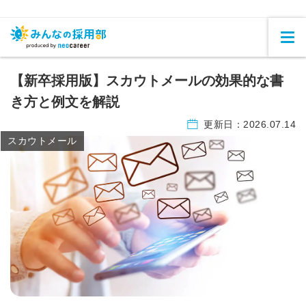
【新卒採用版】スカウトメールの効果的な書
き方と例文を解説
更新日：
2026.07.14
スカウトメール