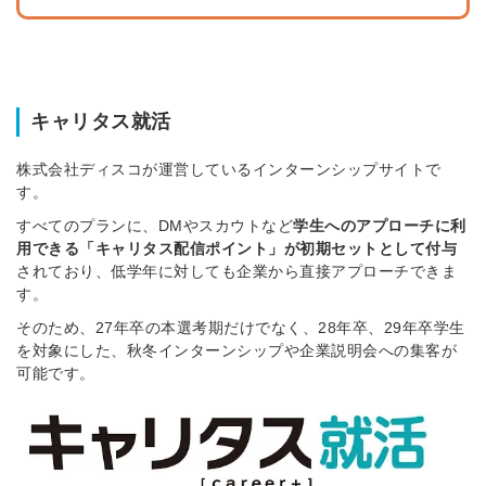
キャリタス就活
株式会社ディスコが運営しているインターンシップサイトで
す。
すべてのプランに、DMやスカウトなど
学生へのアプローチに利
用できる「キャリタス配信ポイント」が初期セットとして付与
されており、低学年に対しても企業から直接アプローチできま
す。
そのため、27年卒の本選考期だけでなく、28年卒、29年卒学生
を対象にした、秋冬インターンシップや企業説明会への集客が
可能です。