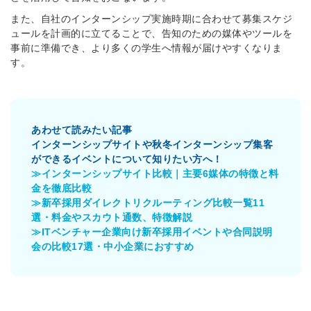
また、自社のインターンシップ実施時期に合わせて募集スケジ
ュールを計画的に立てることで、告知のための媒体やツールを
事前に準備でき、より多くの学生へ情報が届けやすくなりま
す。
あわせて読みたい記事
インターンシップサイトや秋冬インターンシップ集客
ができるイベントについて知りたい方へ！
≫インターンシップサイト比較｜主要6媒体の特徴と料
金を徹底比較
≫新卒採用ダイレクトリクルーティング比較一覧11
選・料金やスカウト通数、特徴解説
≫ITベンチャー企業向け新卒採用イベントや合同説明
会の比較17選・中小企業におすすめ