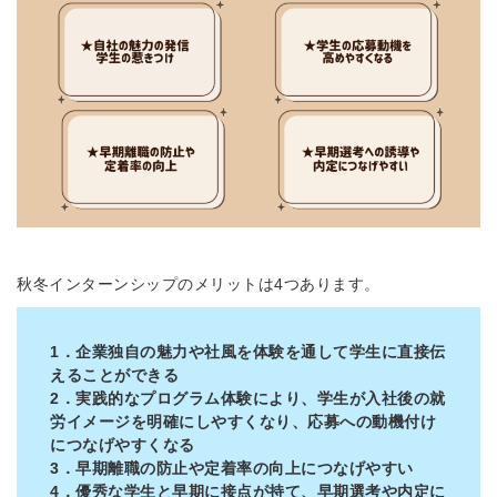
秋冬インターンシップのメリットは4つあります。
1．企業独自の魅力や社風を体験を通して学生に直接伝
えることができる
2．実践的なプログラム体験により、学生が入社後の就
労イメージを明確にしやすくなり、応募への動機付け
につなげやすくなる
3．早期離職の防止や定着率の向上につなげやすい
4．優秀な学生と早期に接点が持て、早期選考や内定に