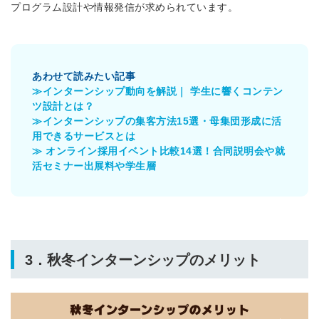
プログラム設計や情報発信が求められています。
あわせて読みたい記事
≫インターンシップ動向を解説｜ 学生に響くコンテン
ツ設計とは？
≫インターンシップの集客方法15選・母集団形成に活
用できるサービスとは
≫ オンライン採用イベント比較14選！合同説明会や就
活セミナー出展料や学生層
3．秋冬インターンシップのメリット