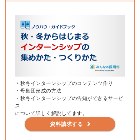
・
秋冬インターンシップのコンテンツ作り
・母集団形成の方法
・秋冬インターンシップの告知ができるサービ
ス
について詳しく解説してます。
資料請求する