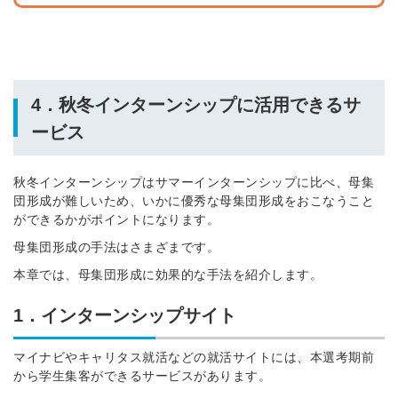
4．秋冬インターンシップに活用できるサ
ービス
秋冬インターンシップはサマーインターンシップに比べ、母集
団形成が難しいため、いかに優秀な母集団形成をおこなうこと
ができるかがポイントになります。
母集団形成の手法はさまざまです。
本章では、母集団形成に効果的な手法を紹介します。
1．インターンシップサイト
マイナビやキャリタス就活などの就活サイトには、本選考期前
から学生集客ができるサービスがあります。