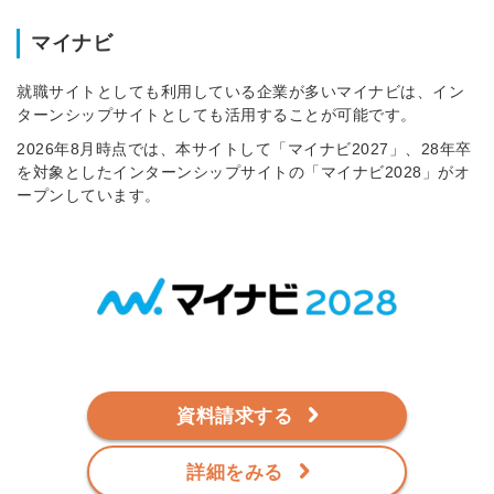
マイナビ
就職サイトとしても利用している企業が多いマイナビは、イン
ターンシップサイトとしても活用することが可能です。
2026年8月時点では、本サイトして「マイナビ2027」、28年卒
を対象としたインターンシップサイトの「マイナビ2028」がオ
ープンしています。
資料請求する
詳細をみる