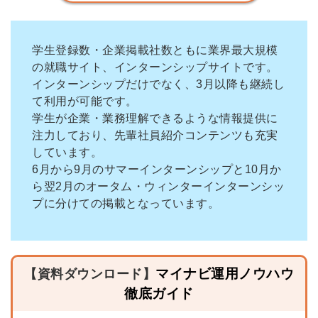
学生登録数・企業掲載社数ともに業界最大規模
の就職サイト、インターンシップサイトです。
インターンシップだけでなく、3月以降も継続し
て利用が可能です。
学生が企業・業務理解できるような情報提供に
注力しており、先輩社員紹介コンテンツも充実
しています。
6月から9月のサマーインターンシップと10月か
ら翌2月のオータム・ウィンターインターンシッ
プに分けての掲載となっています。
マイ
ナビ
運用ノウハウ
【資料ダウンロード】
徹底ガイド