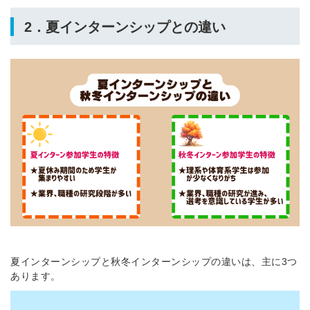
2．夏インターンシップとの違い
夏インターンシップと秋冬インターンシップの違いは、主に3つ
あります。