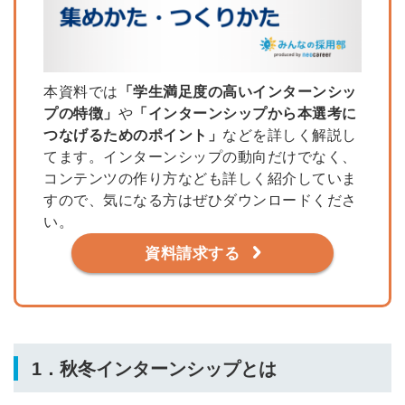
本資料では
「学生満足度の高いインターンシッ
プの特徴」
や
「インターンシップから本選考に
つなげるためのポイント」
などを詳しく解説し
てます。インターンシップの動向だけでなく、
コンテンツの作り方なども詳しく紹介していま
すので、気になる方はぜひダウンロードくださ
い。
資料請求する
1．秋冬インターンシップとは