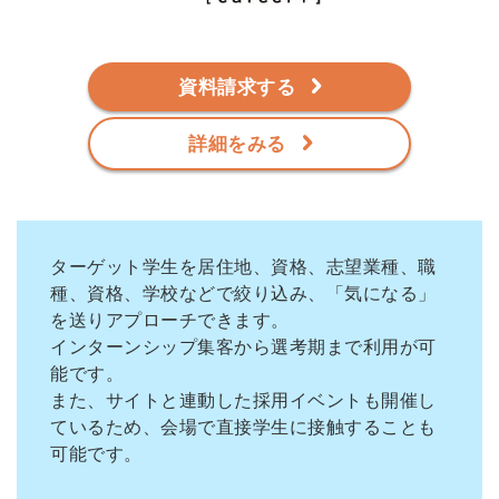
資料請求する
詳細をみる
ターゲット学生を居住地、資格、志望業種、職
種、資格、学校などで絞り込み、「気になる」
を送りアプローチできます。
インターンシップ集客から選考期まで利用が可
能です。
また、サイトと連動した採用イベントも開催し
ているため、会場で直接学生に接触することも
可能です。