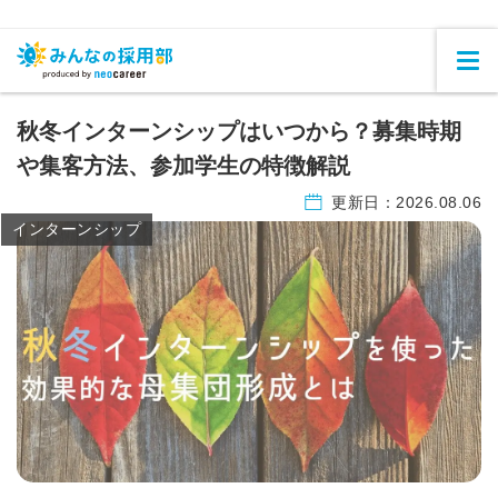
秋冬インターンシップはいつから？募集時期
や集客方法、参加学生の特徴解説
更新日：
2026.08.06
インターンシップ