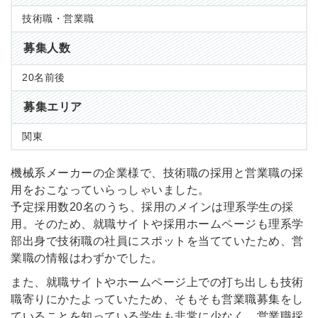
技術職・営業職
募集人数
20名前後
募集エリア
関東
機械系メーカーの企業様で、技術職の採用と営業職の採
用をおこなっていらっしゃいました。
予定採用数20名のうち、採用のメインは理系学生の採
用。そのため、就職サイトや採用ホームページも理系学
部出身で技術職の社員にスポットを当てていたため、営
業職の情報はわずかでした。
また、就職サイトやホームページ上での打ち出しも技術
職寄りにかたよっていたため、そもそも営業職募集をし
ていることを知っている学生も非常に少なく、営業職採