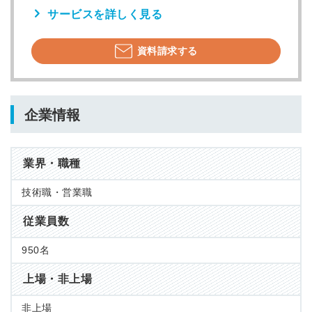
サービスを詳しく見る
資料請求する
企業情報
業界・職種
技術職・営業職
従業員数
950名
上場・非上場
非上場