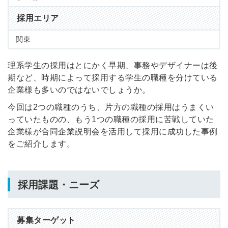
採用エリア
関東
理系学生の採用はとにかく早期、事務やデザイナーは後
期など、時期によって採用する学生の職種を分けている
企業様も多いのではないでしょうか。
今回は2つの職種のうち、片方の職種の採用はうまくい
っていたものの、もう1つの職種の採用に苦戦していた
企業様が合同企業説明会を活用して採用に成功した事例
をご紹介します。
採用課題・ニーズ
募集ターゲット