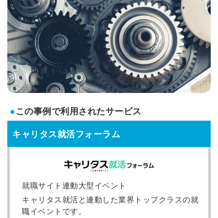
●
この事例で利用されたサービス
キャリタス就活フォーラム
就職サイト連動大型イベント
キャリタス就活と連動した業界トップクラスの就
職イベントです。