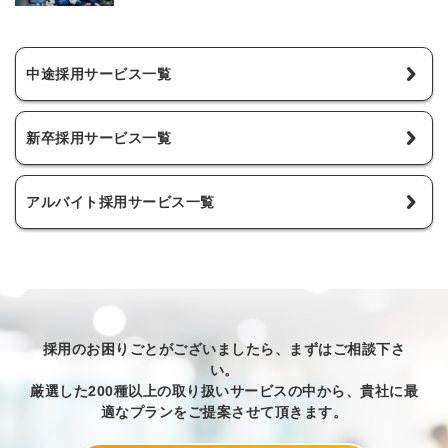
中途採用サービス一覧
新卒採用サービス一覧
アルバイト採用サービス一覧
採用のお困りごとがございましたら、まずはご相談下さ
い。
厳選した200種以上の取り扱いサービスの中から、貴社に最
適なプランをご提案させて頂きます。