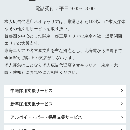
電話受付／平日 9:00~18:00
求人広告代理店ネオキャリアは、厳選された100以上の求人媒体
やその他採用サービスを取り扱い。
首都圏を中心とした関東一都三県エリアの東京本社、近畿関西
エリアの大阪支社、
東海エリアの名古屋支店を主な拠点とし、北海道から沖縄まで
全国60か所以上の支店がございます。
求人募集のことなら求人広告代理店ネオキャリア（東京・大
阪・愛知）にお気軽にご相談ください。
中途採用支援サービス
新卒採用支援サービス
アルバイト・パート採用支援サービス