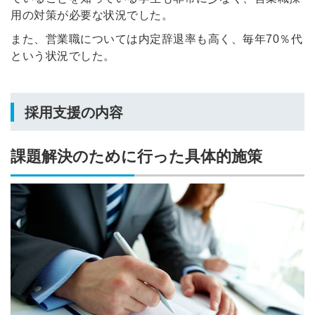
用の対策が必要な状況でした。
また、営業職については内定辞退率も高く、毎年70％代
という状況でした。
採用支援の内容
課題解決のために行った具体的施策