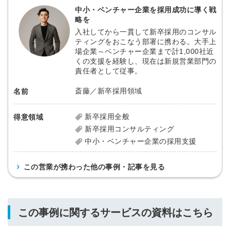
中小・ベンチャー企業を採用成功に導く戦
略を
入社してから一貫して新卒採用のコンサル
ティングをおこなう部署に携わる。大手上
場企業～ベンチャー企業まで計1,000社近
くの支援を経験し、現在は新規営業部門の
責任者として従事。
斎藤／新卒採用領域
名前
新卒採用全般
得意領域
新卒採用コンサルティング
中小・ベンチャー企業の採用支援
この営業が携わった他の事例・記事を見る
この事例に関するサービスの資料はこちら