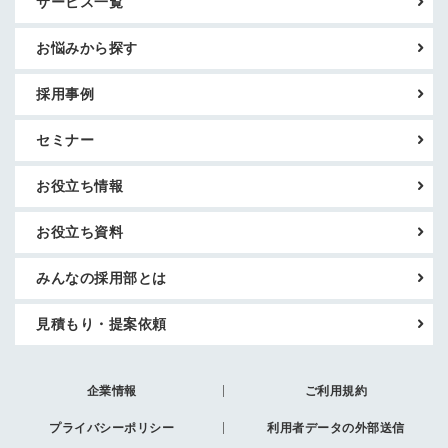
サービス一覧
お悩みから探す
採用事例
セミナー
お役立ち情報
お役立ち資料
みんなの採用部とは
見積もり・提案依頼
企業情報
ご利用規約
プライバシーポリシー
利用者データの外部送信