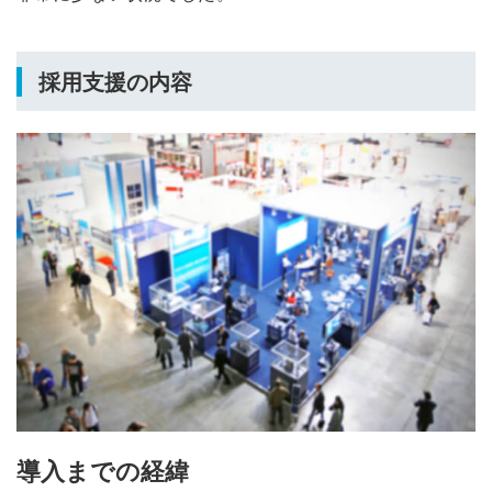
採用支援の内容
導入までの経緯