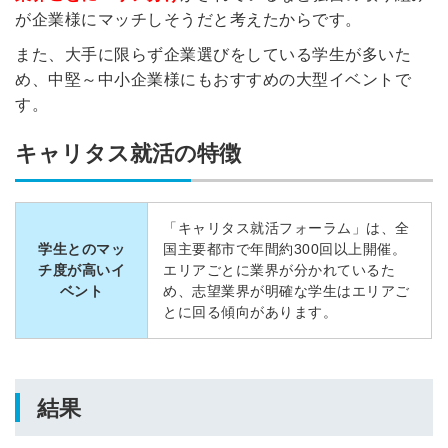
が企業様にマッチしそうだと考えたからです。
また、大手に限らず企業選びをしている学生が多いた
め、中堅～中小企業様にもおすすめの大型イベントで
す。
キャリタス就活の特徴
「キャリタス就活フォーラム」は、全
学生と
のマッ
国主要都市で年間約300回以上開催。
チ度が高いイ
エリアごとに業界が分かれているた
ベント
め、志望業界が明確な学生はエリアご
とに回る傾向があります。
結果