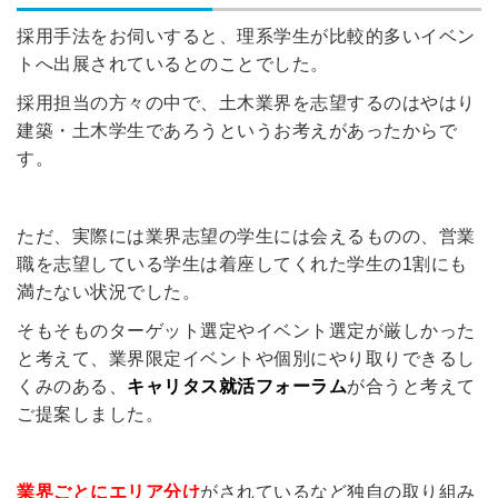
採用手法をお伺いすると、理系学生が比較的多いイベン
トへ出展されているとのことでした。
採用担当の方々の中で、土木業界を志望するのはやはり
建築・土木学生であろうというお考えがあったからで
す。
ただ、実際には業界志望の学生には会えるものの、営業
職を志望している学生は着座してくれた学生の1割にも
満たない状況でした。
そもそものターゲット選定やイベント選定が厳しかった
と考えて、業界限定イベントや個別にやり取りできるし
くみのある、
キャリタス就活フォーラム
が合うと考えて
ご提案しました。
業界ごとにエリア分け
がされているなど独自の取り組み