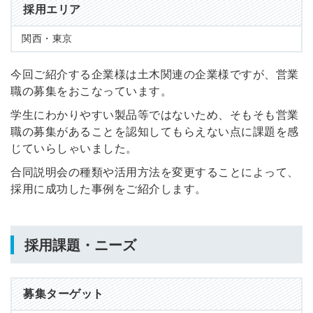
採用エリア
関西・東京
今回ご紹介する企業様は土木関連の企業様ですが、営業
職の募集をおこなっています。
学生にわかりやすい製品等ではないため、そもそも営業
職の募集があることを認知してもらえない点に課題を感
じていらしゃいました。
合同説明会の種類や活用方法を変更することによって、
採用に成功した事例をご紹介します。
採用課題・ニーズ
募集ターゲット