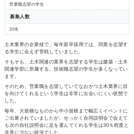
営業職志望の学生
募集人数
20名
土木業界の企業様で、毎年新卒採用では、同業を志望す
る学生に会えず苦戦していました。
そもそも、土木関連の業界を志望する学生は建築・土木
関連学部に所属する、技術職志望の学生が多くなってい
ます。
そのため、営業職を志望していてなおかつ土木業界に目
を向けてくれるという学生は非常に出会いにくい状態で
した。
毎年、大規模なものから中小規模まで幅広くイベントに
ご出展されていましたが、せっかく合同説明会で会えて
も次の自社説明会に足を運んでくれる学生は30％程度と
非常に少ない状況でした。