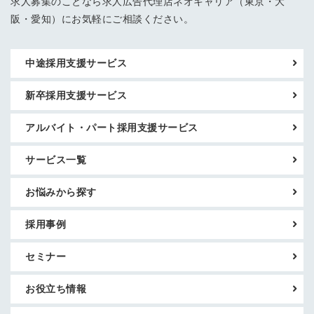
求人募集のことなら求人広告代理店ネオキャリア（東京・大
阪・愛知）にお気軽にご相談ください。
中途採用支援サービス
新卒採用支援サービス
アルバイト・パート採用支援サービス
サービス一覧
お悩みから探す
採用事例
セミナー
お役立ち情報