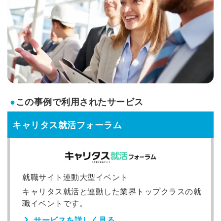
●
この事例で利用されたサービス
キャリタス就活フォーラム
就職サイト連動大型イベント
キャリタス就活と連動した業界トップクラスの就
職イベントです。
サービスを詳しく見る