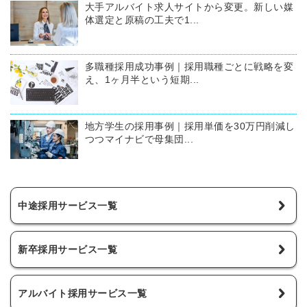
大手アルバイト求人サイトから変更。新しい媒
体選定と原稿の工夫で1...
多職種採用成功事例｜採用職種ごとに戦略を変
え、1ヶ月半という短期...
地方学生の採用事例｜採用単価を30万円削減し
つつマイナビで母集団...
中途採用サービス一覧
新卒採用サービス一覧
アルバイト採用サービス一覧