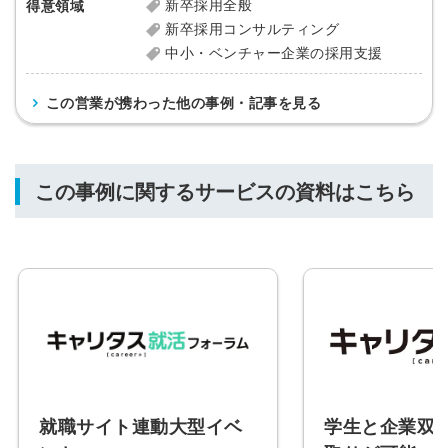
新卒採用全般
得意領域
新卒採用コンサルティング
中小・ベンチャー企業の採用支援
この営業が携わった他の事例・記事を見る
この事例に関するサービスの資料はこちら
就職サイト連動大型イベ
学生と企業双