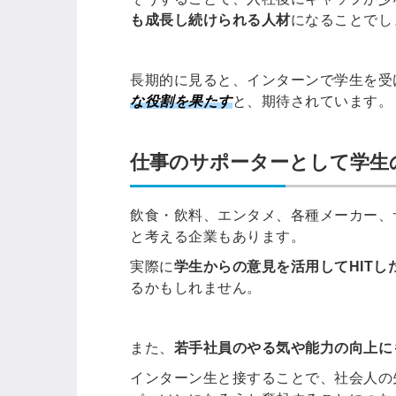
も成長し続けられる人材
になることでし
長期的に見ると、インターンで学生を受
な役割を果たす
と、期待されています。
仕事のサポーターとして学生
飲食・飲料、エンタメ、各種メーカー、
と考える企業もあります。
実際に
学生からの意見を活用してHITし
るかもしれません。
また、
若手社員のやる気や能力の向上に
インターン生と接することで、社会人の