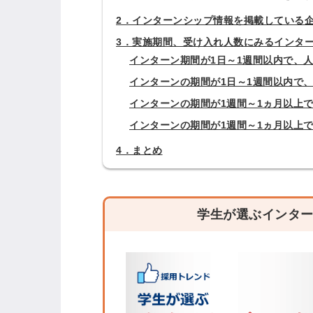
2．インターンシップ情報を掲載している
3．実施期間、受け入れ人数にみるインタ
インターン期間が1日～1週間以内で、人
インターンの期間が1日～1週間以内で、
インターンの期間が1週間～1ヵ月以上で
インターンの期間が1週間～1ヵ月以上で
4．まとめ
学生が選ぶインター