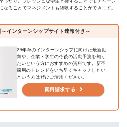
がったり、フレッシュな学生と接することでモチベーシ
になることでマネジメントも経験することができます。
測～インターンシップサイト速報付き～
26年卒のインターンシップに向けた最新動
向や、企業・学生の今後の活動予測を知り
たいという方におすすめの資料です。新卒
採用のトレンドをいち早くキャッチしたい
という方はぜひご活用ください。
資料請求する