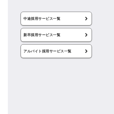
中途採用サービス一覧
新卒採用サービス一覧
アルバイト採用サービス一覧