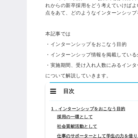
れからの新卒採用をどう考えていけばよ
点をあて、どのようなインターンシップ
本記事では
・インターンシップをおこなう目的
・インターンシップ情報を掲載している
・実施期間、受け入れ人数にみるインタ
について解説していきます。
目次
1．インターンシップをおこなう目的
採用の一環として
社会貢献活動として
仕事のサポーターとして学生の力を借り