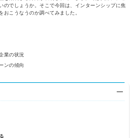
いのでしょうか。そこで今回は、インターンシップに焦
をおこうなうのか調べてみました。
企業の状況
ーンの傾向
る