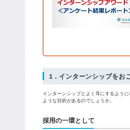
ログイン
全てのコンテンツをご利用す
るにはログインが必要です。
会員登録はこちら
メールアドレス
1．インターンシップをお
インターンシップとよく耳にするように
パスワード
ような目的があるのでしょうか。
採用の一環として