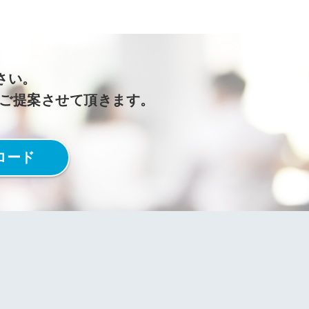
さい。
をご提案させて頂きます。
ロード