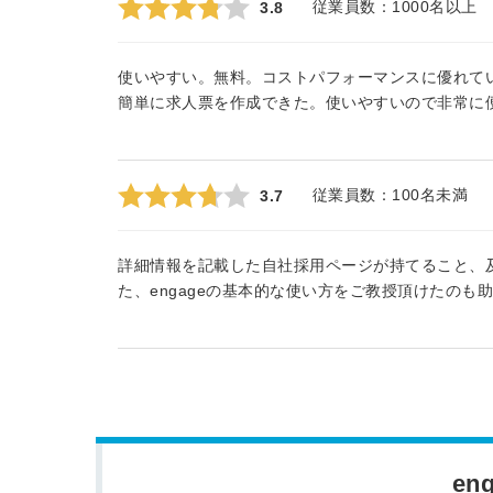
従業員数：
1000名以上
3.8
使いやすい。無料。コストパフォーマンスに優れて
簡単に求人票を作成できた。使いやすいので非常に
従業員数：
100名未満
3.7
詳細情報を記載した自社採用ページが持てること、
た、engageの基本的な使い方をご教授頂けたのも
e