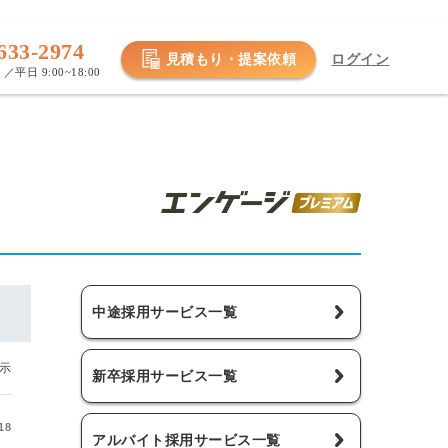
633-2974
見積もり・提案依頼
ログイン
／平日 9:00~18:00
中途採用サービス一覧
表示
新卒採用サービス一覧
18
アルバイト採用サービス一覧