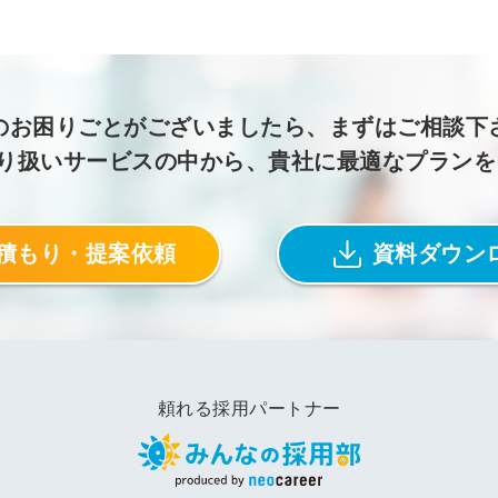
のお困りごとがございましたら、まずはご相談下
取り扱いサービスの中から、貴社に最適なプラン
積もり・提案依頼
資料ダウン
頼れる採用パートナー