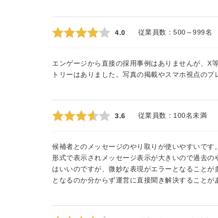
従業員数：
500～999名
4.0
エンゲージから直接の採用事例はありませんが、X等
トリーはありました。写真の掲載やスマホ視点のプ
従業員数：
100名未満
3.6
候補者とのメッセージのやり取りが使いやすいです
形式で表示されメッセージ表示が大きいので過去の
はいいのですが、微妙な表現がエラーとなることが
となるのか分からず運営に直接聞き解決することが