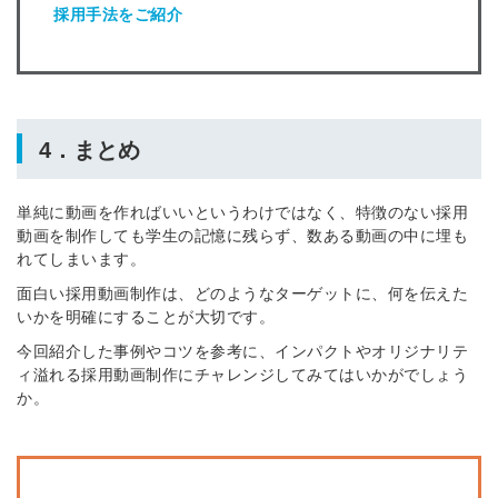
採用手法をご紹介
4．まとめ
単純に動画を作ればいいというわけではなく、特徴のない採用
動画を制作しても学生の記憶に残らず、数ある動画の中に埋も
れてしまいます。
面白い採用動画制作は、どのようなターゲットに、何を伝えた
いかを明確にすることが大切です。
今回紹介した事例やコツを参考に、インパクトやオリジナリテ
ィ溢れる採用動画制作にチャレンジしてみてはいかがでしょう
か。