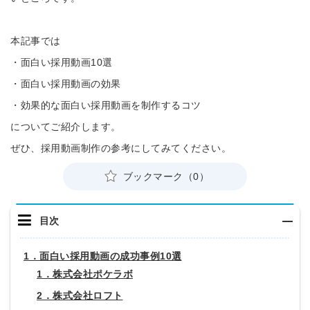
本記事では
・面白い採用動画10選
・面白い採用動画の効果
・効果的な面白い採用動画を制作するコツ
についてご紹介します。
ぜひ、採用動画制作の参考にしてみてください。
ブックマーク（0）
目次
1．面白い採用動画の成功事例10選
1．株式会社ポケラボ
2．株式会社ロフト