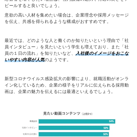
ピールすると良いでしょう。
意欲の高い人材を集めたい場合は、企業理念や採用メッセージ
を伝え、共感を得られるような構成がおすすめです。
最近では、どのような人と働くのか知りたいという理由で「社
員インタビュー」を見たいという学生も増えており、また「社
員の１日の流れ」を知りたいなど、
入社後のイメージをおこな
いやすい内容が人気
のようです。
新型コロナウイルス感染拡大の影響により、就職活動がオンラ
イン化しているため、企業の様子をリアルに伝えられる採用動
画は、企業の魅力を伝えるには最適といえるでしょう。