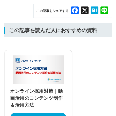
Facebook
X
Hatena
Lin
この記事をシェアする
この記事を読んだ人におすすめの資料
オンライン採用対策｜動
画活用のコンテンツ制作
＆活用方法