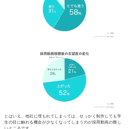
とはいえ、他社に埋もれてしまっては、せっかく制作しても学
生の目に触れる機会が少なくなってしまうのが採用動画の難し
いところです。