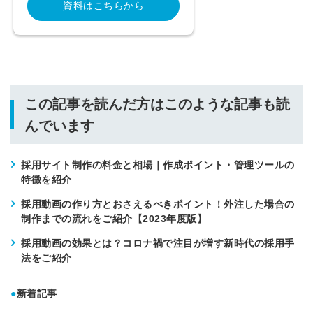
資料はこちらから
この記事を読んだ方はこのような記事も読
んでいます
採用サイト制作の料金と相場｜作成ポイント・管理ツールの
特徴を紹介
採用動画の作り方とおさえるべきポイント！外注した場合の
制作までの流れをご紹介【2023年度版】
採用動画の効果とは？コロナ禍で注目が増す新時代の採用手
法をご紹介
●
新着記事