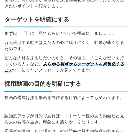
きたいポイントを紹介します。
ターゲットを明確にする
まずは、「誰に」見てもらいたいかを明確にしましょう。
万人受けする動画は見た人の心に残りにくく、効果が薄くなる
ためです。
どんな人材を採用したいのかと、その理由、「こんな想いを持
っている人」など、
あらゆる視点からターゲットを具現化する
こと
で、伝えたいメッセージが見えてきます。
採用動画の目的を明確にする
動画の構成は採用動画を制作する目的によっても変わります。
認知度アップが目的であれば、ストーリー性のある動画だと見
る人の共感を生み、印象にも残りやすくなります。
応募者を増やしたい場合は、社内設備の魅力や待遇の良さをア