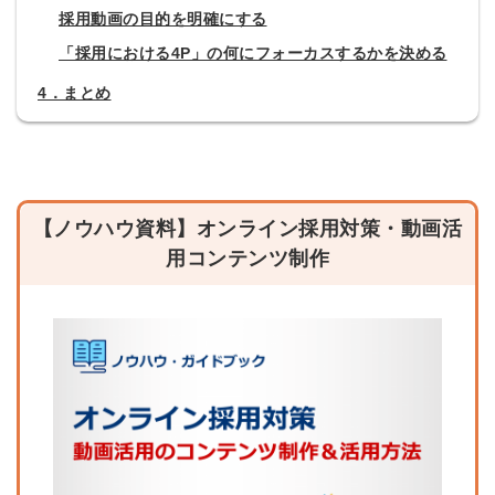
採用動画の目的を明確にする
「採用における4P」の何にフォーカスするかを決める
4．まとめ
【ノウハウ資料】オンライン採用対策・動画活
用コンテンツ制作