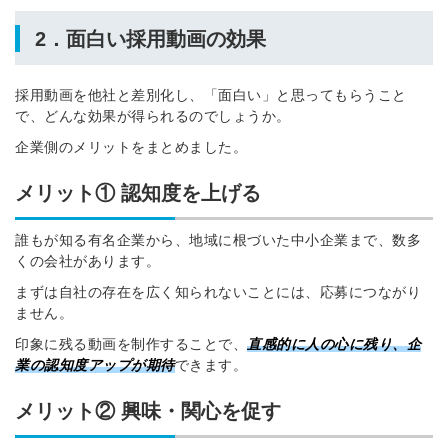
2．面白い採用動画の効果
採用動画を他社と差別化し、「面白い」と思ってもらうこと
で、どんな効果が得られるのでしょうか。
企業側のメリットをまとめました。
メリット① 認知度を上げる
誰もが知る有名企業から、地域に根づいた中小企業まで、数多
くの会社があります。
まずは自社の存在を広く知られないことには、応募につながり
ません。
印象に残る動画を制作することで、
直感的に人の心に残り、企
業の認知度アップが期待
できます。
メリット② 興味・関心を促す