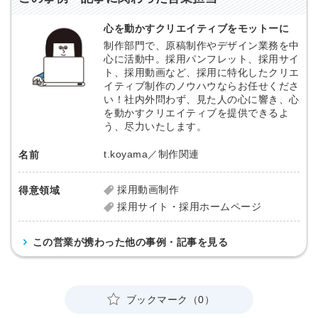
心を動かすクリエイティブをモットーに
制作部門で、原稿制作やデザイン業務を中
心に活動中。採用パンフレット、採用サイ
ト、採用動画など、採用に特化したクリエ
イティブ制作のノウハウならお任せくださ
い！社内外問わず、見た人の心に響き、心
を動かすクリエイティブを提供できるよ
う、尽力いたします。
t.koyama／制作関連
名前
採用動画制作
得意領域
採用サイト・採用ホームページ
この営業が携わった他の事例・記事を見る
ブックマーク（0）