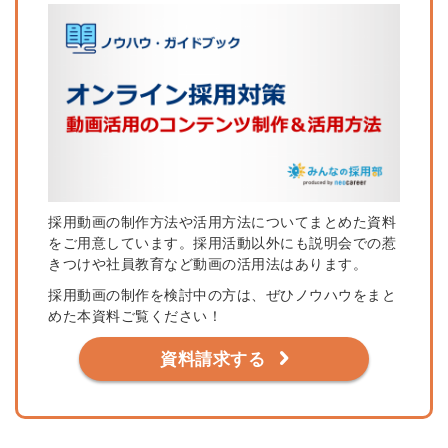
採用動画の制作方法や活用方法についてまとめた資料
をご用意しています。採用活動以外にも説明会での惹
きつけや社員教育など動画の活用法はあります。
採用動画の制作を検討中の方は、ぜひノウハウをまと
めた本資料ご覧ください！
資料請求する