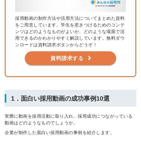
採用動画の制作方法や活用方法についてまとめた資料
をご用意しています。学生を惹きつけるためのコンテ
ンツはどのようなものがよいか、どのような場面で活
用できるのかわかりやすく解説しています。無料ダウ
ンロードは資料請求ボタンからどうぞ！
資料請求する
1．面白い採用動画の成功事例10選
実際に動画を採用活動に取り入れ、採用成功につながっている
動画はどのようなものでしょうか。
企業が制作した面白い採用動画の事例を紹介します。