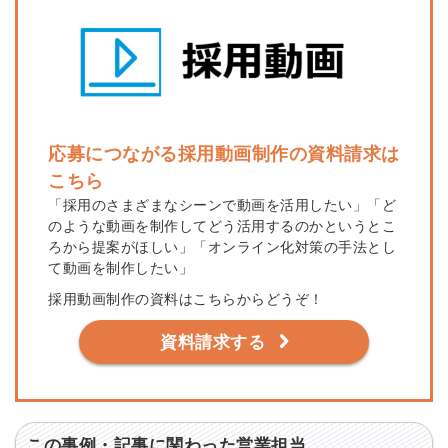
応募につながる採用動画制作の資料請求は
こちら
「採用のさまざまなシーンで動画を活用したい」「ど
のような動画を制作してどう活用するのかというとこ
ろから提案がほしい」「オンライン化対策の手法とし
て動画を制作したい」
採用動画制作の資料はこちらからどうぞ！
資料請求する
この事例・記事に関わった営業担当