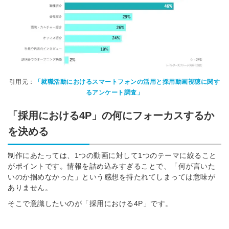
引用元：
「就職活動におけるスマートフォンの活用と採用動画視聴に関す
るアンケート調査」
「採用における4P」の何にフォーカスするか
を決める
制作にあたっては、1つの動画に対して1つのテーマに絞ること
がポイントです。情報を詰め込みすぎることで、「何が言いた
いのか掴めなかった」という感想を持たれてしまっては意味が
ありません。
そこで意識したいのが
「採用における4P」
です。