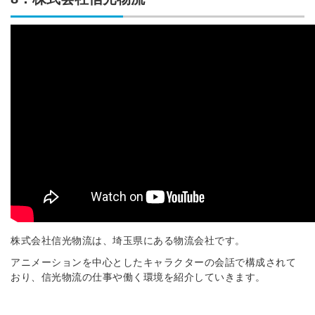
株式会社信光物流は、埼玉県にある物流会社です。
アニメーションを中心としたキャラクターの会話で構成されて
おり、信光物流の仕事や働く環境を紹介していきます。