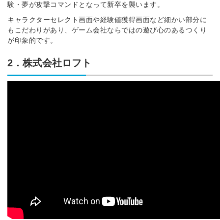
験・夢が攻撃コマンドとなって新卒を襲います。
キャラクターセレクト画面や経験値獲得画面など細かい部分に
もこだわりがあり、ゲーム会社ならではの遊び心のあるつくり
が印象的です。
2．株式会社ロフト