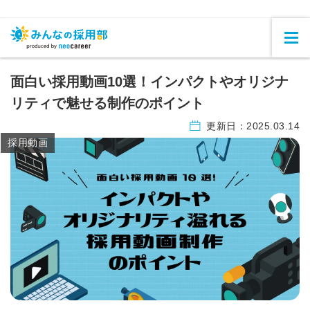
面白い採用動画10選！インパクトやオリジナ
リティで魅せる制作のポイント
更新日：
2025.03.14
採用動画