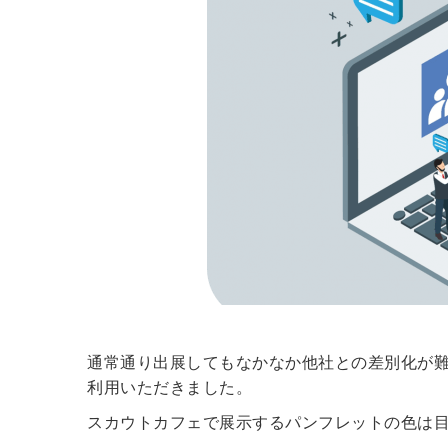
通常通り出展してもなかなか他社との差別化が
利用いただきました。
スカウトカフェで展示するパンフレットの色は