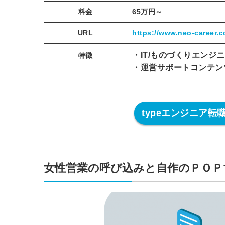
料金
65万円～
URL
https://www.neo-career.c
・IT/ものづくりエンジ
特徴
・運営サポートコンテン
typeエンジニア
女性営業の呼び込みと自作のＰＯＰ