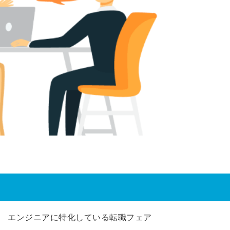
エンジニアに特化している転職フェア