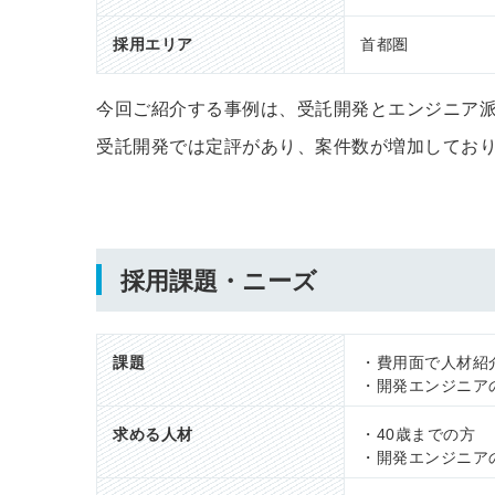
採用エリア
首都圏
今回ご紹介する事例は、受託開発とエンジニア
受託開発では定評があり、案件数が増加しており
採用課題・ニーズ
課題
・費用面で人材紹
・開発エンジニア
求める人材
・40歳までの方
・開発エンジニア