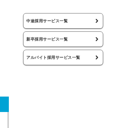
中途採用サービス一覧
新卒採用サービス一覧
アルバイト採用サービス一覧