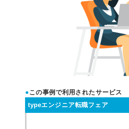
●
この事例で利用されたサービス
typeエンジニア転職フェア