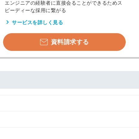
エンジニアの経験者に直接会ることができるためス
ピーディーな採用に繋がる
サービスを詳しく見る
資料請求する