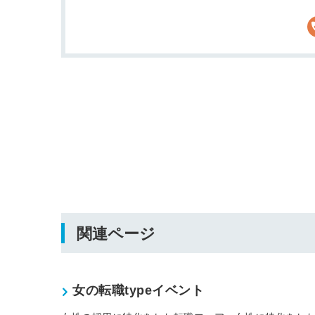
関連ページ
女の転職typeイベント