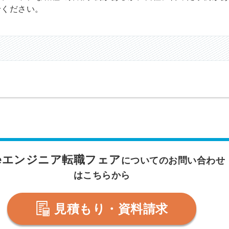
せください。
peエンジニア転職フェア
についてのお問い合わせ
はこちらから
見積もり・資料請求