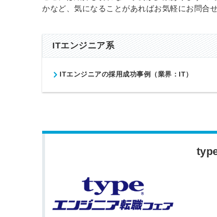
かなど、気になることがあればお気軽にお問合
ITエンジニア系
ITエンジニアの採用成功事例（業界：IT）
ty