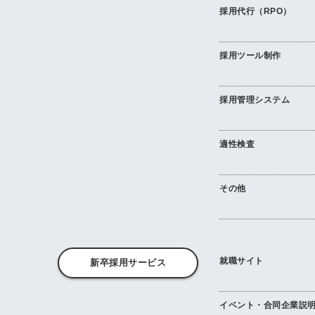
採用代行（RPO）
採用ツール制作
採用管理システム
適性検査
その他
就職サイト
新卒採用サービス
イベント・合同企業説