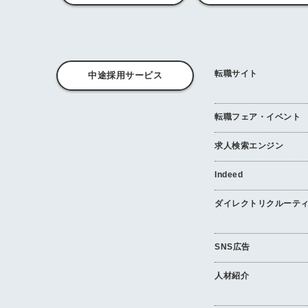
転職サイト
中途採用サービス
転職フェア・イベント
求人検索エンジン
Indeed
ダイレクトリクルーテ
SNS広告
人材紹介