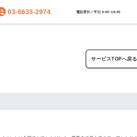
03-6633-2974
電話受付／平日 9:00~18:00
サービスTOPへ戻