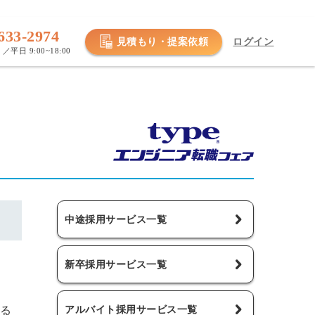
633-2974
見積もり・提案依頼
ログイン
／平日 9:00~18:00
中途採用サービス一覧
新卒採用サービス一覧
アルバイト採用サービス一覧
る