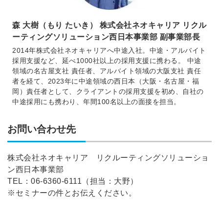
森 大樹（もり たいき） 株式会社ネオキャリア リクル
ーティングソリューション西日本事業部 副事業部長
2014年株式会社ネオキャリアへ中途入社。中途・アルバイト
採用支援など、延べ1000社以上の採用支援に携わる。 中途
領域の名古屋支社 責任者、アルバイト領域の大阪支社 責任
者を経て、2023年に中途領域の西日本（大阪・名古屋・福
岡）責任者として、クライアントの採用支援を初め、自社の
中途採用にも携わり、年間100名以上の面接を担当。
お問い合わせ先
株式会社ネオキャリア リクルーティングソリューショ
ン西日本事業部
TEL：06-6360-6111（担当：大野）
※セミナーの件とお伝えください。