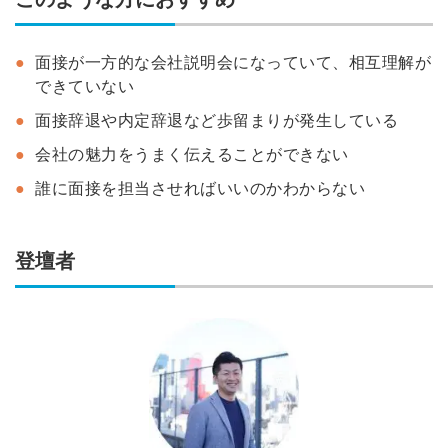
面接が一方的な会社説明会になっていて、相互理解が
できていない
面接辞退や内定辞退など歩留まりが発生している
会社の魅力をうまく伝えることができない
誰に面接を担当させればいいのかわからない
登壇者