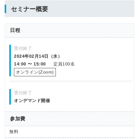
セミナー概要
日程
受付終了
2024年02月14日（水）
14:00 〜 15:00
定員100名
オンライン(Zoom)
受付終了
オンデマンド開催
参加費
無料