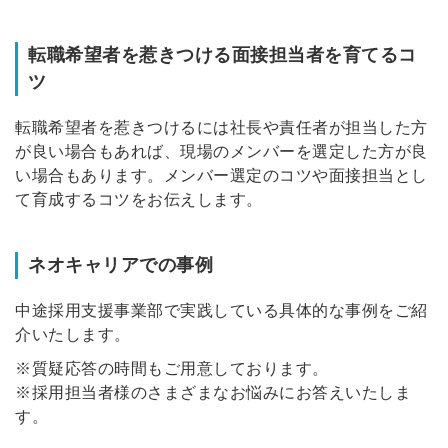
転職希望者を惹きつける面接担当者を育てるコ
ツ
転職希望者を惹きつけるには社長や責任者が担当した方
が良い場合もあれば、現場のメンバーを選定した方が良
い場合もあります。メンバー選定のコツや面接担当とし
て育成するコツをお伝えします。
ネオキャリアでの事例
中途採用支援事業部で実践している具体的な事例をご紹
介いたします。
※質疑応答の時間もご用意しております。
※採用担当者様のさまざまなお悩みにお答えいたしま
す。