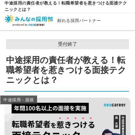
中途採用の責任者が教える！転職希望者を惹きつける面接テク
ニックとは？
頼れる採用パートナー
受付終了
中途採用の責任者が教える！転
職希望者を惹きつける面接テク
ニックとは？
中途採用・面接