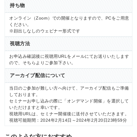
持ち物
オンライン（Zoom）での開催となりますので、PCをご用意
ください。
※顔出しなしのウェビナー形式です
視聴方法
お申込み確認後に視聴用URLをメールにてお送りいたします
ので、そちらよりご参加下さい。
アーカイブ配信について
当日のご参加が難しい方へ向けて、アーカイブ配信もご準備
しております。
セミナーお申し込みの際に「オンデマンド開催」を選択して
いただけますと幸いです。
視聴用URLは、セミナー開催後に送付させていただきます。
視聴可能期間：2024年2月14日～2024年2月20日23時59分
このような方におすすめ