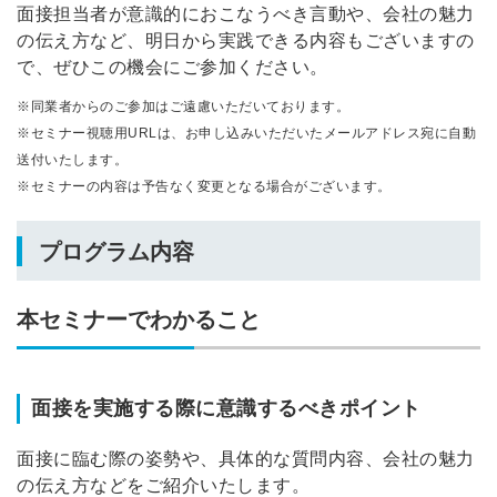
面接担当者が意識的におこなうべき言動や、会社の魅力
の伝え方など、明日から実践できる内容もございますの
で、ぜひこの機会にご参加ください。
※同業者からのご参加はご遠慮いただいております。
※セミナー視聴用URLは、お申し込みいただいたメールアドレス宛に自動
送付いたします。
※セミナーの内容は予告なく変更となる場合がございます。
プログラム内容
本セミナーでわかること
面接を実施する際に意識するべきポイント
面接に臨む際の姿勢や、具体的な質問内容、会社の魅力
の伝え方などをご紹介いたします。