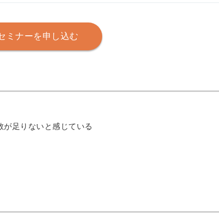
セミナーを申し込む
数が足りないと感じている