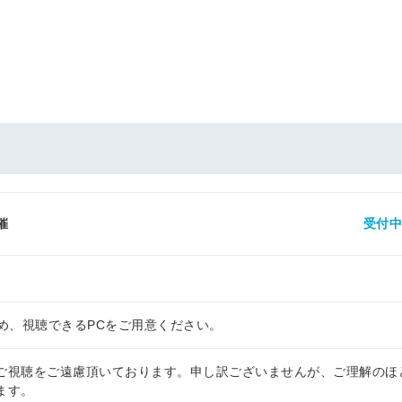
催
受付
ため、視聴できるPCをご用意ください。
ご視聴をご遠慮頂いております。申し訳ございませんが、ご理解のほ
ます。