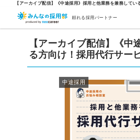
【アーカイブ配信】《中途採用》採用と他業務を兼務してい
頼れる採用パートナー
【アーカイブ配信】《中
る方向け！採用代行サー
中途採用