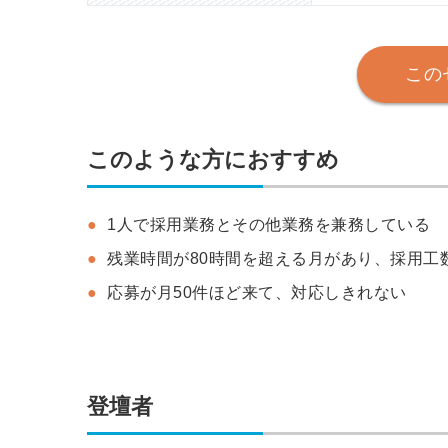
この
このような方におすすめ
1人で採用業務とその他業務を兼務している
残業時間が80時間を超える月があり、採用工
応募が月50件ほど来て、対応しきれない
登壇者