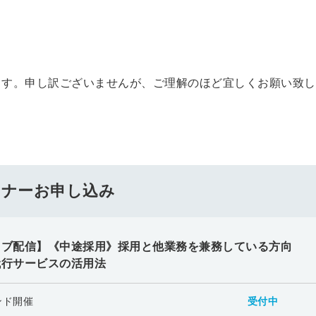
ます。申し訳ございませんが、ご理解のほど宜しくお願い致し
ミナーお申し込み
イブ配信】《中途採用》採用と他業務を兼務している方向
代行サービスの活用法
ンド開催
受付中