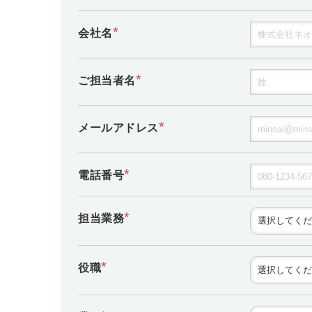
*
会社名
*
ご担当者名
*
メールアドレス
*
電話番号
*
担当業務
*
役職