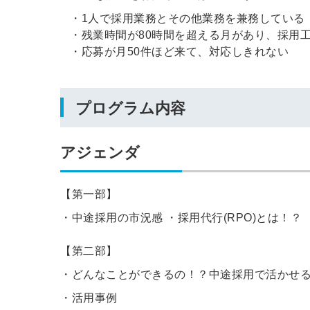
・1人で採用業務とその他業務を兼務している
・残業時間が80時間を超える月があり、採用
・応募が月50件ほど来て、対応しきれない
プログラム内容
アジェンダ
【第一部】
・中途採用の市況感 ・採用代行(RPO)とは！？
【第二部】
・どんなことができるの！？中途採用で活かせ
・活用事例