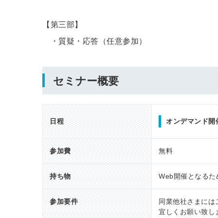
【第三部】
・質疑・応答（任意参加）
セミナー概要
日程
オンデマンド開
参加費
無料
持ち物
Web開催となる
参加要件
同業他社さまには
宜しくお願い致し