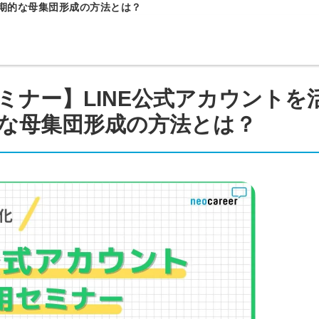
長期的な母集団形成の方法とは？
ミナー】LINE公式アカウントを
な母集団形成の方法とは？