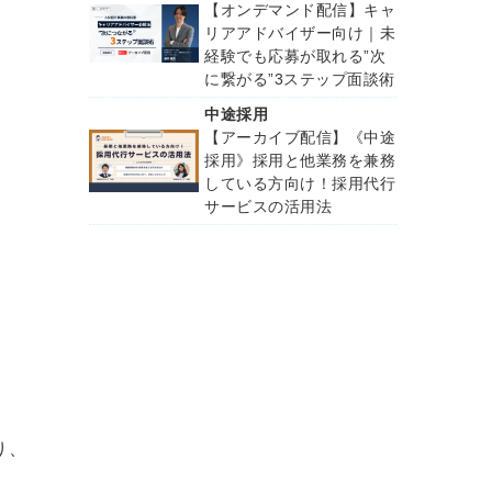
【オンデマンド配信】キャ
リアアドバイザー向け｜未
経験でも応募が取れる”次
に繋がる”3ステップ面談術
中途採用
【アーカイブ配信】《中途
採用》採用と他業務を兼務
している方向け！採用代行
サービスの活用法
り、