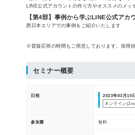
LINE公式アカウントの作り方やオススメのメ
【第4部】事例から学ぶLINE公式ア
西日本エリアでの事例をご紹介いたします
※質疑応答の時間もご用意しております。採用
セミナー概要
日程
2023年03月1
オンライン(Zoo
参加費
無料