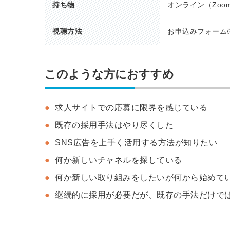
持ち物
オンライン（Zo
視聴方法
お申込みフォーム
このような方におすすめ
求人サイトでの応募に限界を感じている
既存の採用手法はやり尽くした
SNS広告を上手く活用する方法が知りたい
何か新しいチャネルを探している
何か新しい取り組みをしたいが何から始めて
継続的に採用が必要だが、既存の手法だけで