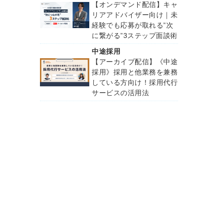
【オンデマンド配信】キャ
リアアドバイザー向け｜未
経験でも応募が取れる”次
に繋がる”3ステップ面談術
中途採用
【アーカイブ配信】《中途
採用》採用と他業務を兼務
している方向け！採用代行
サービスの活用法