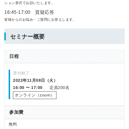
ション形式でお話いたします。
16:45-17:00 質疑応答
皆様からのお悩み・ご質問にお答えします。
セミナー概要
日程
受付終了
2022年11月08日（火）
16:00 〜 17:00
定員200名
オンライン（zoom）
参加費
無料