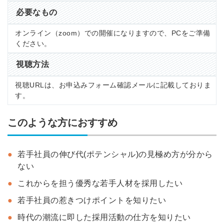
必要なもの
オンライン（zoom）での開催になりますので、PCをご準備
ください。
視聴方法
視聴URLは、お申込みフォーム確認メールに記載しておりま
す。
このような方におすすめ
若手社員の伸び代(ポテンシャル)の見極め方が分から
ない
これからを担う優秀な若手人材を採用したい
若手社員の惹きつけポイントを知りたい
時代の潮流に即した採用活動の仕方を知りたい