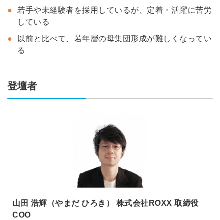
若手や未経験者を採用しているが、定着・活躍に苦労
している
以前と比べて、若年層の母集団形成が難しくなってい
る
登壇者
山田 浩輝（やまだ ひろき） 株式会社ROXX 取締役
COO