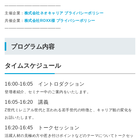
——————————————-
主催企業：
株式会社ネオキャリア プライバシーポリシー
共催企業：
株式会社ROXX様 プライバシーポリシー
——————————————-
プログラム内容
タイムスケジュール
16:00-16:05 イントロダクション
登壇者紹介、セミナー中のご案内をいたします。
16:05-16:20 講義
Z世代ミレニアル世代と言われる若手世代の特徴と、キャリア観の変化を
お話いたします。
16:20-16:45 トークセッション
活躍人材の見極め方や惹き付けポイントなどのテーマについてトークセッ