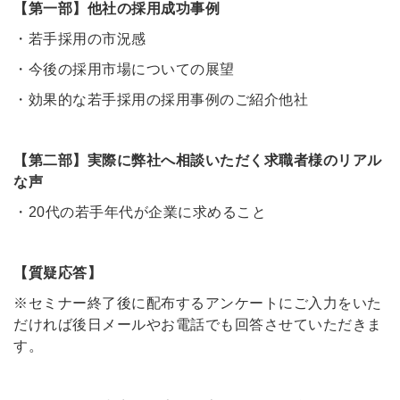
【第一部】他社の採用成功事例
・若手採用の市況感
・今後の採用市場についての展望
・効果的な若手採用の採用事例のご紹介他社
【第二部】実際に弊社へ相談いただく求職者様のリアル
な声
・20代の若手年代が企業に求めること
【質疑応答】
※セミナー終了後に配布するアンケートにご入力をいた
だければ後日メールやお電話でも回答させていただきま
す。