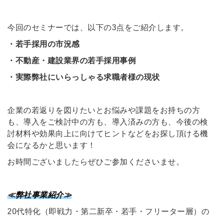
今回のセミナーでは、以下の3点をご紹介します。
・若手採用の市況感
・不動産・建設業界の若手採用事例
・実際弊社にいらっしゃる求職者様の現状
企業の若返りを図りたいとお悩みや課題をお持ちの方
も、導入をご検討中の方も、導入済みの方も、今後の検
討材料や効果向上に向けてヒントなどをお探し頂ける機
会になるかと思います！
お時間ございましたらぜひご参加くださいませ。
≪弊社事業紹介≫
20代特化（即戦力・第二新卒・若手・フリーター層）の