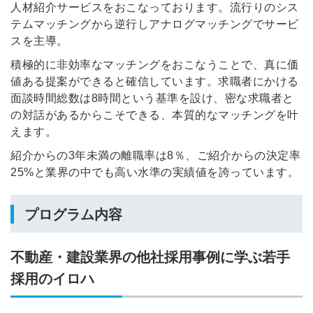
人材紹介サービスをおこなっております。流行りのシス
テムマッチングから逆行しアナログマッチングでサービ
スを主導。
積極的に非効率なマッチングをおこなうことで、真に価
値ある提案ができると確信しています。求職者にかける
面談時間総数は8時間という基準を設け、密な求職者と
の対話があるからこそできる、本質的なマッチングを叶
えます。
紹介からの3年未満の離職率は8％、ご紹介からの決定率
25%と業界の中でも高い水準の実績値を誇っています。
プログラム内容
不動産・建設業界の他社採用事例に学ぶ若手
採用のイロハ