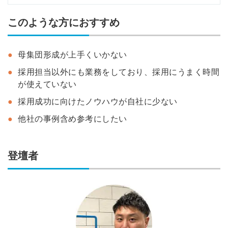
このような方におすすめ
母集団形成が上手くいかない
採用担当以外にも業務をしており、採用にうまく時間
が使えていない
採用成功に向けたノウハウが自社に少ない
他社の事例含め参考にしたい
登壇者