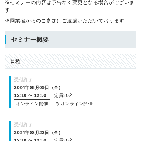
※セミナーの内容は予告なく変更となる場合がございま
す
※同業者からのご参加はご遠慮いただいております。
セミナー概要
日程
受付終了
2024年08月09日（金）
12:10 〜 12:50
定員30名
オンライン開催
オンライン開催
受付終了
2024年08月23日（金）
12:10 〜 12:50
定員30名