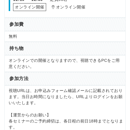
オンライン開催
オンライン開催
参加費
無料
持ち物
オンラインでの開催となりますので、視聴できるPCをご用
意ください。
参加方法
視聴URLは、お申込みフォーム確認メールに記載されており
ます。当日お時間になりましたら、URLよりログインをお願
いいたします。
【運営からのお願い】
各セミナーのご予約締切は、各日程の前日18時までとなりま
す。