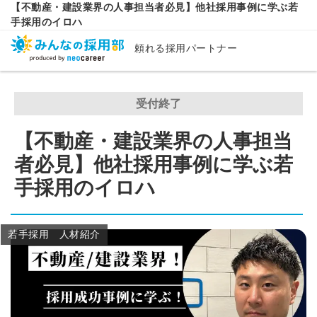
【不動産・建設業界の人事担当者必見】他社採用事例に学ぶ若
手採用のイロハ
頼れる採用パートナー
受付終了
【不動産・建設業界の人事担当
者必見】他社採用事例に学ぶ若
手採用のイロハ
若手採用 人材紹介