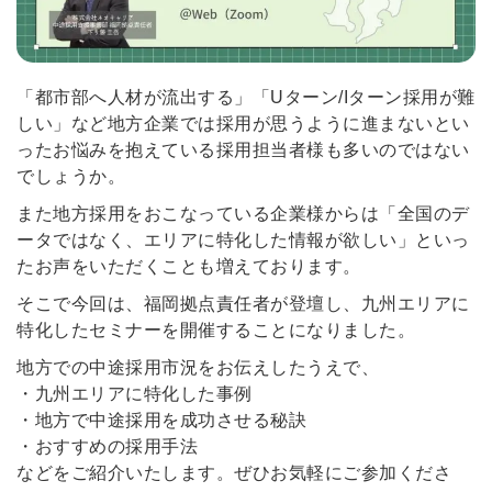
「都市部へ人材が流出する」「Uターン/Iターン採用が難
しい」など地方企業では採用が思うように進まないとい
ったお悩みを抱えている採用担当者様も多いのではない
でしょうか。
また地方採用をおこなっている企業様からは「全国のデ
ータではなく、エリアに特化した情報が欲しい」といっ
たお声をいただくことも増えております。
そこで今回は、福岡拠点責任者が登壇し、九州エリアに
特化したセミナーを開催することになりました。
地方での中途採用市況をお伝えしたうえで、
・九州エリアに特化した事例
・地方で中途採用を成功させる秘訣
・おすすめの採用手法
などをご紹介いたします。ぜひお気軽にご参加くださ