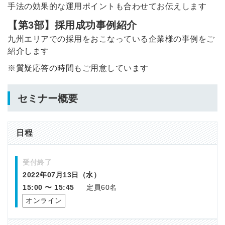
手法の効果的な運用ポイントも合わせてお伝えします
【第3部】採用成功事例紹介
九州エリアでの採用をおこなっている企業様の事例をご
紹介します
※質疑応答の時間もご用意しています
セミナー概要
日程
受付終了
2022年07月13日（水）
15:00 〜 15:45
定員60名
オンライン