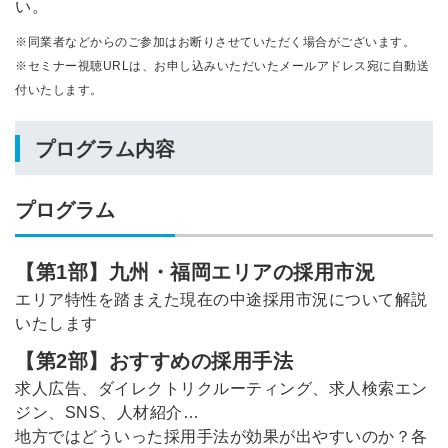
い。
※同業者などからのご参加はお断りさせていただく場合がございます。
※セミナー視聴URLは、お申し込みいただいたメールアドレス宛に自動送
付いたします。
プログラム内容
プログラム
【第1部】九州・福岡エリアの採用市況
エリア特性を踏まえた現在の中途採用市況について解説
いたします
【第2部】おすすめの採用手法
求人広告、ダイレクトリクルーティング、求人検索エン
ジン、SNS、人材紹介…
地方ではどういった採用手法が効果が出やすいのか？各