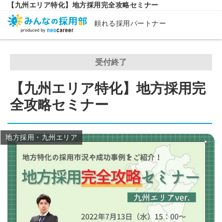
【九州エリア特化】地方採用完全攻略セミナー
頼れる採用パートナー
受付終了
【九州エリア特化】地方採用完
全攻略セミナー
地方採用・九州エリア