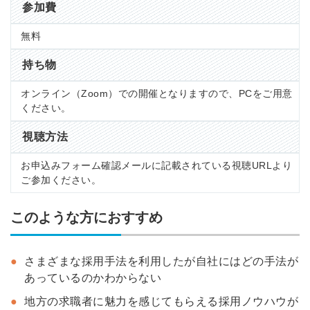
参加費
無料
持ち物
オンライン（Zoom）での開催となりますので、PCをご用意
ください。
視聴方法
お申込みフォーム確認メールに記載されている視聴URLより
ご参加ください。
このような方におすすめ
さまざまな採用手法を利用したが自社にはどの手法が
あっているのかわからない
地方の求職者に魅力を感じてもらえる採用ノウハウが