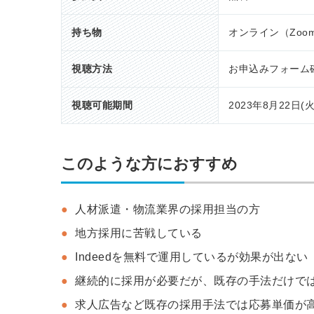
持ち物
オンライン（Zo
視聴方法
お申込みフォーム
視聴可能期間
2023年8月22日(火
このような方におすすめ
人材派遣・物流業界の採用担当の方
地方採用に苦戦している
Indeedを無料で運用しているが効果が出ない
継続的に採用が必要だが、既存の手法だけで
求人広告など既存の採用手法では応募単価が