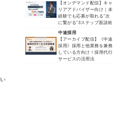
【オンデマンド配信】キャ
リアアドバイザー向け｜未
経験でも応募が取れる”次
に繋がる”3ステップ面談術
中途採用
【アーカイブ配信】《中途
採用》採用と他業務を兼務
している方向け！採用代行
サービスの活用法
問い