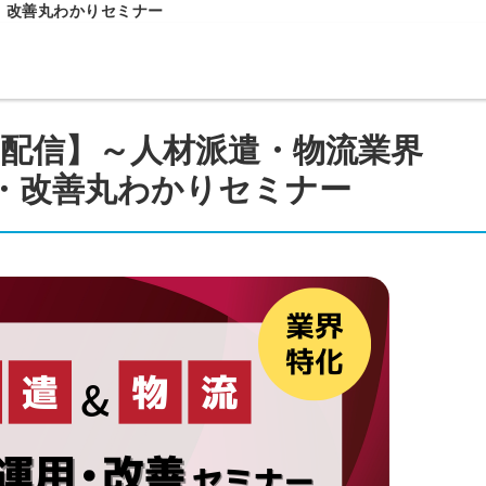
用・改善丸わかりセミナー
配信】～人材派遣・物流業界
運用・改善丸わかりセミナー