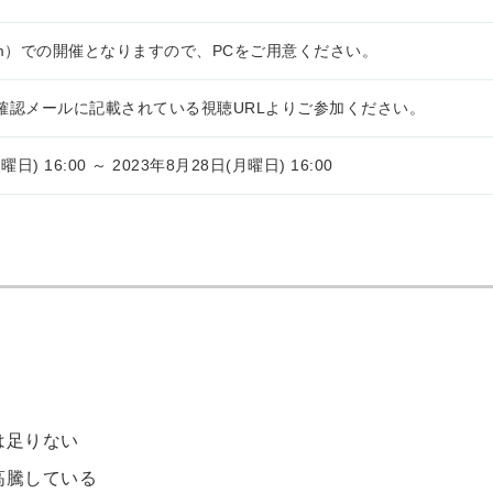
om）での開催となりますので、PCをご用意ください。
確認メールに記載されている視聴URLよりご参加ください。
曜日) 16:00 ～ 2023年8月28日(月曜日) 16:00
は足りない
高騰している