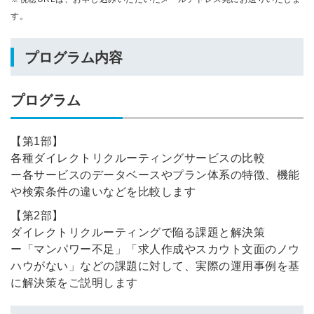
す。
プログラム内容
プログラム
【第1部】
各種ダイレクトリクルーティングサービスの比較
ー各サービスのデータベースやプラン体系の特徴、機能
や検索条件の違いなどを比較します
【第2部】
ダイレクトリクルーティングで陥る課題と解決策
ー「マンパワー不足」「求人作成やスカウト文面のノウ
ハウがない」などの課題に対して、実際の運用事例を基
に解決策をご説明します