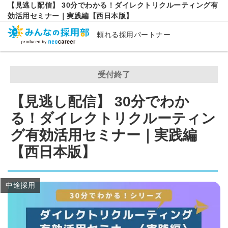
【見逃し配信】 30分でわかる！ダイレクトリクルーティング有
効活用セミナー｜実践編【西日本版】
頼れる採用パートナー
受付終了
【見逃し配信】 30分でわか
る！ダイレクトリクルーティン
グ有効活用セミナー｜実践編
【西日本版】
中途採用