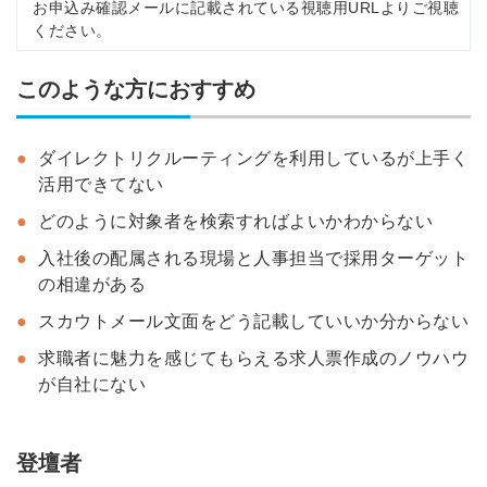
お申込み確認メールに記載されている視聴用URLよりご視聴
ください。
このような方におすすめ
ダイレクトリクルーティングを利用しているが上手く
活用できてない
どのように対象者を検索すればよいかわからない
入社後の配属される現場と人事担当で採用ターゲット
の相違がある
スカウトメール文面をどう記載していいか分からない
求職者に魅力を感じてもらえる求人票作成のノウハウ
が自社にない
登壇者