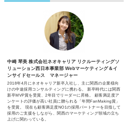
中崎 琴美 株式会社ネオキャリア リクルーティングソ
リューション西日本事業部 Webマーケティング＆イ
ンサイドセールス マネージャー
2018年4月にネオキャリア新卒入社し、主に関西の企業様向
けの中途採用コンサルティングに携わる。 新卒時代には関西
新卒MVP賞を受賞、2年目でリーダーに昇格。 顧客満足度ア
ンケートの評価が高い社員に贈られる「年間FanMaking賞」
を受賞。 現在も顧客満足度NO1の採用パートナーを目指して
採用のご支援をしながら、関西のマーケティング領域の立ち
上げに関わっている。