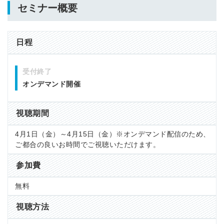
セミナー概要
日程
受付終了
オンデマンド開催
視聴期間
4月1日（金）～4月15日（金）※オンデマンド配信のため、
ご都合の良いお時間でご視聴いただけます。
参加費
無料
視聴方法