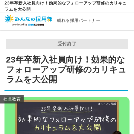
23年卒新入社員向け！効果的なフォローアップ研修のカリキュ
ラムを大公開
頼れる採用パートナー
受付終了
23年卒新入社員向け！効果的な
フォローアップ研修のカリキュ
ラムを大公開
社員教育