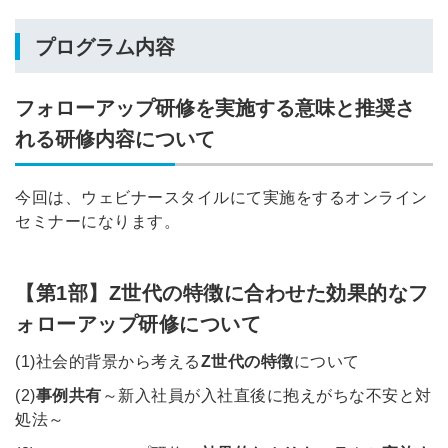
プログラム内容
フォローアップ研修を実施する意味と推奨さ
れる研修内容について
今回は、ウェビナースタイルにて実施をするオンライン
セミナーになります。
【第1部】Z世代の特徴に合わせた効果的なフ
ォローアップ研修について
(1)社会的背景から考える
Z世代の特徴
について
(2)
事例共有
～新入社員が入社直後に抱えがちな不安と対
処法～