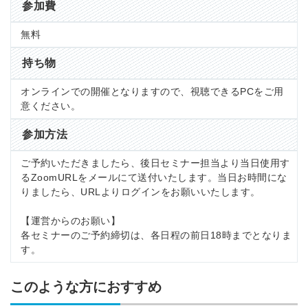
参加費
無料
持ち物
オンラインでの開催となりますので、視聴できるPCをご用
意ください。
参加方法
ご予約いただきましたら、後日セミナー担当より当日使用す
るZoomURLをメールにて送付いたします。当日お時間にな
りましたら、URLよりログインをお願いいたします。
【運営からのお願い】
各セミナーのご予約締切は、各日程の前日18時までとなりま
す。
このような方におすすめ