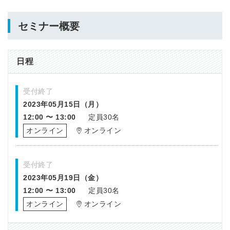
セミナー概要
日程
受付終了
2023年05月15日（月）
12:00 〜 13:00
定員30名
オンライン
オンライン
受付終了
2023年05月19日（金）
12:00 〜 13:00
定員30名
オンライン
オンライン