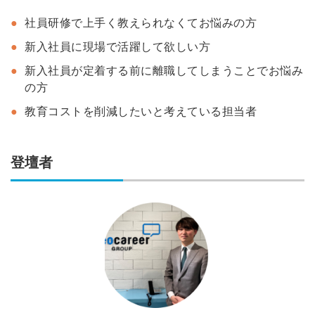
社員研修で上手く教えられなくてお悩みの方
新入社員に現場で活躍して欲しい方
新入社員が定着する前に離職してしまうことでお悩み
の方
教育コストを削減したいと考えている担当者
登壇者