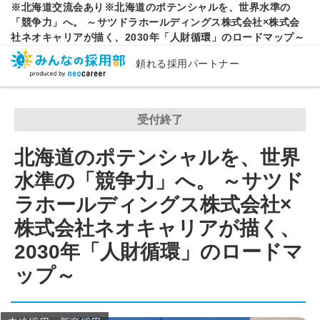
※北海道交流会あり※北海道のポテンシャルを、世界水準の
「競争力」へ。 ～サツドラホールディングス株式会社×株式会
社ネオキャリアが描く、2030年「人財循環」のロードマップ～
頼れる採用パートナー
受付終了
北海道のポテンシャルを、世界
水準の「競争力」へ。 ～サツド
ラホールディングス株式会社×
株式会社ネオキャリアが描く、
2030年「人財循環」のロードマ
ップ～