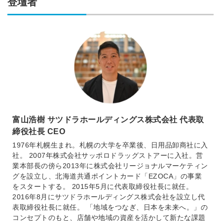
登壇者
富山浩樹 サツドラホールディングス株式会社 代表取
締役社長 CEO
1976年札幌生まれ。札幌の大学を卒業後、日用品卸商社に入
社。 2007年株式会社サッポロドラッグストアーに入社。営
業本部長の傍ら2013年に株式会社リージョナルマーケティン
グを設立し、北海道共通ポイントカード「EZOCA」の事業
をスタートする。 2015年5月に代表取締役社長に就任。
2016年8月にサツドラホールディングス株式会社を設立し代
表取締役社長に就任。 「地域をつなぎ、日本を未来へ。」の
コンセプトのもと、店舗や地域の資産を活かして新たな課題