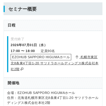
セミナー概要
日程
受付終了
2026年07月01日（水）
17:00 〜 18:00
定員90名
EZOHUB SAPPORO HIGUMAホール
札幌市東区
北8条東4丁目1-20 サツドラホールディングス株式会社本
社2階
開催地
会場：EZOHUB SAPPORO HIGUMAホール
住所：北海道札幌市東区北8条東4丁目1-20 サツドラホール
ディングス株式会社本社2階