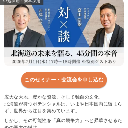
中途採用・新卒採用
このセミナー・交流会を申し込む
広大な大地、豊かな資源、そして独自の文化。
北海道が持つポテンシャルは、いまや日本国内に留まら
ず、世界から注目を集めています。
しかし、その可能性を「真の競争力」へと昇華させるた
めの最大の鍵は、