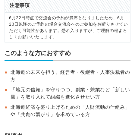
注意事項
6月22日時点で交流会の予約が満席となりましたため、6月
23日以降のご予約の場合交流会へのご参加をお断りさせてい
ただく可能性があります。恐れ入りますが、ご理解の程よろ
しくお願いいたします。
このような方におすすめ
北海道の未来を担う、経営者・後継者・人事決裁者の
方
「地元の信頼」を守りつつ、副業・兼業など「新しい
風」を取り入れて組織を進化させたい方
北海道経済を盛り上げるための「人財流動の仕組み」
や「共創の繋がり」を求めている方