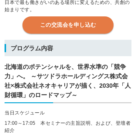
日本で最も働きがいのある場所に変えるための、共創の
始まりです。
この交流会を申し込む
プログラム内容
北海道のポテンシャルを、世界水準の「競争
力」へ。 ～サツドラホールディングス株式会
社×株式会社ネオキャリアが描く、2030年「人
財循環」のロードマップ～
当日スケジュール
17:00～17:05 本セミナーの主旨説明、および、登壇者
紹介