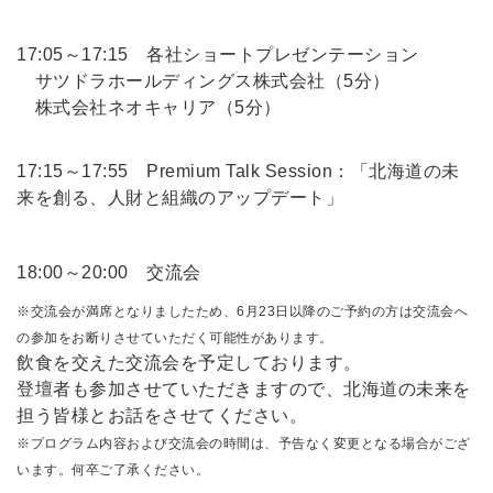
17:05～17:15 各社ショートプレゼンテーション
サツドラホールディングス株式会社（5分）
株式会社ネオキャリア（5分）
17:15～17:55 Premium Talk Session：「北海道の未
来を創る、人財と組織のアップデート」
18:00～20:00 交流会
※交流会が満席となりましたため、6月23日以降のご予約の方は交流会へ
の参加をお断りさせていただく可能性があります。
飲食を交えた交流会を予定しております。
登壇者も参加させていただきますので、北海道の未来を
担う皆様とお話をさせてください。
※プログラム内容および交流会の時間は、予告なく変更となる場合がござ
います。何卒ご了承ください。