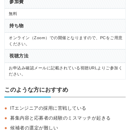
参加費
無料
持ち物
オンライン（Zoom）での開催となりますので、PCをご用意
ください。
視聴方法
お申込み確認メールに記載されている視聴URLよりご参加く
ださい。
このような方におすすめ
ITエンジニアの採用に苦戦している
募集内容と応募者の経験のミスマッチが起きる
候補者の選定が難しい