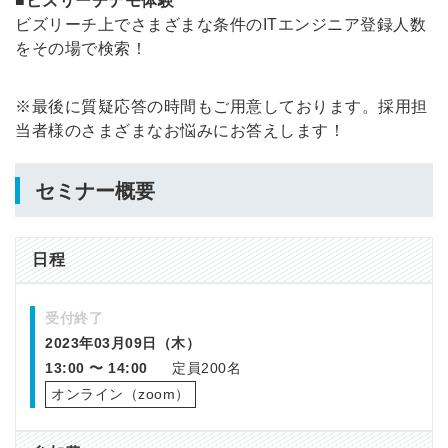
■ビズリーチデモ体験
ビズリーチ上でさまざまな条件のITエンジニア登録人数
をその場で検索！
※最後に質疑応答の時間もご用意しております。採用担
当者様のさまざまなお悩みにお答えします！
セミナー概要
日程
受付終了
2023年03月09日（木）
13:00 〜 14:00
定員200名
オンライン（zoom）