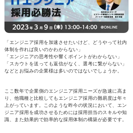
「エンジニア採用を加速させたいけど、どうやって社内
体制を作れば良いのかわからない」
「エンジニアの思考性や響くポイントがわからない」
「スカウトを送っても返信がなく、選考に繋がらない」
などとお悩みの企業様は多いのではないでしょうか。
ここ数年で企業側のエンジニア採用ニーズが急速に高ま
り、他職種と比較してもエンジニア採用の難易度は年々
上がっています。このような昨今の状況において、エン
ジニア採用を成功させるためには採用担当のスキルや知
識、また効果的で効率的な採用体制の構築が必要です。