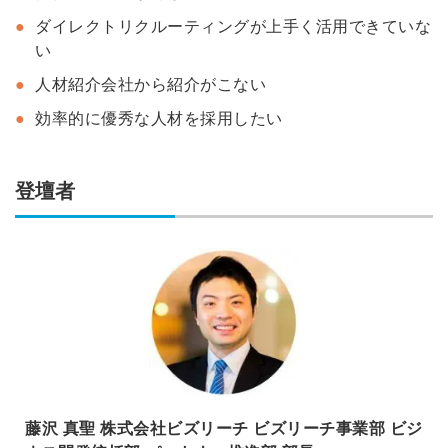
ダイレクトリクルーティングが上手く活用できていな
い
人材紹介会社から紹介がこない
効率的に優秀な人材を採用したい
登壇者
藤沢 真聖 株式会社ビズリーチ ビズリーチ事業部 ビジ