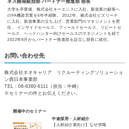
ネス開発統括部 パートナー推進部 部長
大学を卒業後、株式会社キーエンスに入社。製造業の顧客へ
のFA機器営業を5年半経験。 2012年、株式会社ビズリーチ
に入社。新規事業の立ち上げ、営業部門のマネジメントを歴
任。 インサイドセールス、フィールドセールス、リピートセ
ールス、ヘッドハンター向けセールスのマネジメントを経て
2022年8月からパートナー推進部を設立し部長に就任。
お問い合わせ先
株式会社ネオキャリア リクルーティングソリューショ
ン西日本事業部
TEL：06-6360-6111（担当：中崎）
※セミナーの件とお伝えください。
開催中のセミナー
中途採用・人材紹介
【人材紹介業向け】なぜ求職