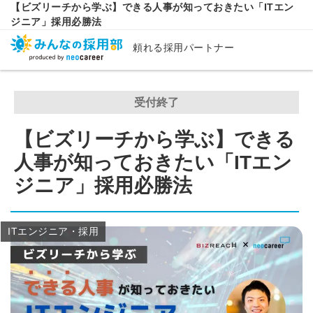
【ビズリーチから学ぶ】できる人事が知っておきたい「ITエン
ジニア」採用必勝法
頼れる採用パートナー
受付終了
【ビズリーチから学ぶ】できる
人事が知っておきたい「ITエン
ジニア」採用必勝法
ITエンジニア・採用