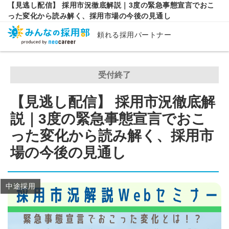
【見逃し配信】 採用市況徹底解説｜3度の緊急事態宣言でおこ
った変化から読み解く、採用市場の今後の見通し
頼れる採用パートナー
受付終了
【見逃し配信】 採用市況徹底解
説｜3度の緊急事態宣言でおこ
った変化から読み解く、採用市
場の今後の見通し
中途採用