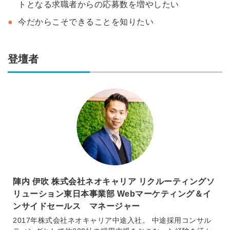
トとなる求職者からの応募数を増やしたい
今だからこそできることを知りたい
登壇者
陣内 伊吹 株式会社ネオキャリア リクルーティングソ
リューション東日本事業部 Webマーケティング＆イ
ンサイドセールス マネージャー
2017年株式会社ネオキャリア中途入社。 中途採用コンサル