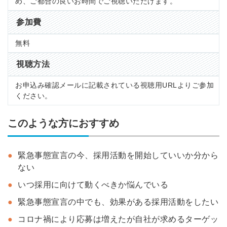
め、ご都合の良いお時間でご視聴いただけます。
参加費
無料
視聴方法
お申込み確認メールに記載されている視聴用URLよりご参加
ください。
このような方におすすめ
緊急事態宣言の今、採用活動を開始していいか分から
ない
いつ採用に向けて動くべきか悩んでいる
緊急事態宣言の中でも、効果がある採用活動をしたい
コロナ禍により応募は増えたが自社が求めるターゲッ