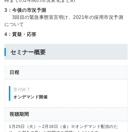
時までの1年間の市況変化まとめ
3：今後の市況予測
3回目の緊急事態宣言明け、2021年の採用市況予測
について
4：
質疑・応答
セミナー概要
日程
受付終了
オンデマンド開催
視聴期間
1月25日（火）～2月18日（金）※オンデマンド配信のた