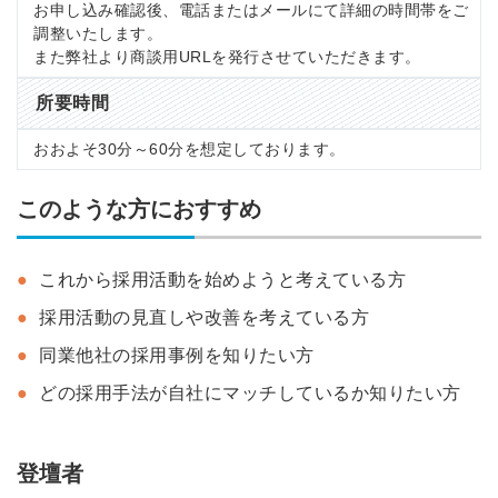
お申し込み確認後、電話またはメールにて詳細の時間帯をご
調整いたします。
また弊社より商談用URLを発行させていただきます。
所要時間
おおよそ30分～60分を想定しております。
このような方におすすめ
これから採用活動を始めようと考えている方
採用活動の見直しや改善を考えている方
同業他社の採用事例を知りたい方
どの採用手法が自社にマッチしているか知りたい方
登壇者