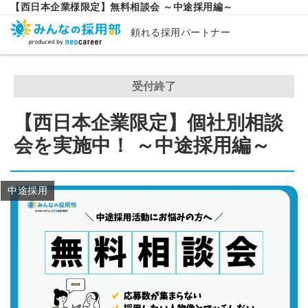
【西日本企業様限定】無料相談会 ～中途採用編～
頼れる採用パートナー
受付終了
【西日本企業限定】個社別相談
会を実施中！ ～中途採用編～
中途採用