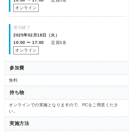
10:00 〜 17:00
定員5名
オンライン
受付終了
2025年02月18日（火）
10:00 〜 17:00
定員5名
オンライン
参加費
無料
持ち物
オンラインでの実施となりますので、PCをご用意くださ
い。
実施方法