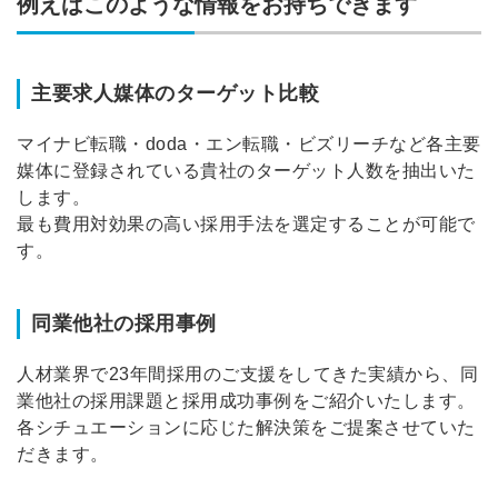
例えばこのような情報をお持ちできます
主要求人媒体のターゲット比較
マイナビ転職・doda・エン転職・ビズリーチなど各主要
媒体に登録されている貴社のターゲット人数を抽出いた
します。
最も費用対効果の高い採用手法を選定することが可能で
す。
同業他社の採用事例
人材業界で23年間採用のご支援をしてきた実績から、同
業他社の採用課題と採用成功事例をご紹介いたします。
各シチュエーションに応じた解決策をご提案させていた
だきます。