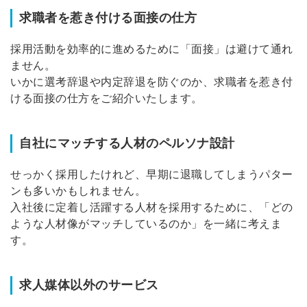
求職者を惹き付ける面接の仕方
採用活動を効率的に進めるために「面接」は避けて通れ
ません。
いかに選考辞退や内定辞退を防ぐのか、求職者を惹き付
ける面接の仕方をご紹介いたします。
自社にマッチする人材のペルソナ設計
せっかく採用したけれど、早期に退職してしまうパター
ンも多いかもしれません。
入社後に定着し活躍する人材を採用するために、「どの
ような人材像がマッチしているのか」を一緒に考えま
す。
求人媒体以外のサービス