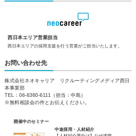
西日本エリア営業担当
西日本エリアの採用支援を行う営業がご担当いたします。
お問い合わせ先
株式会社ネオキャリア リクルーティングメディア西日
本事業部
TEL：06-6360-6111（担当：中島）
※無料相談会の件とお伝えください。
開催中のセミナー
中途採用・人材紹介
【人材紹介業向け】なぜ求職