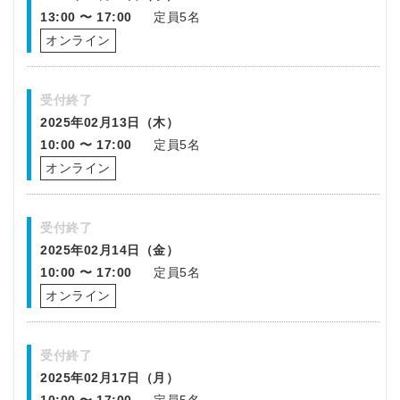
13:00 〜 17:00
定員5名
オンライン
受付終了
2025年02月13日（木）
10:00 〜 17:00
定員5名
オンライン
受付終了
2025年02月14日（金）
10:00 〜 17:00
定員5名
オンライン
受付終了
2025年02月17日（月）