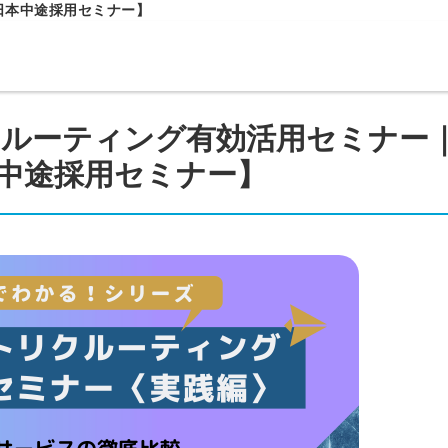
日本中途採用セミナー】
ルーティング有効活用セミナー
中途採用セミナー】