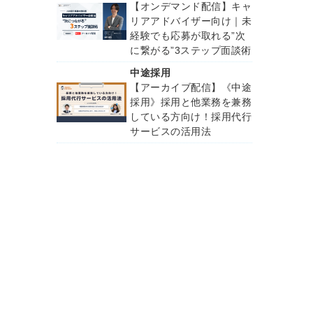
【オンデマンド配信】キャ
リアアドバイザー向け｜未
経験でも応募が取れる”次
に繋がる”3ステップ面談術
中途採用
【アーカイブ配信】《中途
採用》採用と他業務を兼務
している方向け！採用代行
サービスの活用法