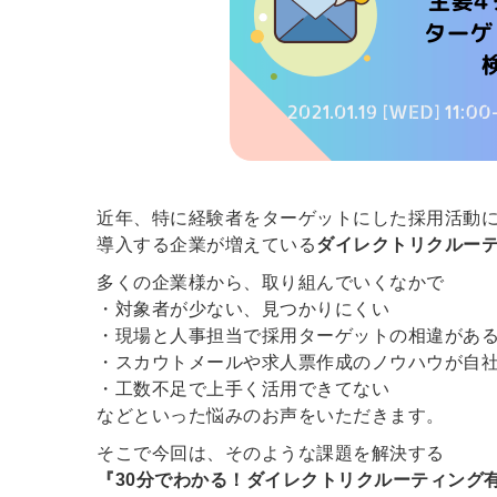
近年、特に経験者をターゲットにした採用活動
導入する企業が増えている
ダイレクトリクルー
多くの企業様から、取り組んでいくなかで
・対象者が少ない、見つかりにくい
・現場と人事担当で採用ターゲットの相違があ
・スカウトメールや求人票作成のノウハウが自
・工数不足で上手く活用できてない
などといった悩みのお声をいただきます。
そこで今回は、そのような課題を解決する
『30分でわかる！ダイレクトリクルーティング