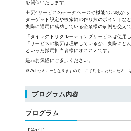
を開催いたします。
主要4サービスのデータベースや機能の比較から
ターゲット設定や検索軸の作り方のポイントな
実際に運用に成功している企業様の事例を交え
「ダイレクトリクルーティングサービスは使用
「サービスの概要は理解しているが、実際にど
といった採用担当者様にオススメです。
是非お気軽にご参加ください。
※Webセミナーとなりますので、ご予約をいただいた方に
プログラム内容
プログラム
【第1部】