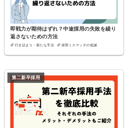
即戦力が期待はずれ？中途採用の失敗を繰り
返さないための方法
行き詰まり・新たな手法
採用ミスマッチの低減
第二新卒採用