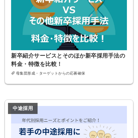
新卒紹介サービスとそのほか新卒採用手法の
料金・特徴を比較！
母集団形成・ターゲットからの応募確保
中途採用