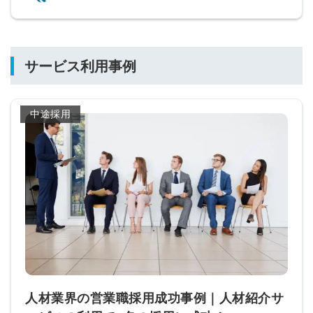
サービス利用事例
中途採用
人材業界の営業職採用成功事例｜人材紹介サ