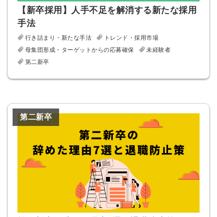
【新卒採用】人手不足を解消する新たな採用
手法
行き詰まり・新たな手法
トレンド・採用市場
母集団形成・ターゲットからの応募確保
未経験者
第二新卒
第二新卒