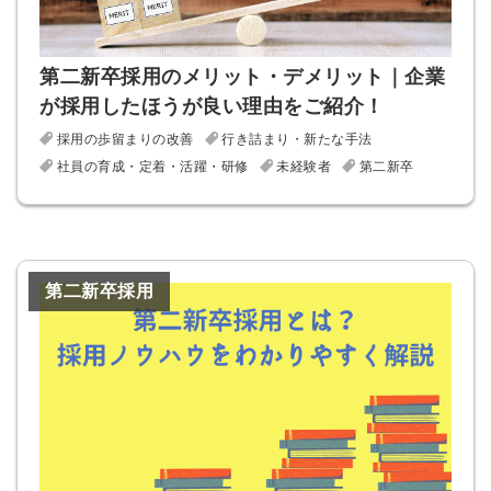
第二新卒採用のメリット・デメリット｜企業
が採用したほうが良い理由をご紹介！
採用の歩留まりの改善
行き詰まり・新たな手法
社員の育成・定着・活躍・研修
未経験者
第二新卒
第二新卒採用