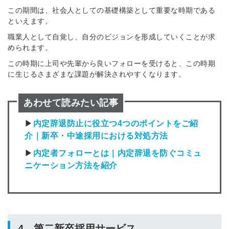
この期間は、社会人としての基礎構築として重要な時期である
といえます。
職業人として自覚し、自分のビジョンを形成していくことが求
められます。
この時期に上司や先輩から良いフォローを受けると、この時期
に生じるさまざまな課題が解決されやすくなります。
あわせて読みたい記事
▶
内定辞退防止に役立つ4つのポイントをご紹
介｜新卒・中途採用における対処方法
▶
内定者フォローとは｜内定辞退を防ぐコミュ
ニケーション方法を紹介
4．第二新卒採用サービス