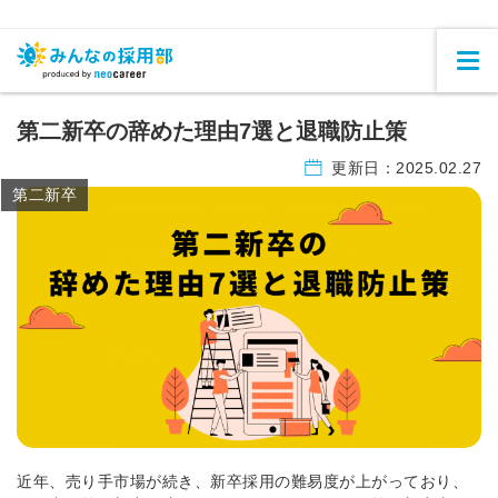
第二新卒の辞めた理由7選と退職防止策
更新日：
2025.02.27
第二新卒
近年、売り手市場が続き、新卒採用の難易度が上がっており、