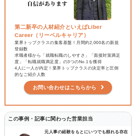
第二新卒の人材紹介といえばLiber
Career（リーベルキャリア）
業界トップクラスの集客基盤！月間約2,000名の新規
登録数
求職者様から「就職転職のしやすさ」「面接対策満足
度」「転職就職満足度」の3つのNo.1を獲得
4人に一人が内定！業界トップクラスの決定率と圧倒
的なご紹介人数
お問い合わせはこちらから
この事例・記事に関わった営業担当
元人事の経験をもとにいつでも頼れる存在