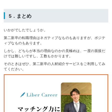
5．まとめ
いかがでしたでしょうか。
第二新卒の転職理由はネガティブなものもありますが、ポジテ
ィブなものもあります。
しかし、どちらが本当の理由なのかの見極めは、一度の面接だ
けでは難しいですし、工数もかかります。
そのときはぜひ、第二新卒の人材紹介サービスをご利用してみ
てください。