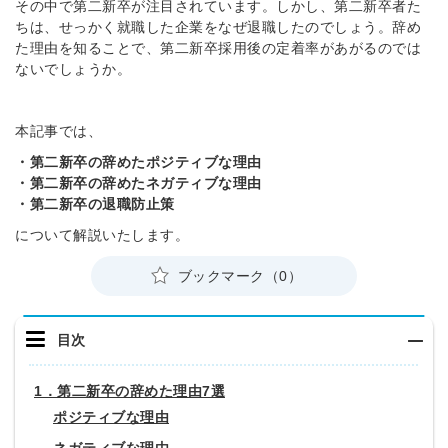
その中で第二新卒が注目されています。しかし、第二新卒者た
ちは、せっかく就職した企業をなぜ退職したのでしょう。辞め
た理由を知ることで、第二新卒採用後の定着率があがるのでは
ないでしょうか。
本記事では、
・第二新卒の辞めたポジティブな理由
・第二新卒の辞めたネガティブな理由
・第二新卒の退職防止策
について解説いたします。
ブックマーク（0）
目次
1．第二新卒の辞めた理由7選
ポジティブな理由