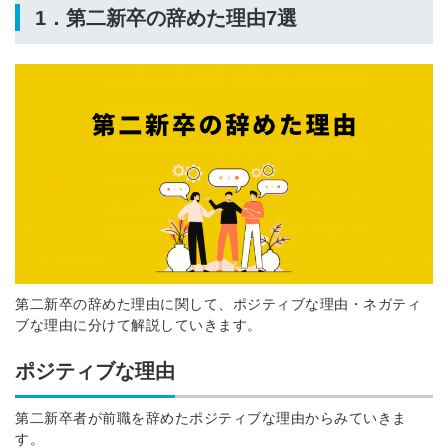
1．第二新卒の辞めた理由7選
第二新卒の辞めた理由に関して、ポジティブな理由・ネガティ
ブな理由に分けて解説していきます。
ポジティブな理由
第二新卒者が前職を辞めたポジティブな理由からみていきま
す。