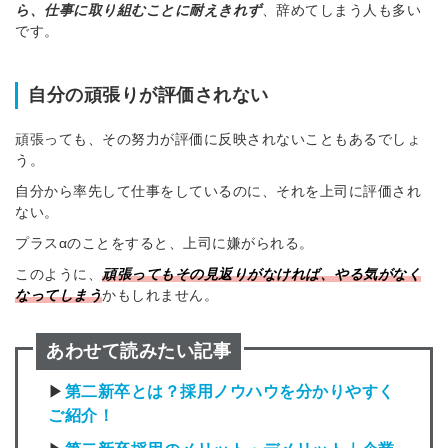
ら、仕事に取り組むことに耐えきれず
、辞めてしまう人も多い
です。
自分の頑張りが評価されない
頑張っても、その努力が評価に反映されないこともあるでしょ
う。
自分から率先して仕事をしているのに、それを上司に評価され
ない。
プラスαのことをすると、上司に嫌がられる。
このように、
頑張ってもその見返りがなければ、やる気がなく
なってしまう
かもしれません。
あわせて読みたい記事
▶
第二新卒とは？採用ノウハウを分かりやすく
ご紹介！