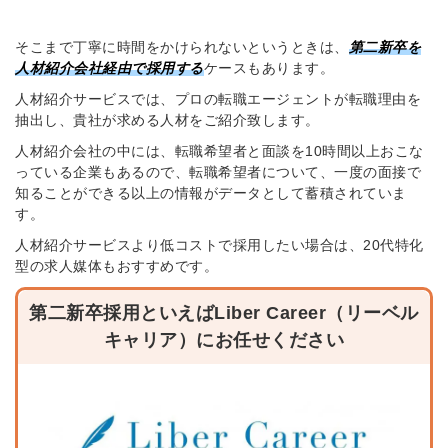
そこまで丁寧に時間をかけられないというときは、
第二新卒を
人材紹介会社経由で採用する
ケースもあります。
人材紹介サービスでは、プロの転職エージェントが転職理由を
抽出し、貴社が求める人材をご紹介致します。
人材紹介会社の中には、転職希望者と面談を10時間以上おこな
っている企業もあるので、転職希望者について、一度の面接で
知ることができる以上の情報がデータとして蓄積されていま
す。
人材紹介サービスより低コストで採用したい場合は、20代特化
型の求人媒体もおすすめです。
第二新卒採用といえばLiber Career（リーベル
キャリア）にお任せください