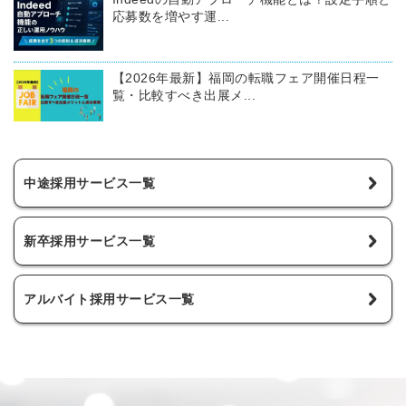
応募数を増やす運...
【2026年最新】福岡の転職フェア開催日程一
覧・比較すべき出展メ...
中途採用サービス一覧
新卒採用サービス一覧
アルバイト採用サービス一覧