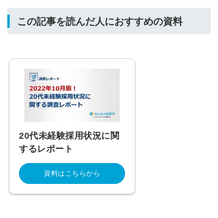
この記事を読んだ人におすすめの資料
20代未経験採用状況に関
するレポート
資料はこちらから