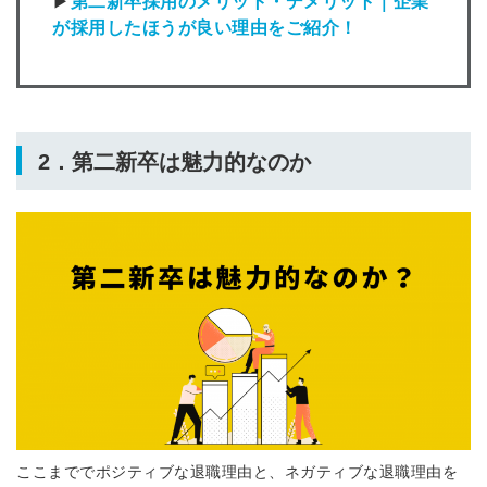
▶
第二新卒採用のメリット・デメリット｜企業
が採用したほうが良い理由をご紹介！
2．第二新卒は魅力的なのか
ここまででポジティブな退職理由と、ネガティブな退職理由を