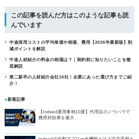
この記事を読んだ方はこのような記事も読
んでいます
中途採用コストの平均単価や相場、費用【2026年最新版】削
減ポイントを解説
中途人材紹介の料金の相場は？｜契約前に知りたいことを徹
底解説
第二新卒の人材紹介会社10社！企業にあった選び方までご紹
介！
●
新着記事
【Indeed運用事例10選】代理店のノウハウで
費用対効果を最大...
Indeedの自動アプローチ機能とは？設定手順と