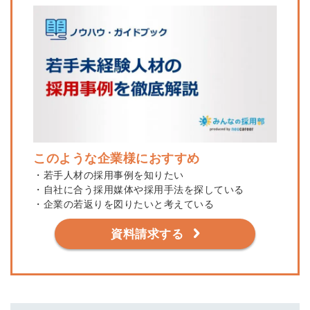
このような企業様におすすめ
・若手人材の採用事例を知りたい
・自社に合う採用媒体や採用手法を探している
・企業の若返りを図りたいと考えている
資料請求する