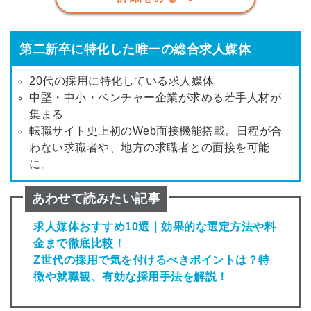
第二新卒に特化した唯一の総合求人媒体
20代の採用に特化している求人媒体
中堅・中小・ベンチャー企業が求める若手人材が
集まる
転職サイト史上初のWeb面接機能搭載。日程が合
わない求職者や、地方の求職者との面接を可能
に。
あわせて読みたい記事
求人媒体おすすめ10選｜効果的な選定方法や料
金まで徹底比較！
Z世代の採用で気を付けるべきポイントは？特
徴や就職観、有効な採用手法を解説！