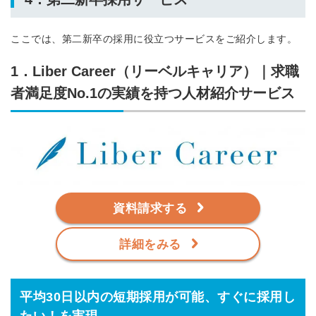
ここでは、第二新卒の採用に役立つサービスをご紹介します。
1．Liber Career
（リーベルキャリア）
｜求職
者満足度No.1の実績を持つ人材紹介サービス
資料請求する
詳細をみる
平均30日以内の短期採用が可能、すぐに採用し