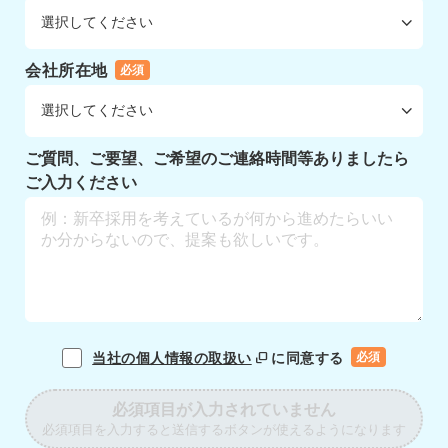
会社所在地
必須
ご質問、ご要望、ご希望のご連絡時間等ありましたら
ご入力ください
当社の個人情報の取扱い
に同意する
必須
必須項目が入力されていません
必須項目を入力すると送信するボタンが使えるようになります