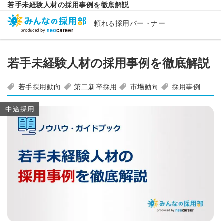
若手未経験人材の採用事例を徹底解説
頼れる採用パートナー
若手未経験人材の採用事例を徹底解説
若手採用動向
第二新卒採用
市場動向
採用事例
中途採用