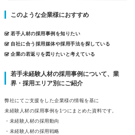
このような企業様におすすめ
若手人材の採用事例を知りたい
自社に合う採用媒体や採用手法を探している
企業の若返りを図りたいと考えている
若手未経験人材の採用事例について、業
界・採用エリア別にご紹介
弊社にてご支援をした企業様の情報を基に
未経験人材の採用事例を1つにまとめた資料です。
・未経験人材の採用動向
・未経験人材の採用戦略