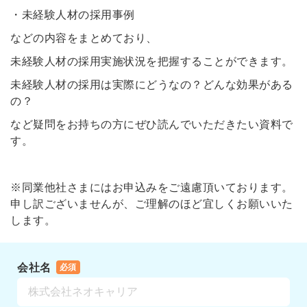
・未経験人材の採用事例
などの内容をまとめており、
未経験人材の採用実施状況を把握することができます。
未経験人材の採用は実際にどうなの？どんな効果がある
の？
など疑問をお持ちの方にぜひ読んでいただきたい資料で
す。
※同業他社さまにはお申込みをご遠慮頂いております。
申し訳ございませんが、ご理解のほど宜しくお願いいた
します。
会社名
必須