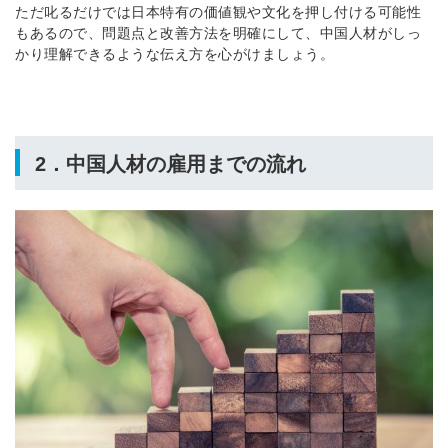
ただ叱るだけでは日本特有の価値観や文化を押し付ける可能性
もあるので、問題点と改善方法を明確にして、中国人材がしっ
かり理解できるような伝え方を心がけましょう。
2．中国人材の雇用までの流れ