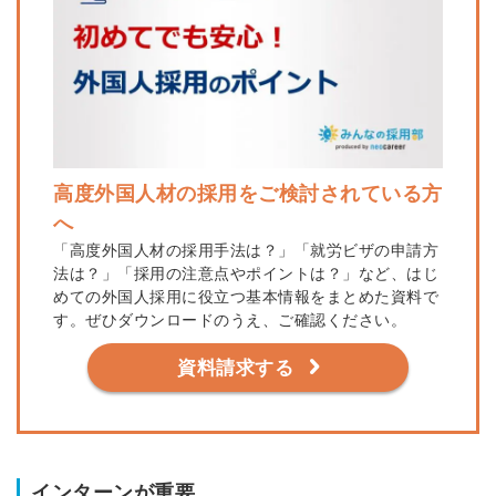
高度外国人材の採用をご検討されている方
へ
「高度外国人材の採用手法は？」「就労ビザの申請方
法は？」「採用の注意点やポイントは？」など、はじ
めての外国人採用に役立つ基本情報をまとめた資料で
す。ぜひダウンロードのうえ、ご確認ください。
資料請求する
インターンが重要