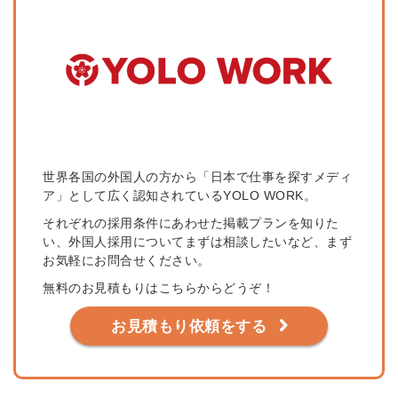
世界各国の外国人の方から「日本で仕事を探すメディ
ア」として広く認知されているYOLO WORK。
それぞれの採用条件にあわせた掲載プランを知りた
い、外国人採用についてまずは相談したいなど、まず
お気軽にお問合せください。
無料のお見積もりはこちらからどうぞ！
お見積もり依頼をする