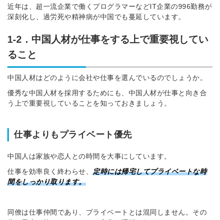
近年は、超一流企業で働くプログラマーなどIT企業の996勤務が
深刻化し、過労死や精神病が中国でも蔓延しています。
1-2．中国人材が仕事をする上で重要視してい
ること
中国人材はどのように会社や仕事を選んでいるのでしょうか。
優秀な中国人材を採用するためにも、中国人材が仕事と向き合
う上で重要視していることを知っておきましょう。
仕事よりもプライベート優先
中国人は家族や恋人との時間を大事にしています。
仕事を効率良く終わらせ、
定時には帰宅してプライベートな時
間をしっかり取ります
。
同僚は仕事仲間であり、プライベートとは混同しません。その