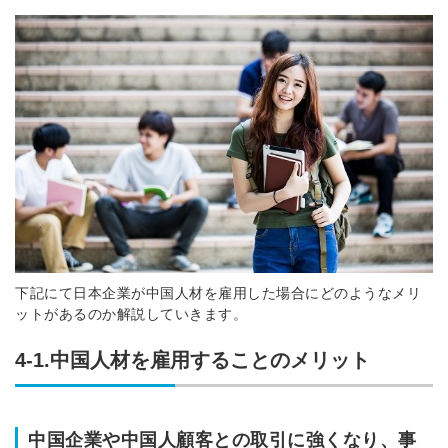
下記にて日本企業が中国人材を雇用した場合にどのようなメリ
ットがあるのか解説していきます。
4-1.中国人材を雇用することのメリット
中国企業や中国人顧客との取引に強くなり、事