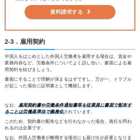
資料請求する
2-3．雇用契約
中国人をはじめとした外国人労働者を雇用する場合は、賃金や
業務内容など、労働条件についてよく話し合い、書面による雇
用契約を結びましょう。
書面にすることで理解が深まるはずですし、万が一、トラブル
が起こった場合に証明書として機能します。
なお、
雇用契約書や労働条件通知書等を従業員に書面で配布す
ることは労働基準法で義務化
されています。
このため、契約書の配布などを行わなかった場合、責任を問わ
れるのは企業です。
なお、外国人労働者が離職する場合にも届け出が必要となりま