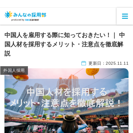
中国人を雇用する際に知っておきたい！｜ 中
国人材を採用するメリット・注意点を徹底解
説
更新日：
2025.11.11
外国人採用