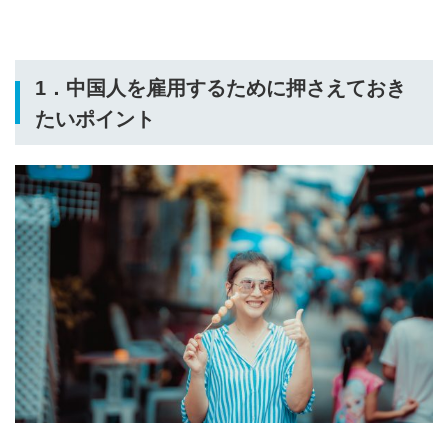
1．中国人を雇用するために押さえておき
たいポイント