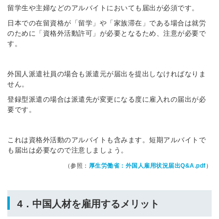
留学生や主婦などのアルバイトにおいても届出が必須です。
日本での在留資格が「留学」や「家族滞在」である場合は就労
のために「資格外活動許可」が必要となるため、注意が必要で
す。
外国人派遣社員の場合も派遣元が届出を提出しなければなりま
せん。
登録型派遣の場合は派遣先が変更になる度に雇入れの届出が必
要です。
これは資格外活動のアルバイトも含みます。短期アルバイトで
も届出は必要なので注意しましょう。
（参照：
厚生労働省：外国人雇用状況届出Q&A.pdf
）
4．中国人材を雇用するメリット