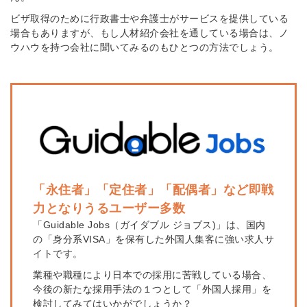
ビザ取得のために行政書士や弁護士がサービスを提供している
場合もありますが、もし人材紹介会社を通している場合は、ノ
ウハウを持つ会社に聞いてみるのもひとつの方法でしょう。
「永住者」「定住者」「配偶者」など即戦
力となりうるユーザー多数
「Guidable Jobs（ガイダブル ジョブス)」は、国内
の「身分系VISA」を保有した外国人集客に強い求人サ
イトです。
業種や職種により日本での採用に苦戦している場合、
今後の新たな採用手法の１つとして「外国人採用」を
検討してみてはいかがでしょうか？