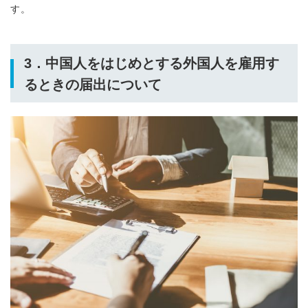
す。
3．中国人をはじめとする外国人を雇用す
るときの届出について