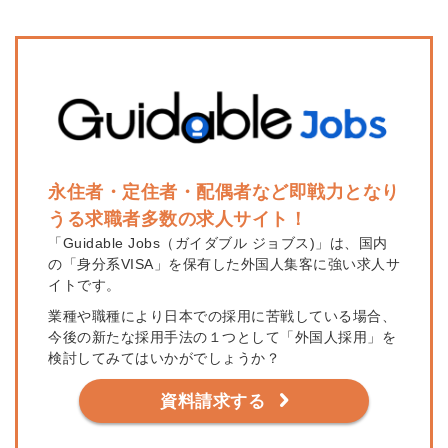
永住者・定住者・配偶者など即戦力となり
うる求職者多数の求人サイト！
「Guidable Jobs（ガイダブル ジョブス)」は、国内
の「身分系VISA」を保有した外国人集客に強い求人サ
イトです。
業種や職種により日本での採用に苦戦している場合、
今後の新たな採用手法の１つとして「外国人採用」を
検討してみてはいかがでしょうか？
資料請求する