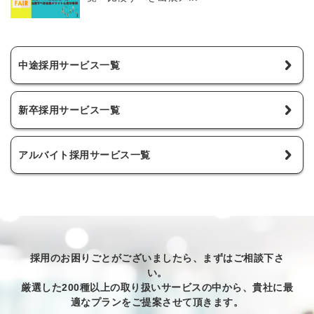
中途採用サービス一覧
新卒採用サービス一覧
アルバイト採用サービス一覧
採用のお困りごとがございましたら、まずはご相談下さ
い。
厳選した200種以上の取り扱いサービスの中から、貴社に最
適なプランをご提案させて頂きます。