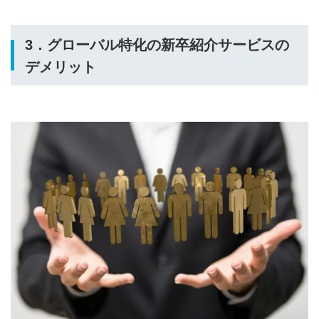
3．グローバル特化の新卒紹介サービスの
デメリット