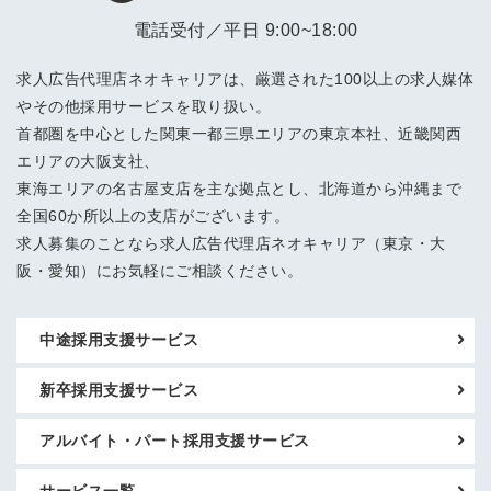
電話受付／平日 9:00~18:00
求人広告代理店ネオキャリアは、厳選された100以上の求人媒体
やその他採用サービスを取り扱い。
首都圏を中心とした関東一都三県エリアの東京本社、近畿関西
エリアの大阪支社、
東海エリアの名古屋支店を主な拠点とし、北海道から沖縄まで
全国60か所以上の支店がございます。
求人募集のことなら求人広告代理店ネオキャリア（東京・大
阪・愛知）にお気軽にご相談ください。
中途採用支援サービス
新卒採用支援サービス
アルバイト・パート採用支援サービス