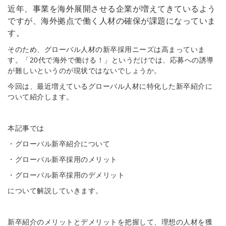
近年、事業を海外展開させる企業が増えてきているよう
ですが、海外拠点で働く人材の確保が課題になっていま
す。
そのため、グローバル人材の新卒採用ニーズは高まっていま
す。「20代で海外で働ける！」というだけでは、応募への誘導
が難しいというのが現状ではないでしょうか。
今回は、最近増えているグローバル人材に特化した新卒紹介に
ついて紹介します。
本記事では
・グローバル新卒紹介について
・グローバル新卒採用のメリット
・グローバル新卒採用のデメリット
について解説していきます。
新卒紹介のメリットとデメリットを把握して、理想の人材を獲