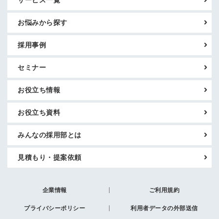
サービス一覧
お悩みから探す
採用事例
セミナー
お役立ち情報
お役立ち資料
みんなの採用部とは
見積もり・提案依頼
企業情報
ご利用規約
プライバシーポリシー
利用者データの外部送信