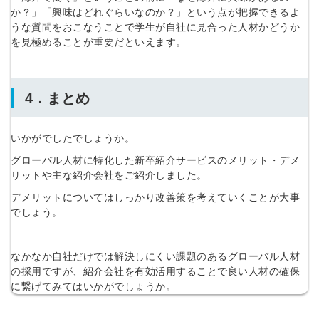
か？」「興味はどれぐらいなのか？」という点が把握できるよ
うな質問をおこなうことで学生が自社に見合った人材かどうか
を見極めることが重要だといえます。
4．まとめ
いかがでしたでしょうか。
グローバル人材に特化した新卒紹介サービスのメリット・デメ
リットや主な紹介会社をご紹介しました。
デメリットについてはしっかり改善策を考えていくことが大事
でしょう。
なかなか自社だけでは解決しにくい課題のあるグローバル人材
の採用ですが、紹介会社を有効活用することで良い人材の確保
に繋げてみてはいかがでしょうか。