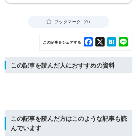
ブックマーク（0）
Facebook
X
Hatena
Lin
この記事をシェアする
この記事を読んだ人におすすめの資料
この記事を読んだ方はこのような記事も読
んでいます