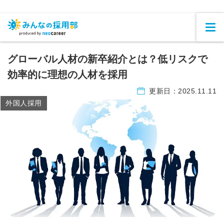
グローバル人材の新卒紹介とは？低リスクで
効率的に理想の人材を採用
更新日：
2025.11.11
外国人採用