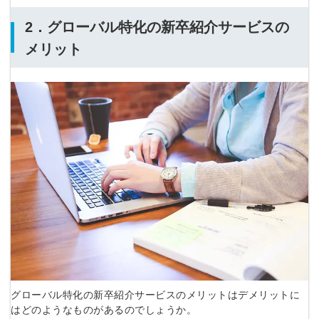
2．グローバル特化の新卒紹介サービスの
メリット
グローバル特化の新卒紹介サービスのメリットはデメリットに
はどのようなものがあるのでしょうか。