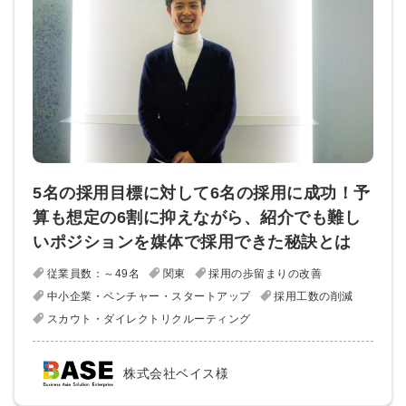
5名の採用目標に対して6名の採用に成功！予
算も想定の6割に抑えながら、紹介でも難し
いポジションを媒体で採用できた秘訣とは
従業員数：～49名
関東
採用の歩留まりの改善
中小企業・ベンチャー・スタートアップ
採用工数の削減
スカウト・ダイレクトリクルーティング
株式会社ベイス様