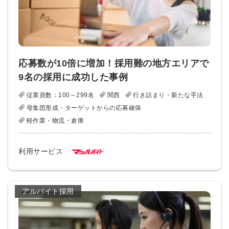
応募数が10倍に増加！採用難の地方エリアで
9名の採用に成功した事例
従業員数：100～299名
関西
行き詰まり・新たな手法
母集団形成・ターゲットからの応募確保
軽作業・物流・倉庫
利用サービス
アルバイト採用