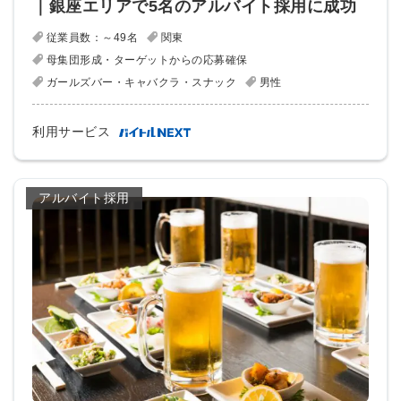
｜銀座エリアで5名のアルバイト採用に成功
従業員数：～49名
関東
母集団形成・ターゲットからの応募確保
ガールズバー・キャバクラ・スナック
男性
利用サービス
アルバイト採用