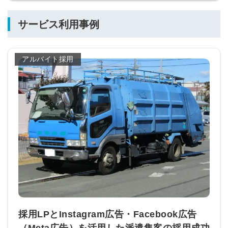
サービス利用事例
アルバイト採用
採用LPとInstagram広告・Facebook広告