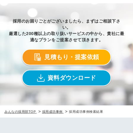
採用のお困りごとがございましたら、まずはご相談下さ
い。
厳選した200種以上の取り扱いサービスの中から、貴社に最
適なプランをご提案させて頂きます。
見積もり・提案依頼
資料ダウンロード
>
>
みんなの採用部TOP
採用成功事例
採用成功事例検索結果