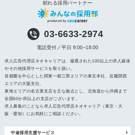
頼れる採用パートナー
03-6633-2974
電話受付／平日 9:00~18:00
求人広告代理店ネオキャリアは、厳選された100以上の求人媒体
やその他採用サービスを取り扱い。
首都圏を中心とした関東一都三県エリアの東京本社、近畿関西
エリアの大阪支社、
東海エリアの名古屋支店を主な拠点とし、北海道から沖縄まで
全国60か所以上の支店がございます。
求人募集のことなら求人広告代理店ネオキャリア（東京・大
阪・愛知）にお気軽にご相談ください。
中途採用支援サービス