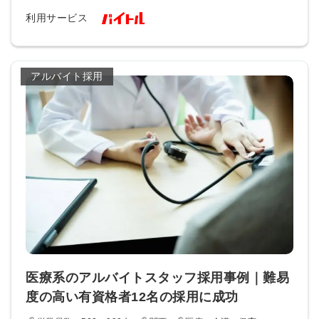
利用サービス
アルバイト採用
医療系のアルバイトスタッフ採用事例｜難易
度の高い有資格者12名の採用に成功