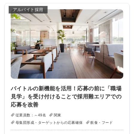
アルバイト採用
バイトルの新機能を活用！応募の前に「職場
見学」を受け付けることで採用難エリアでの
応募を改善
従業員数：～49名
関東
母集団形成・ターゲットからの応募確保
飲食・フード