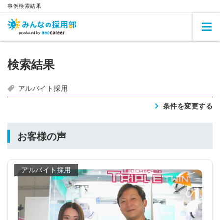
事例検索結果
検索結果
アルバイト採用
条件を変更する
お客様の声
アルバイト採用