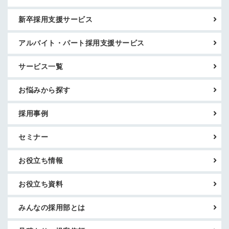
新卒採用支援サービス
アルバイト・パート採用支援サービス
サービス一覧
お悩みから探す
採用事例
セミナー
お役立ち情報
お役立ち資料
みんなの採用部とは