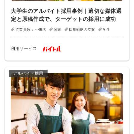
大学生のアルバイト採用事例｜適切な媒体選
定と原稿作成で、ターゲットの採用に成功
従業員数：～49名
関東
採用戦略の立案
学生
利用サービス
アルバイト採用