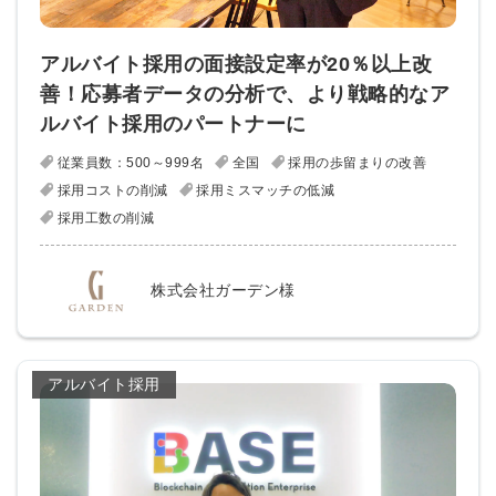
アルバイト採用の面接設定率が20％以上改
善！応募者データの分析で、より戦略的なア
ルバイト採用のパートナーに
従業員数：500～999名
全国
採用の歩留まりの改善
採用コストの削減
採用ミスマッチの低減
採用工数の削減
株式会社ガーデン様
アルバイト採用