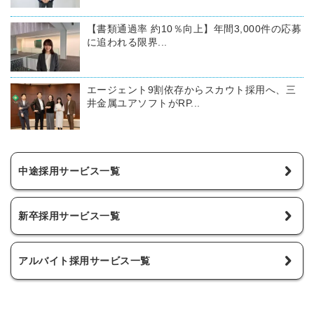
【書類通過率 約10％向上】年間3,000件の応募
に追われる限界...
エージェント9割依存からスカウト採用へ、三
井金属ユアソフトがRP...
中途採用サービス一覧
新卒採用サービス一覧
アルバイト採用サービス一覧