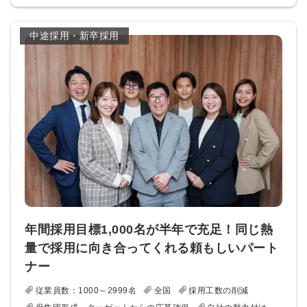
中途採用・新卒採用
年間採用目標1,000名が半年で充足！同じ熱
量で採用に向き合ってくれる頼もしいパート
ナー
従業員数：1000～2999名
全国
採用工数の削減