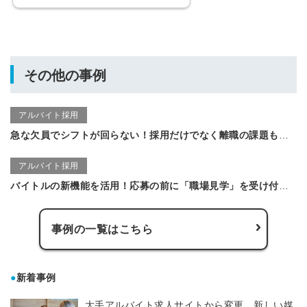
その他の事例
アルバイト採用
急な欠員でシフトが回らない！採用だけでなく離職の課題も払拭｜1ヶ月で20代の女性3名の採用に成功した事例
アルバイト採用
バイトルの新機能を活用！応募の前に「職場見学」を受け付けることで採用難エリアでの応募を改善
事例の一覧はこちら
●
新着事例
大手アルバイト求人サイトから変更。新しい媒