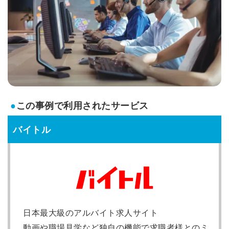
●
この事例で利用されたサービス
バイトル
日本最大級のアルバイト求人サイト
動画や職場見学など独自の機能で求職者様とのミ