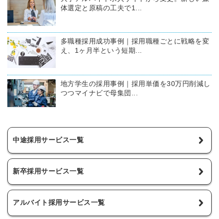
体選定と原稿の工夫で1...
多職種採用成功事例｜採用職種ごとに戦略を変
え、1ヶ月半という短期...
地方学生の採用事例｜採用単価を30万円削減し
つつマイナビで母集団...
中途採用サービス一覧
新卒採用サービス一覧
アルバイト採用サービス一覧