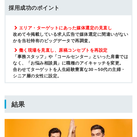
採用成功のポイント
エリア・ターゲットにあった媒体選定の見直し
改めて今掲載している求人広告で媒体選定に間違いがない
かを当社特有のビッグデータで再調査。
働く現場を見直し、原稿コンセプトを再設定
「事務スタッフ」や「コールセンター」といった肩書では
なく、「お悩み相談員」に職種のアイキャッチを変更。
合わせてターゲットを人生経験豊富な30～50代の主婦・
シニア層の女性に設定。
結果