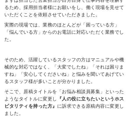
まずは担当した営業担当が自分自身で仕事内容を理解す
るため、採用担当者様にお願いをし、働く現場を見せて
いただくことを依頼させていただきました。
実際の現場では、業務のほとんどが「困っている方」
「悩んでいる方」からのお電話に対応いただく業務でし
た。
そのため、活躍しているスタッフの方はマニュアルや機
械的な対応ではなく、「大変でしたね」「それは困りま
すね」「安心してくださいね」と悩みを聞いてあげてい
るスタッフ様が多いことが分かりました。
そこで、原稿タイトルを「お悩み相談員募集」といった
ようなタイトルに変更し
『人の役に立ちたいというホス
ピタリティを持った方』
に訴求できる原稿内容に変更し
ました。