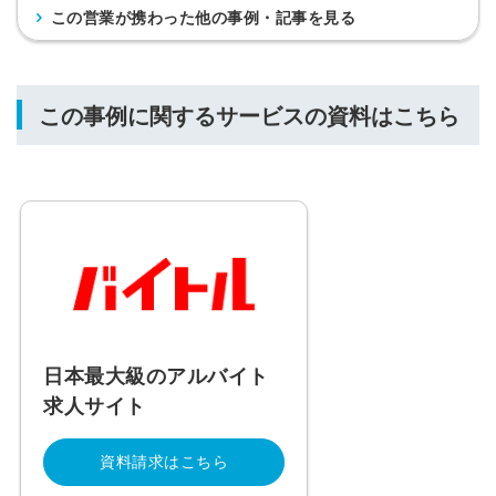
この営業が携わった他の事例・記事を見る
この事例に関するサービスの資料はこちら
日本最大級のアルバイト
求人サイト
資料請求はこちら