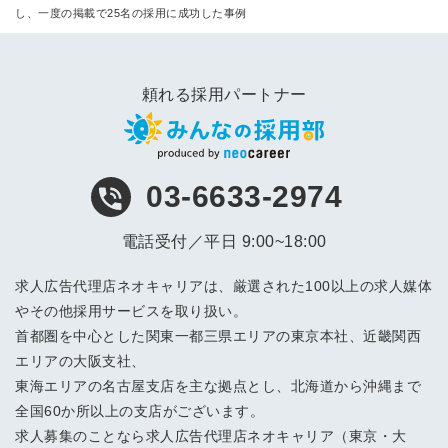
し、一度の掲載で25名の採用に成功した事例
頼れる採用パートナー
03-6633-2974
電話受付／平日 9:00~18:00
求人広告代理店ネオキャリアは、厳選された100以上の求人媒体
やその他採用サービスを取り扱い。
首都圏を中心とした関東一都三県エリアの東京本社、近畿関西
エリアの大阪支社、
東海エリアの名古屋支店を主な拠点とし、北海道から沖縄まで
全国60か所以上の支店がございます。
求人募集のことなら求人広告代理店ネオキャリア（東京・大