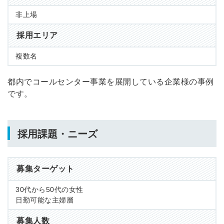
非上場
採用エリア
複数名
都内でコールセンター事業を展開している企業様の事例
です。
採用課題・ニーズ
募集ターゲット
30代から50代の女性
日勤可能な主婦層
募集人数