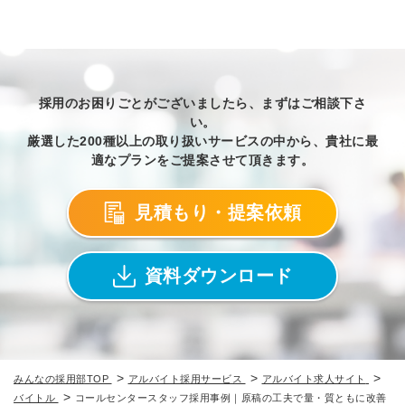
採用のお困りごとがございましたら、まずはご相談下さ
い。
厳選した200種以上の取り扱いサービスの中から、貴社に最
適なプランをご提案させて頂きます。
見積もり・提案依頼
資料ダウンロード
>
>
>
みんなの採用部TOP
アルバイト採用サービス
アルバイト求人サイト
>
バイトル
コールセンタースタッフ採用事例｜原稿の工夫で量・質ともに改善