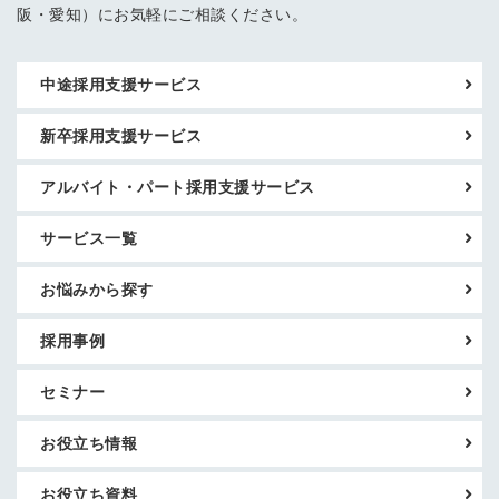
阪・愛知）にお気軽にご相談ください。
中途採用支援サービス
新卒採用支援サービス
アルバイト・パート採用支援サービス
サービス一覧
お悩みから探す
採用事例
セミナー
お役立ち情報
お役立ち資料