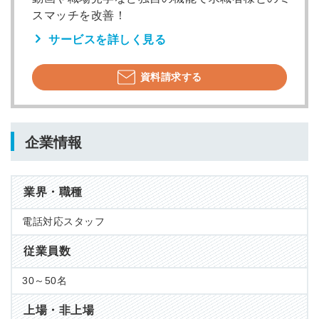
スマッチを改善！
サービスを詳しく見る
資料請求する
企業情報
業界・職種
電話対応スタッフ
従業員数
30～50名
上場・非上場