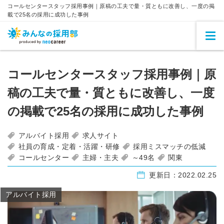
コールセンタースタッフ採用事例｜原稿の工夫で量・質ともに改善し、一度の掲
載で25名の採用に成功した事例
コールセンタースタッフ採用事例｜原
稿の工夫で量・質ともに改善し、一度
の掲載で25名の採用に成功した事例
アルバイト採用
求人サイト
社員の育成・定着・活躍・研修
採用ミスマッチの低減
コールセンター
主婦・主夫
～49名
関東
更新日：
2022.02.25
アルバイト採用