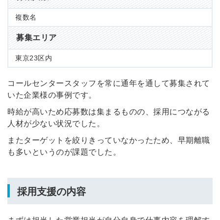
複数名
募集エリア
東京23区内
コールセンタースタッフを常に通年を通して募集されて
いた企業様の事例です。
時給が高いため応募数は集まるものの、採用につながる
人材が少ない状況でした。
またターゲットを絞りきっていなかったため、
早期離職
も多いというのが課題でした。
採用支援の内容