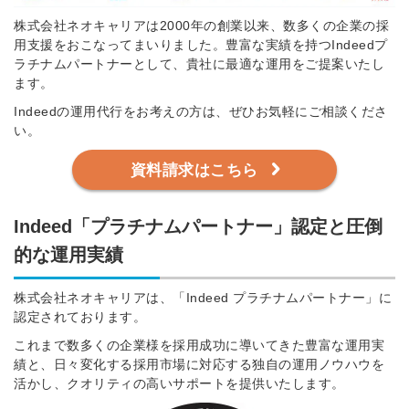
株式会社ネオキャリアは2000年の創業以来、数多くの企業の採
用支援をおこなってまいりました。豊富な実績を持つIndeedプ
ラチナムパートナーとして、貴社に最適な運用をご提案いたし
ます。
Indeedの運用代行をお考えの方は、ぜひお気軽にご相談くださ
い。
資料請求はこちら
Indeed「プラチナムパートナー」認定と圧倒
的な運用実績
株式会社ネオキャリアは、「Indeed プラチナムパートナー」に
認定されております。
これまで数多くの企業様を採用成功に導いてきた豊富な運用実
績と、日々変化する採用市場に対応する独自の運用ノウハウを
活かし、クオリティの高いサポートを提供いたします。