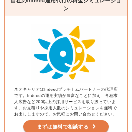
自社のIndeed運用代行の料金シミュレーショ
ン
ネオキャリアはIndeedプラチナムパートナーの代理店
です。Indeedの運用実績が豊富なことに加え、各種求
人広告など200以上の採用サービスを取り扱っていま
す。お見積りや採用人数のシミュレーションを無料で
お出ししますので、お気軽にお問い合わせください。
まずは無料で相談する