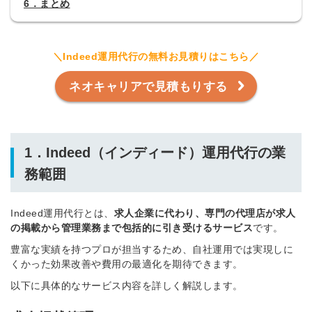
6．まとめ
＼Indeed運用代行の無料お見積りはこちら／
ネオキャリアで見積もりする
1．Indeed（インディード）運用代行の業
務範囲
Indeed運用代行とは、
求人企業に代わり、専門の代理店が求人
の掲載から管理業務まで包括的に引き受けるサービス
です。
豊富な実績を持つプロが担当するため、自社運用では実現しに
くかった効果改善や費用の最適化を期待できます。
以下に具体的なサービス内容を詳しく解説します。