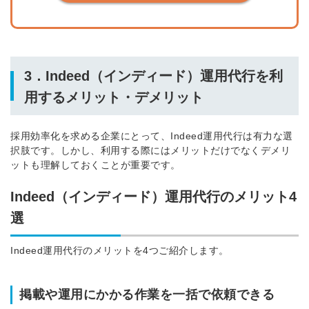
3．Indeed（インディード）運用代行を利
用するメリット・デメリット
採用効率化を求める企業にとって、Indeed運用代行は有力な選
択肢です。しかし、利用する際にはメリットだけでなくデメリ
ットも理解しておくことが重要です。
Indeed（インディード）運用代行のメリット4
選
Indeed運用代行のメリットを4つご紹介します。
掲載や運用にかかる作業を一括で依頼できる