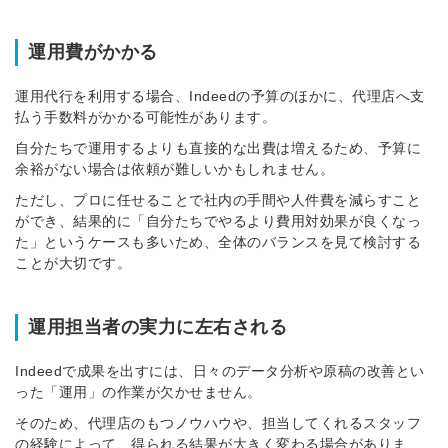
運用費がかかる
運用代行を利用する場合、Indeedの予算のほかに、代理店へ支
払う手数料がかかる可能性があります。
自分たちで運用するよりも直接的な出費は増えるため、予算に
余裕がない場合は依頼が難しいかもしれません。
ただし、プロに任せることで社内の手間や人件費を減らすこと
ができ、結果的に「自分たちでやるより費用対効果が良くなっ
た」というケースも多いため、全体のバランスを見て検討する
ことが大切です。
運用担当者の実力に左右される
Indeedで成果を出すには、日々のデータ分析や原稿の改善とい
った「運用」の作業が欠かせません。
そのため、代理店のもつノウハウや、担当してくれるスタッフ
の経験によって、得られる結果が大きく変わる場合がありま