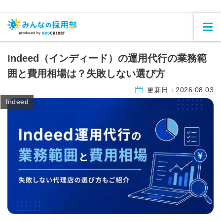
Indeed（インディード）の運用代行の業務範
囲と費用相場は？失敗しない選び方
更新日：
2026.08.03
Indeed