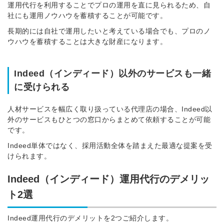
運用代行を利用することでプロの運用を直に見られるため、自
社にも運用ノウハウを蓄積することが可能です。
長期的には自社で運用したいと考えている場合でも、プロのノ
ウハウを蓄積することは大きな財産になります。
Indeed（インディード）以外のサービスも一緒
に受けられる
人材サービスを幅広く取り扱っている代理店の場合、Indeed以
外のサービスもひとつの窓口からまとめて依頼することが可能
です。
Indeed単体ではなく、採用活動全体を踏まえた最適な提案を受
けられます。
Indeed（インディード）運用代行のデメリッ
ト2選
Indeed運用代行のデメリットを2つご紹介します。