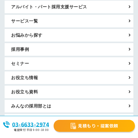
アルバイト・パート採用支援サービス
サービス一覧
お悩みから探す
採用事例
セミナー
お役立ち情報
お役立ち資料
みんなの採用部とは
見積もり・提案依頼
03-6633-2974
見積もり・提案依頼
電話受付 平日 9:00~18:00