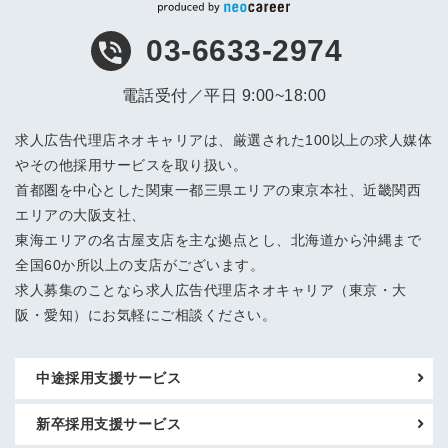
03-6633-2974
電話受付／平日 9:00~18:00
求人広告代理店ネオキャリアは、厳選された100以上の求人媒体
やその他採用サービスを取り扱い。
首都圏を中心とした関東一都三県エリアの東京本社、近畿関西
エリアの大阪支社、
東海エリアの名古屋支店を主な拠点とし、北海道から沖縄まで
全国60か所以上の支店がございます。
求人募集のことなら求人広告代理店ネオキャリア（東京・大
阪・愛知）にお気軽にご相談ください。
中途採用支援サービス
新卒採用支援サービス