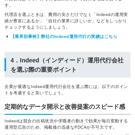
す。
代理店を選ぶときは、費用の安さだけでなく「Indeedの運用実
績が豊富にあるか」「自社の業界に詳しいか」などをしっかり
チェックするようにしましょう。
【業界別事例】弊社のIndeed運用代行の実績はこちら
4．Indeed（インディード）運用代行会社
を選ぶ際の重要ポイント
企業が最適なIndeed運用代行会社を選ぶ際には、以下のポイン
トを考慮すると良いでしょう。
定期的なデータ開示と改善提案のスピード感
Indeedは競合の出稿状況や求職者の動きで効果が毎日変動する
運用型広告のため、掲載後の迅速なPDCAが不可欠です。