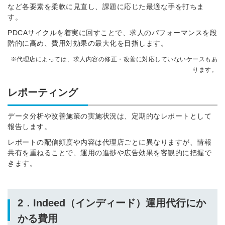
など各要素を柔軟に見直し、課題に応じた最適な手を打ちま
す。
PDCAサイクルを着実に回すことで、求人のパフォーマンスを段
階的に高め、費用対効果の最大化を目指します。
※代理店によっては、求人内容の修正・改善に対応していないケースもあ
ります。
レポーティング
データ分析や改善施策の実施状況は、定期的なレポートとして
報告します。
レポートの配信頻度や内容は代理店ごとに異なりますが、情報
共有を重ねることで、運用の進捗や広告効果を客観的に把握で
きます。
2．Indeed（インディード）運用代行にか
かる費用