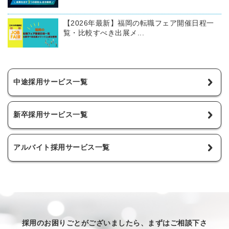
【2026年最新】福岡の転職フェア開催日程一
覧・比較すべき出展メ...
中途採用サービス一覧
新卒採用サービス一覧
アルバイト採用サービス一覧
採用のお困りごとがございましたら、まずはご相談下さ