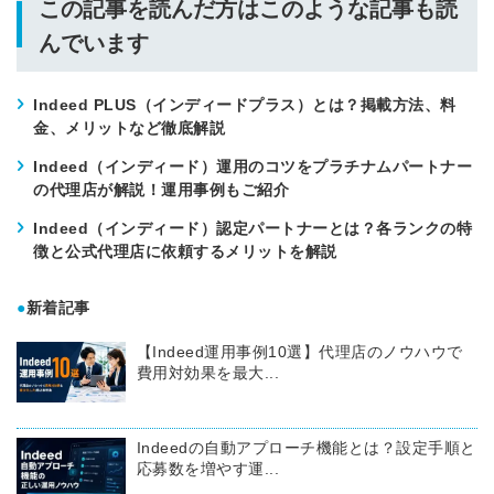
この記事を読んだ方はこのような記事も読
んでいます
Indeed PLUS（インディードプラス）とは？掲載方法、料
金、メリットなど徹底解説
Indeed（インディード）運用のコツをプラチナムパートナー
の代理店が解説！運用事例もご紹介
Indeed（インディード）認定パートナーとは？各ランクの特
徴と公式代理店に依頼するメリットを解説
●
新着記事
【Indeed運用事例10選】代理店のノウハウで
費用対効果を最大...
Indeedの自動アプローチ機能とは？設定手順と
応募数を増やす運...