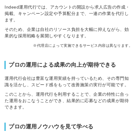
Indeed運用代行では、アカウントの開設から求人広告の作成・
掲載、キャンペーン設定や予算配分まで、一連の作業を代行し
ます。
そのため、企業は自社のリソース負担を大幅に抑えながら、効
果的な採用戦略を展開しやすくなります。
※代理店によって実施できるサービス内容は異なります。
プロの運用による成果の向上が期待できる
運用代行会社は豊富な運用実績を持っているため、その専門知
識を活かし、スピード感をもって改善施策の実行が可能です。
このことから、運用代行を利用することで、企業の特性に合っ
た運用をおこなうことができ、結果的に応募などの成果が期待
できます。
プロの運用ノウハウを見て学べる