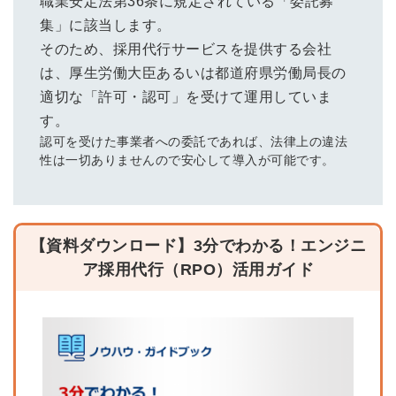
職業安定法第36条に規定されている「委託募
集」に該当します。
そのため、採用代行サービスを提供する会社
は、厚生労働大臣あるいは都道府県労働局長の
適切な「許可・認可」を受けて運用していま
す。
認可を受けた事業者への委託であれば、法律上の違法
性は一切ありませんので安心して導入が可能です。
【資料ダウンロード】3分でわかる！エンジニ
ア採用代行（RPO）活用ガイド