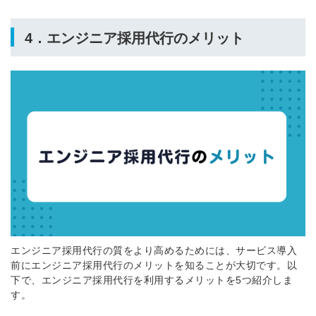
4．エンジニア採用代行のメリット
エンジニア採用代行の質をより高めるためには、
サービス
導入
前にエンジニア採用代行のメリット
を
知
ること
が大切です。以
下で、エンジニア採用代行を利用するメリットを5つ紹介しま
す。