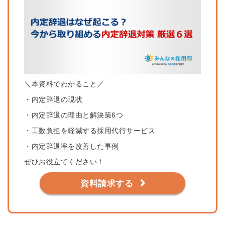
＼本資料でわかること／
・内定辞退の現状
・内定辞退の理由と解決策6つ
・工数負担を軽減する採用代行サービス
・内定辞退率を改善した事例
ぜひお役立てください！
資料請求する