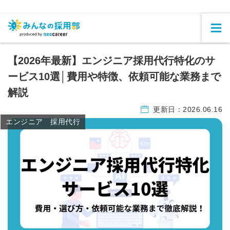
【2026年最新】エンジニア採用代行特化のサ
ービス10選│費用や特徴、依頼可能な業務まで
解説
更新日：
2026.06.16
エンジニア 採用代行