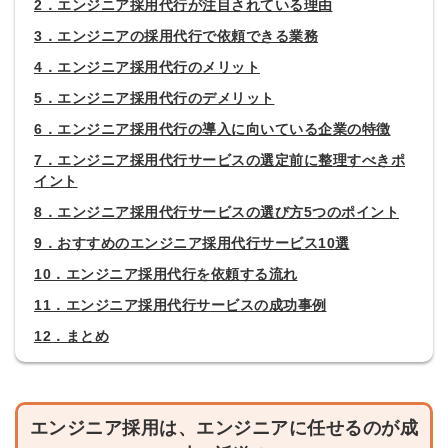
2．エンジニア採用代行が注目されている理由
3．エンジニアの採用代行で依頼できる業務
4．エンジニア採用代行のメリット
5．エンジニア採用代行のデメリット
6．エンジニア採用代行の導入に向いている企業の特徴
7．エンジニア採用代行サービスの選定前に整理すべきポ
イント
8．エンジニア採用代行サービスの選び方5つのポイント
9．おすすめのエンジニア採用代行サービス10選
10．エンジニア採用代行を依頼する流れ
11．エンジニア採用代行サービスの成功事例
12．まとめ
エンジニア採用は、エンジニアに任せるのが成