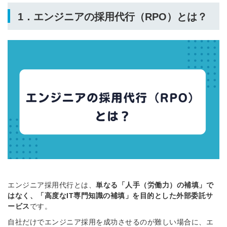
1．エンジニアの採用代行（RPO）とは？
エンジニア採用代行とは、
単なる「人手（労働力）の補填」で
はなく、「高度なIT専門知識の補填」を目的とした外部委託サ
ービス
です。
自社だけでエンジニア採用を成功させるのが難しい場合に、エ