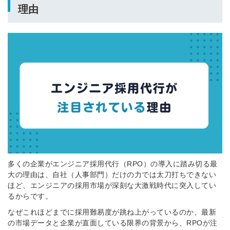
理由
多くの企業がエンジニア採用代行（RPO）の導入に踏み切る最
大の理由は、自社（人事部門）だけの力では太刀打ちできない
ほど、エンジニアの採用市場が深刻な大激戦時代に突入してい
るからです。
なぜこれほどまでに採用難易度が跳ね上がっているのか、最新
の市場データと企業が直面している限界の背景から、RPOが注