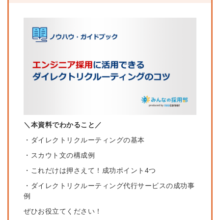
＼本資料でわかること／
・ダイレクトリクルーティングの基本
・スカウト文の構成例
・これだけは押さえて！成功ポイント4つ
・ダイレクトリクルーティング代行サービスの成功事
例
ぜひお役立てください！