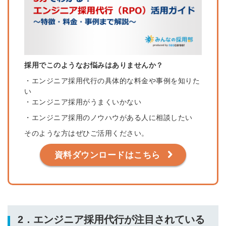
採用でこのようなお悩みはありませんか？
・エンジニア採用代行の具体的な料金や事例を知りた
い
・エンジニア採用がうまくいかない
・エンジニア採用のノウハウがある人に相談したい
そのような方はぜひご活用ください。
資料ダウンロードはこちら
2．エンジニア採用代行が注目されている