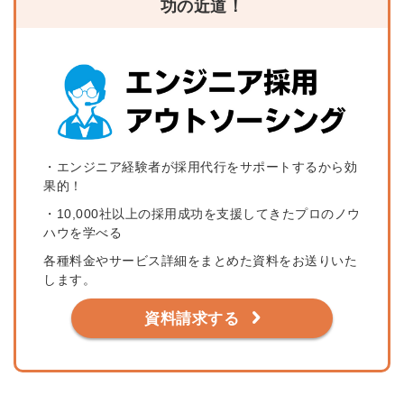
功の近道！
・エンジニア経験者が採用代行をサポートするから効
果的！
・10,000社以上の採用成功を支援してきたプロのノウ
ハウを学べる
各種料金やサービス詳細をまとめた資料をお送りいた
します。
資料請求する