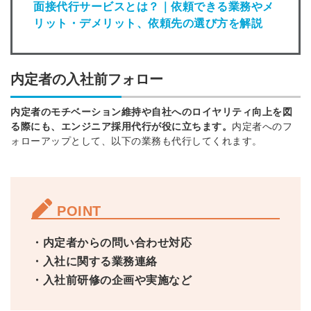
面接代行サービスとは？｜依頼できる業務やメ
リット・デメリット、依頼先の選び方を解説
内定者の入社前フォロー
内定者のモチベーション維持や自社へのロイヤリティ向上を図
る際にも、エンジニア採用代行が
役に立ちます。
内定者へのフ
ォローアップとして、以下の業務も代行してくれます。
POINT
・内定者からの問い合わせ対応
・入社に関する業務連絡
・入社前研修の企画や実施など