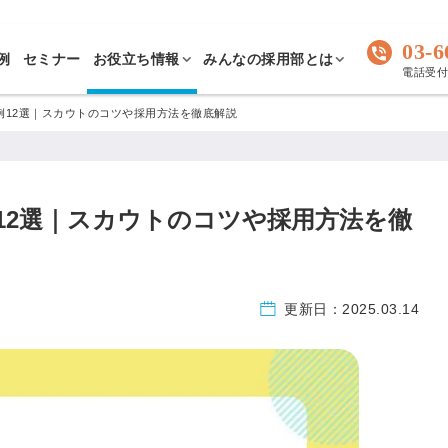
03-6
例
セミナー
お役立ち情報
みんなの採用部とは
電話受付 
例12選｜スカウトのコツや採用方法を徹底解説
12選｜スカウトのコツや採用方法を徹
更新日：
2025.03.14