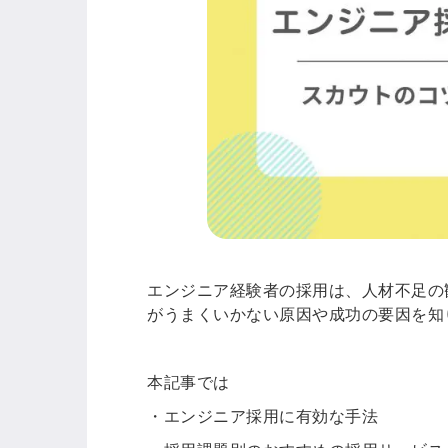
エンジニア経験者の採用は、人材不足の
がうまくいかない原因や成功の要因を知
本記事では
・エンジニア採用に有効な手法