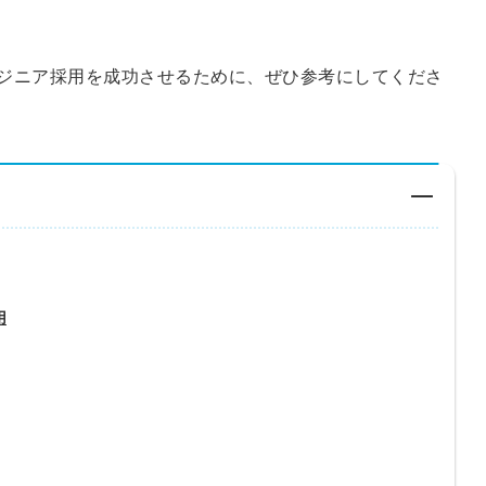
ジニア採用を成功させるために、ぜひ参考にしてくださ
用