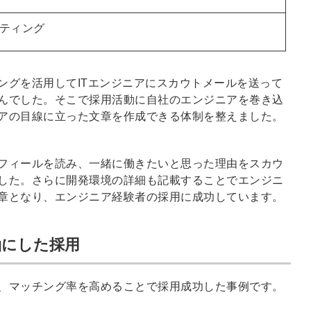
ティング
ングを活用してITエンジニアにスカウトメールを送って
んでした。そこで採用活動に自社のエンジニアを巻き込
アの目線に立った文章を作成できる体制を整えました。
フィールを読み、一緒に働きたいと思った理由をスカウ
した。さらに開発環境の詳細も記載することでエンジニ
章となり、エンジニア経験者の採用に成功しています。
軸にした採用
、マッチング率を高めることで採用成功した事例です。