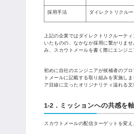
採用手法
ダイレクトリクルー
上記の企業ではダイレクトリクルーティ
いたものの、なかなか採用に繋がりませ
み、スカウトメールを書く際にエンジニ
初めに自社のエンジニアが候補者のプロ
トメールに記載する取り組みを実施しま
ア目線に立ったオリジナリティ溢れる文
1-2．ミッションへの共感を
スカウトメールの配信ターゲットを変え