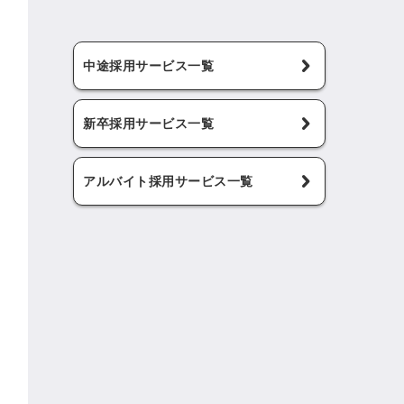
中途採用サービス一覧
新卒採用サービス一覧
アルバイト採用サービス一覧