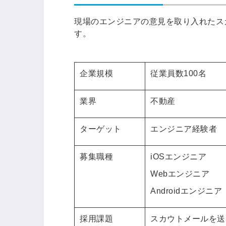
現場のエンジニアの意見を取り入れたス
す。
企業規模
従業員数100名
業界
不動産
ターゲット
エンジニア経験者
募集職種
iOSエンジニア
Webエンジニア
Androidエンジニア
採用課題
スカウトメールを送