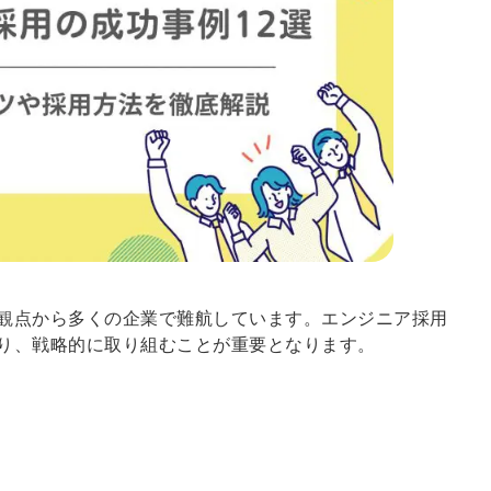
観点から多くの企業で難航しています。エンジニア採用
り、戦略的に取り組むことが重要となります。