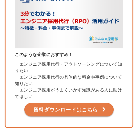
このような企業におすすめ！
・エンジニア採用代行・アウトソーシングについて知
りたい
・エンジニア採用代行の具体的な料金や事例について
知りたい
・エンジニア採用がうまくいかず知識がある人に助け
てほしい
資料ダウンロードはこちら