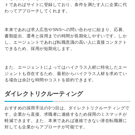
トであればサイトに登録しており、条件を満たす人に企業に代
わってアプローチしてくれます。
本来であれば求人広告やSNSへの問い合わせに始まり、応募、
書類提出、選考と採用までの時間が長期化しやすいです。しか
し、エージェントであれば転職意識の高い人に直接コンタクト
できるため、採用が短期化します。
また、エージェントによってはハイクラス人材に特化したエー
ジェントも存在するため、最初からハイクラス人材を求めてい
る場合は余計な時間やコストを節約できます。
ダイレクトリクルーティング
おすすめの採用手法の3つ目は、ダイレクトリクルーティングで
す。企業から直接、求職者に連絡するため採用のミスマッチが
軽減できます。また、本来であれば連絡できない潜在転職層に
対しても企業からアプローチが可能です。