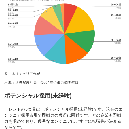
図：ネオキャリア作成
出典：総務省統計局「令和4年労働力調査年報」
ポテンシャル採用(未経験)
トレンドの5つ目は、ポテンシャル採用(未経験)です。現在のエ
ンジニア採用市場で即戦力の獲得は困難です。どの企業も即戦
力を求めており、優秀なエンジニアほどすぐに転職先が決まる
からです。