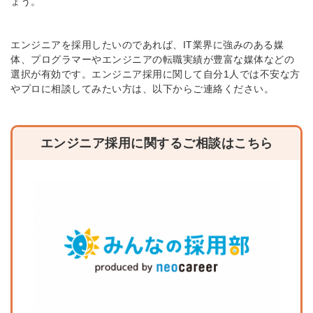
ょう。
エンジニアを採用したいのであれば、IT業界に強みのある媒
体、プログラマーやエンジニアの転職実績が豊富な媒体などの
選択が有効です。
エンジニア採用に関して自分1人では不安な方
やプロに相談してみたい方は、以下からご連絡ください。
エンジニア採用に関するご相談はこちら