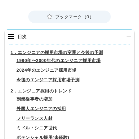
ブックマーク（0）
目次
1．エンジニアの採用市場の変遷と今後の予測
1980年〜2000年代のエンジニア採用市場
2024年のエンジニア採用市場
今後のエンジニア採用市場予測
2．エンジニア採用のトレンド
副業従事者の増加
外国人エンジニアの採用
フリーランス人材
ミドル・シニア世代
ポテンシャル採用(未経験)