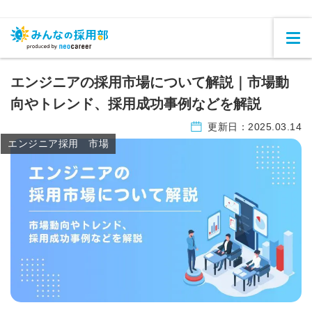
エンジニアの採用市場について解説｜市場動
向やトレンド、採用成功事例などを解説
更新日：
2025.03.14
エンジニア採用 市場