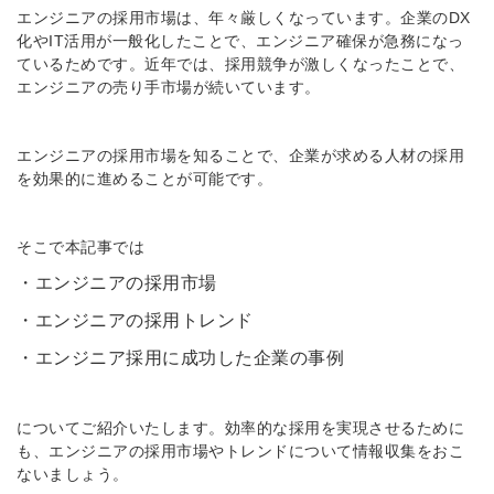
エンジニアの採用市場は、年々厳しくなっています。企業のDX
化やIT活用が一般化したことで、エンジニア確保が急務になっ
ているためです。近年では、採用競争が激しくなったことで、
エンジニアの売り手市場が続いています。
エンジニアの採用市場を知ることで、企業が求める人材の採用
を効果的に進めることが可能です。
そこで本記事では
・エンジニアの採用市場
・エンジニアの採用トレンド
・エンジニア採用に成功した企業の事例
についてご紹介いたします。効率的な採用を実現させるために
も、エンジニアの採用市場やトレンドについて情報収集をおこ
ないましょう。