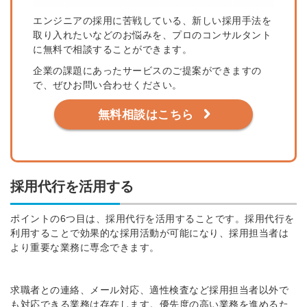
エンジニアの採用に苦戦している、新しい採用手法を
取り入れたいなどのお悩みを、プロのコンサルタント
に無料で相談することができます。
企業の課題にあったサービスのご提案ができますの
で、ぜひお問い合わせください。
無料相談はこちら
採用代行を活用する
ポイントの6つ目は、採用代行を活用することです。採用代行を
利用することで効果的な採用活動が可能になり、採用担当者は
より重要な業務に専念できます。
求職者との連絡、メール対応、適性検査など採用担当者以外で
も対応できる業務は存在します。優先度の高い業務を進めるた