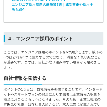
エンジニア採用課題の解決策7選｜成功事例や採用手
法も紹介
4．エンジニア採用のポイント
ここでは、エンジニア採用のポイントを6つ紹介します。以下の
6つはどれか1つに注力するのではなく、満遍なく取り組むこと
が重要です。
まずは、自社が取り組みやすい項目から始めまし
ょう。
自社情報を発信する
ポイントの1つ目は、自社情報を発信することです。インターネ
ットやスマートフォンの発達により求職者は企業情報の収集を
簡単におこなえるようになりました。そのため、企業は職場の
雰囲気や社風、既存社員の紹介など、求人広告に記載されてい