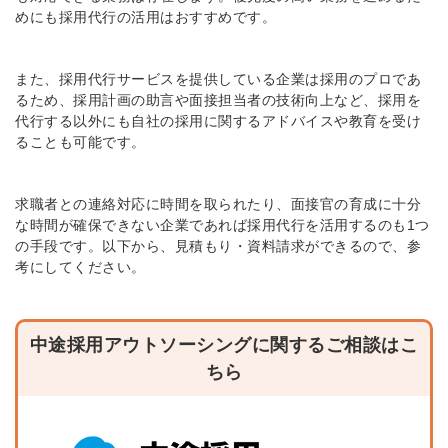
めにも採用代行の活用はおすすめです。
また、採用代行サービスを提供している企業は採用のプロであ
るため、採用計画の助言や面接担当者の技術向上など、採用を
代行する以外にも自社の採用に関するアドバイスや教育を受け
ることも可能です。
求職者との連絡対応に時間を取られたり、面接官の育成に十分
な時間が確保できない企業であれば採用代行を活用するのも1つ
の手段です。
以下から、見積もり・資料請求ができるので、参
考にしてください。
中途採用アウトソーシングに関するご相談はこ
ちら