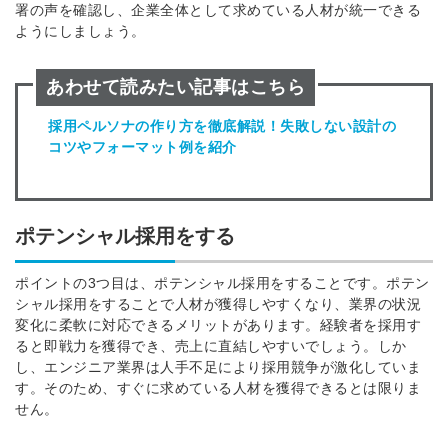
署の声を確認し、企業全体として求めている人材が統一できる
ようにしましょう。
あわせて読みたい記事はこちら
採用ペルソナの作り方を徹底解説！失敗しない設計の
コツやフォーマット例を紹介
ポテンシャル採用をする
ポイントの3つ目は、ポテンシャル採用をすることです。ポテン
シャル採用をすることで人材が獲得しやすくなり、業界の状況
変化に柔軟に対応できるメリットがあります。
経験者を採用す
ると即戦力を獲得でき、売上に直結しやすいでしょう。しか
し、エンジニア業界は人手不足により採用競争が激化していま
す。そのため、すぐに求めている人材を獲得できるとは限りま
せん。