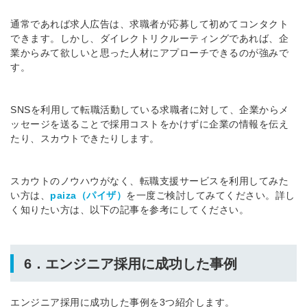
通常であれば求人広告は、求職者が応募して初めてコンタクト
できます。しかし、ダイレクトリクルーティングであれば、企
業からみて欲しいと思った人材にアプローチできるのが強みで
す。
SNSを利用して転職活動している求職者に対して、企業からメ
ッセージを送ることで採用コストをかけずに企業の情報を伝え
たり、スカウトできたりします。
スカウトのノウハウがなく、転職支援サービスを利用してみた
い方は、
paiza（パイザ）
を一度ご検討してみてください。詳し
く知りたい方は、以下の記事を参考にしてください。
6．エンジニア採用に成功した事例
エンジニア採用に成功した事例を3つ紹介します。