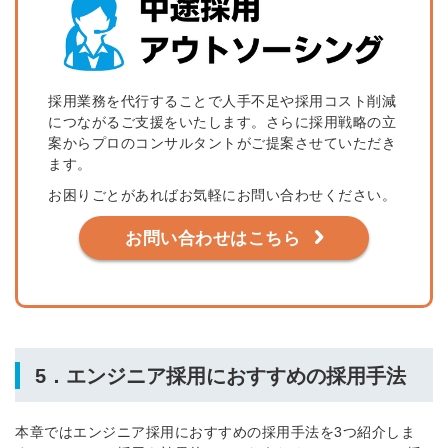
採用業務を代行することで人手不足や採用コスト削減
につながるご支援をいたします。さらに採用戦略の立
案からプロのコンサルタントがご提案させていただき
ます。
お困りごとがあればお気軽にお問い合わせください。
お問い合わせはこちら
5．エンジニア採用におすすめの採用手法
本章ではエンジニア採用におすすめの採用手法を3つ紹介しま