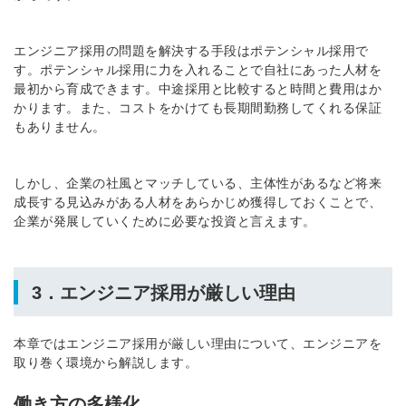
エンジニア採用の問題を解決する手段はポテンシャル採用で
す。ポテンシャル採用に力を入れることで自社にあった人材を
最初から育成できます。中途採用と比較すると時間と費用はか
かります。また、コストをかけても長期間勤務してくれる保証
もありません。
しかし、企業の社風とマッチしている、主体性があるなど将来
成長する見込みがある人材をあらかじめ獲得しておくことで、
企業が発展していくために必要な投資と言えます。
3．エンジニア採用が厳しい理由
本章ではエンジニア採用が厳しい理由について、エンジニアを
取り巻く環境から解説します。
働き方の多様化