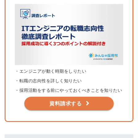
・エンジニアが動く時期をしりたい
・転職の志向性を詳しく知りたい
・採用活動をする前にやっておくべきことを知りたい
資料請求する