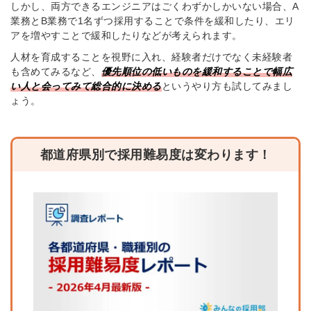
しかし、両方できるエンジニアはごくわずかしかいない場合、A
業務とB業務で1名ずつ採用することで条件を緩和したり、エリ
アを増やすことで緩和したりなどが考えられます。
人材を育成することを視野に入れ、経験者だけでなく未経験者
も含めてみるなど、
優先順位の低いものを緩和することで幅広
い人と会ってみて総合的に決める
というやり方も試してみまし
ょう。
都道府県別で採用難易度は変わります！