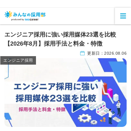
エンジニア採用に強い採用媒体23選を比較
【2026年8月】採用手法と料金・特徴
更新日：
2026.08.06
エンジニア採用