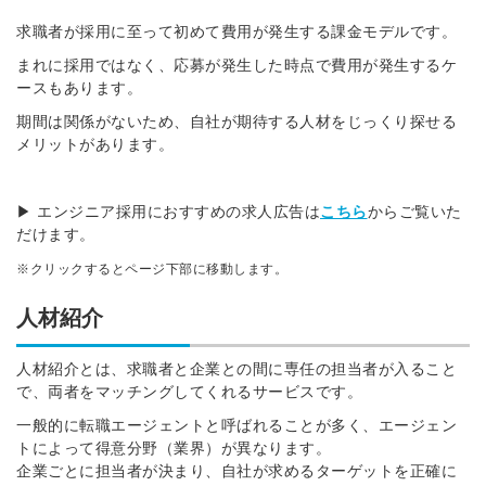
求職者が採用に至って初めて費用が発生する課金モデルです。
まれに採用ではなく、応募が発生した時点で費用が発生するケ
ースもあります。
期間は関係がないため、自社が期待する人材をじっくり探せる
メリットがあります。
▶ エンジニア採用におすすめの求人広告は
こちら
からご覧いた
だけます。
※クリックするとページ下部に移動します。
人材紹介
人材紹介とは、求職者と企業との間に専任の担当者が入ること
で、両者をマッチングしてくれるサービスです。
一般的に転職エージェントと呼ばれることが多く、エージェン
トによって得意分野（業界）が異なります。
企業ごとに担当者が決まり、自社が求めるターゲットを正確に