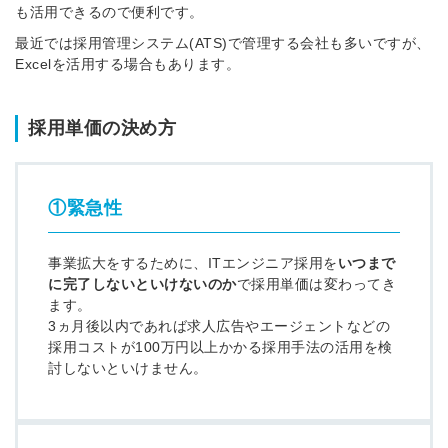
も活用できるので便利です。
最近では採用管理システム(ATS)で管理する会社も多いですが、
Excelを活用する場合もあります。
採用単価の決め方
①緊急性
事業拡大をするために、ITエンジニア採用を
いつまで
に完了しないといけないのか
で採用単価は変わってき
ます。
3ヵ月後以内であれば求人広告やエージェントなどの
採用コストが100万円以上かかる採用手法の活用を検
討しないといけません。