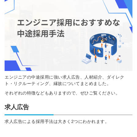
エンジニアの中途採用に強い求人広告、人材紹介、ダイレク
ト・リクルーティング、縁故についてまとめました。
それぞれの特徴などもありますので、ぜひご覧ください。
求人広告
求人広告による採用手法は大きく2つにわかれます。