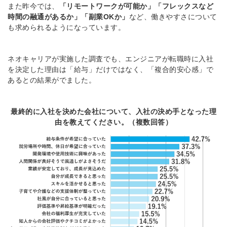
また昨今では、
「リモートワークが可能か」「フレックスなど
時間の融通があるか」「副業OKか」
など、働きやすさについて
も求められるようになっています。
ネオキャリアが実施した調査でも、エンジニアが転職時に入社
を決定した理由は「給与」だけではなく、「複合的安心感」で
あるとの結果がでました。
最終的に入社を決めた会社について、入社の決め手となった理
由を教えてください。（複数回答）