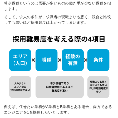
希少職種というのは需要が多いものの働き手が少ない職種を指
します。
そして、求人の条件が、求職者の現職よりも悪く、競合と比較
しても悪いほど採用難度は上がってしまいます。
例えば、任せたい業務がA業務とB業務とある場合、両方できる
エンジニアを1名採用したいとします。