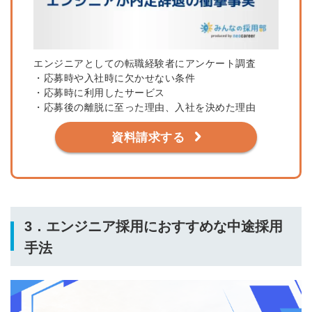
エンジニアとしての転職経験者にアンケート調査
・応募時や入社時に欠かせない条件
・応募時に利用したサービス
・応募後の離脱に至った理由、入社を決めた理由
資料請求する
3．エンジニア採用におすすめな中途採用
手法