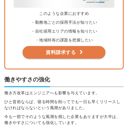
このような企業におすすめ
・勤務地ごとの採用手法が知りたい
・自社採用エリアの情報を知りたい
・地域特有の課題を把握したい
資料請求する
働きやすさの強化
働き方改革はエンジニアへも影響を与えています。
ひと昔前ならば、寝る時間を削ってでも一日も早くリリースし
なければならないという風潮がありました。
今も一部でそのような風潮を残した企業もありますが大半は、
働きやすさについても強化しています。