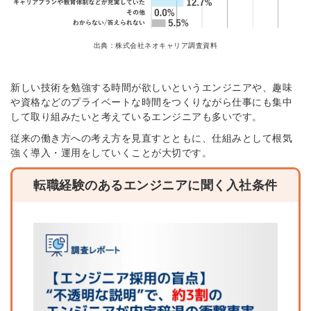
出典：株式会社ネオキャリア調査資料
新しい技術を勉強する時間が欲しいというエンジニアや、趣味
や資格などのプライベートな時間をつくりながら仕事にも集中
して取り組みたいと考えているエンジニアも多いです。
従来の働き方への考え方を見直すとともに、仕組みとして根気
強く導入・運用をしていくことが大切です。
転職経験のあるエンジニアに聞く入社条件