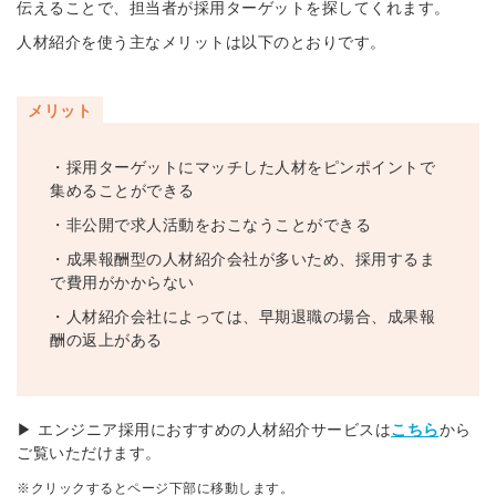
伝えることで、担当者が採用ターゲットを探してくれます。
人材紹介を使う主なメリットは以下のとおりです。
メリット
・採用ターゲットにマッチした人材をピンポイントで
集めることができる
・非公開で求人活動をおこなうことができる
・成果報酬型の人材紹介会社が多いため、採用するま
で費用がかからない
・人材紹介会社によっては、早期退職の場合、成果報
酬の返上がある
▶ エンジニア採用におすすめの人材紹介サービスは
こちら
から
ご覧いただけます。
※クリックするとページ下部に移動します。