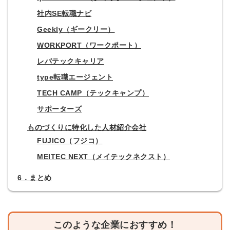
社内SE転職ナビ
Geekly（ギークリー）
WORKPORT（ワークポート）
レバテックキャリア
type転職エージェント
TECH CAMP（テックキャンプ）
サポーターズ
ものづくりに特化した人材紹介会社
FUJICO（フジコ）
MEITEC NEXT（メイテックネクスト）
6．まとめ
このような企業におすすめ！