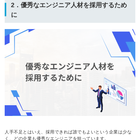
2．優秀なエンジニア人材を採用するため
に
人手不足とはいえ、採用できれば誰でもよいという企業は少な
く、どの企業も優秀なエンジニアを狙っています。