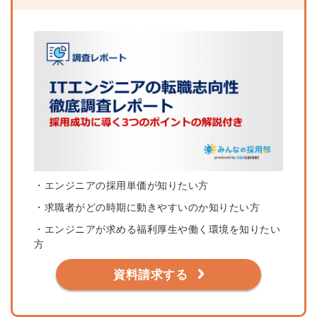
・エンジニアの採用単価が知りたい方
・求職者がどの時期に動きやすいのか知りたい方
・エンジニアが求める福利厚生や働く環境を知りたい
方
資料請求する