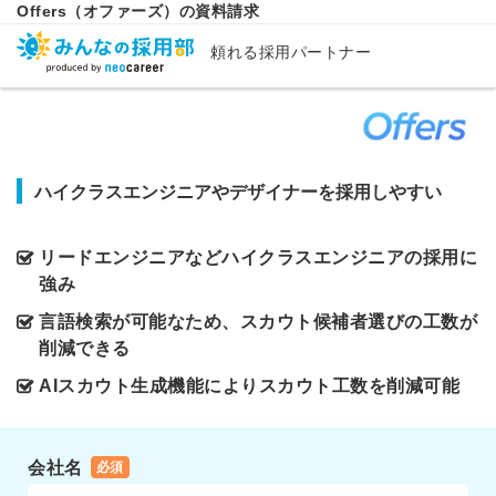
Offers（オファーズ）の資料請求
頼れる採用パートナー
ハイクラスエンジニアやデザイナーを採用しやすい
リードエンジニアなどハイクラスエンジニアの採用に
強み
言語検索が可能なため、スカウト候補者選びの工数が
削減できる
AIスカウト生成機能によりスカウト工数を削減可能
会社名
必須