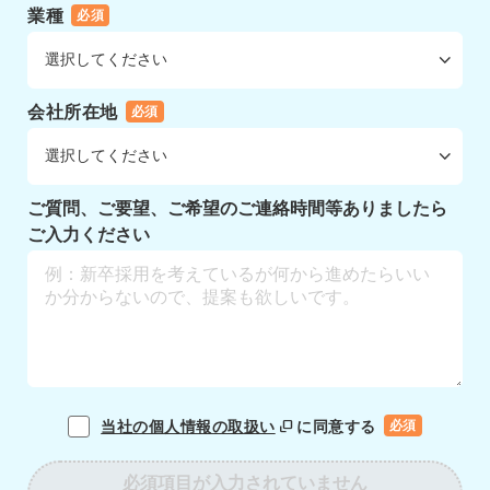
業種
必須
会社所在地
必須
ご質問、ご要望、ご希望のご連絡時間等ありましたら
ご入力ください
当社の個人情報の取扱い
に同意する
必須
必須項目が入力されていません