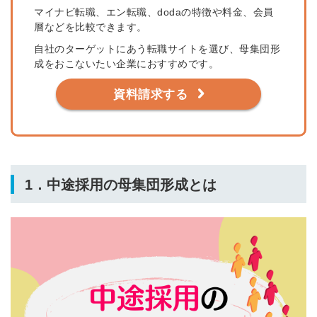
マイナビ転職、エン転職、dodaの特徴や料金、会員
層などを比較できます。
自社のターゲットにあう転職サイトを選び、母集団形
成をおこないたい企業におすすめです。
資料請求する
1．中途採用の母集団形成とは