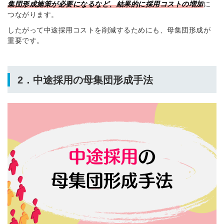
集団形成施策が必要になるなど、結果的に採用コストの増加
に
つながります。
したがって中途採用コストを削減するためにも、母集団形成が
重要です。
2．中途採用の母集団形成手法