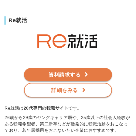
Re就活
資料請求する
詳細をみる
Re就活は
20代専門の転職サイト
です。
26歳から29歳のヤングキャリア層や、25歳以下の社会人経験が
ある転職希望者、第二新卒などが活発的に転職活動をおこなっ
ており、若年層採用をおこないたい企業におすすめです。