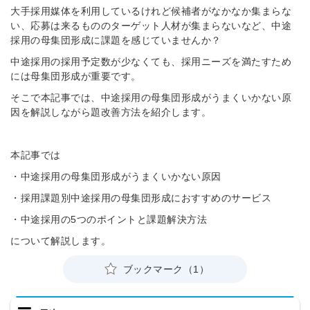
大手採用媒体を利用しているけれど候補者がなかなか集まらな
い、応募は来るもののターゲット人材が集まらないなど、
中途
採用の母集団形成に課題を感じていませんか？
中途採用の採用予定数が少なくても、採用ニーズを満たすため
には母集団形成が重要です。
そこで本記事では、中途採用の母集団形成がうまくいかない原
因を解説しながら題改善方法を紹介します。
本記事では
・中途採用の母集団形成がうまくいかない原因
・採用課題別中途採用の母集団形成におすすめのサービス
・中途採用の5つのポイントと課題解決方法
について解説します。
ブックマーク（1）