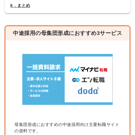
6．まとめ
中途採用の母集団形成におすすめ3サービス
母集団形成におすすめの中途採用向け主要転職サイト
の資料です。