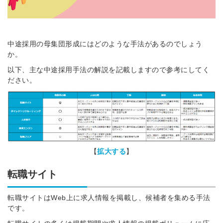
中途採用の母集団形成にはどのような手法があるのでしょう
か。
以下、主な中途採用手法の解説を記載しますので参考にしてく
ださい。
【
拡大する
】
転職サイト
転職サイトはWeb上に求人情報を掲載し、候補者を集める手法
です。