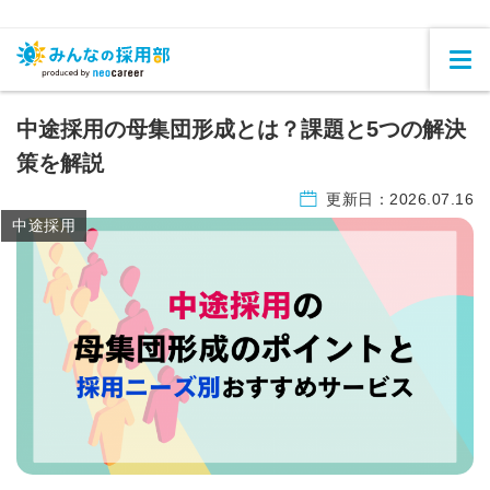
中途採用の母集団形成とは？課題と5つの解決
策を解説
更新日：
2026.07.16
中途採用