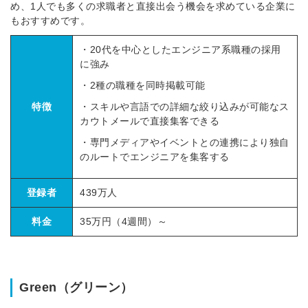
め、1人でも多くの求職者と直接出会う機会を求めている企業に
もおすすめです。
・20代を中心としたエンジニア系職種の採用
に強み
・2種の職種を同時掲載可能
特徴
・スキルや言語での詳細な絞り込みが可能なス
カウトメールで直接集客できる
・専門メディアやイベントとの連携により独自
のルートでエンジニアを集客する
登録者
439万人
料金
35万円（4週間）～
Green（グリーン）