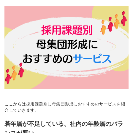
ここからは採用課題別に母集団形成におすすめのサービスを紹
介していきます。
若年層が不足している、社内の年齢層のバラ
ンスが悪い