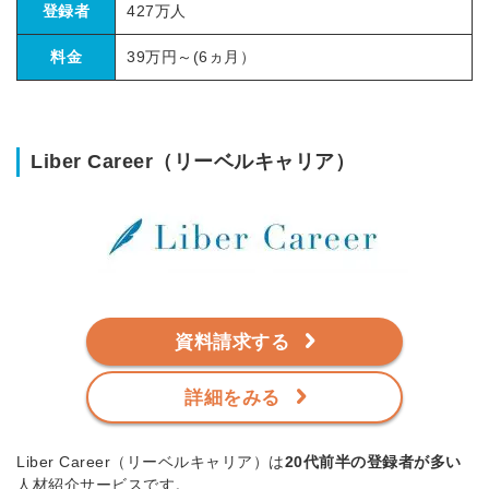
登録者
427万人
料金
39万円～(6ヵ月）
Liber Career（リーベルキャリア）
資料請求する
詳細をみる
Liber Career（リーベルキャリア）は
20代前半の登録者が多い
人材紹介サービスです。