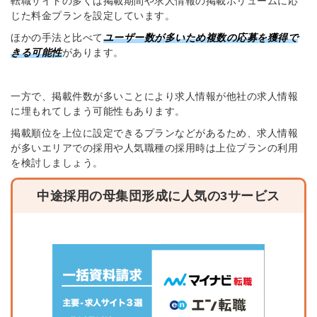
転職サイトの多くは掲載期間や求人情報の掲載ボリュームに応
じた料金プランを設定しています。
ほかの手法と比べて
ユーザー数が多いため複数の応募を獲得で
きる可能性
があります。
一方で、掲載件数が多いことにより求人情報が他社の求人情報
に埋もれてしまう可能性もあります。
掲載順位を上位に設定できるプランなどがあるため、求人情報
が多いエリアでの採用や人気職種の採用時は上位プランの利用
を検討しましょう。
中途採用の母集団形成に人気の3サービス