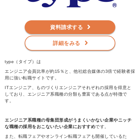
資料請求する
詳細をみる
type（タイプ）は
エンジニア会員比率が約15％と、他社総合媒体の3倍で経験者採
用に強い
転職サイトです。
ITエンジニア、ものづくりエンジニアそれぞれの採用を得意と
しており、エンジニア系職種の分類も豊富である点が特徴で
す。
エンジニア系職種の母集団形成がうまくいかない企業やニッチ
な職種の採用をおこないたい企業におすすめ
です。
また、転職フェアやオンライン転職フェアも開催しているた