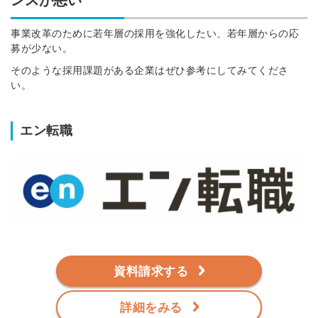
事業改革のために若年層の採用を強化したい、若年層からの応
募が少ない。
そのような採用課題がある企業はぜひ参考にしてみてくださ
い。
エン転職
資料請求する
詳細をみる