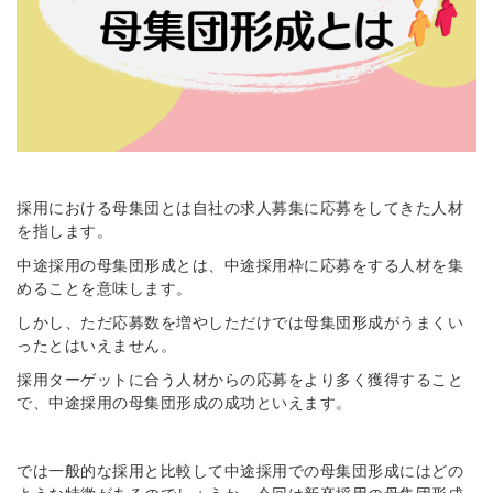
採用における母集団とは自社の求人募集に応募をしてきた人材
を指します。
中途採用の母集団形成とは、
中途採用枠に応募をする人材を集
める
ことを意味
します
。
しかし、ただ応募数を増やしただけでは母集団形成がうまくい
ったとはいえません。
採用ターゲットに合う人材からの応募をより多く獲得すること
で、中途採用の母集団形成の成功といえます。
では
一般的な採用と比較して中途採用での母集団形成にはどの