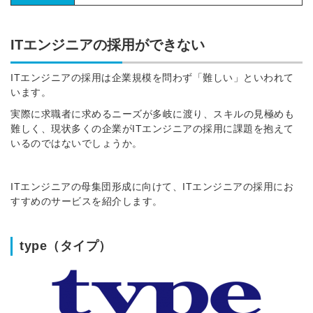
ITエンジニアの採用ができない
ITエンジニアの採用は企業規模を問わず「難しい」といわれて
います。
実際に求職者に求めるニーズが多岐に渡り、スキルの見極めも
難しく、現状多くの企業がITエンジニアの採用に課題を抱えて
いるのではないでしょうか。
ITエンジニアの母集団形成に向けて、ITエンジニアの採用にお
すすめのサービスを紹介します。
type（タイプ）