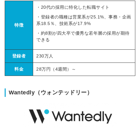
・20代の採用に特化した転職サイト
・登録者の職種は営業系が25.1%、事務・企画
系18.5％、技術系が17.9%
特徴
・約8割が四大卒で優秀な若年層の採用が期待
できる
登録者
230万人
料金
28万円（4週間）～
Wantedly（ウォンテッドリー）