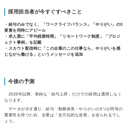
採用担当者が今すぐすべきこと
・給与のみでなく、「ワークライフバランス」「やりがい」の3
要素を同時にアピール
・求人票に「平均残業時間」「リモートワーク制度」「プロジ
ェクト事例」を記載
・スカウト配信時に「この企業のこの仕事なら、やりがいを感
じながら働ける」というメッセージを追加
今後の予測
2026年以降、単純な「給与上昇」だけでの採用は通用しなく
なります。
データが示す通り、給与・勤務体系・やりがいの3つが同等の
重要性を持つため、企業は「全方位的な改善」を迫られるでし
ょう。