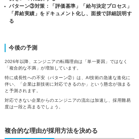
パターン③対策：「評価基準」「給与決定プロセス」
「昇給実績」をドキュメント化し、面接で詳細説明す
る
今後の予測
2026年以降、エンジニアの転職理由は「単一要因」ではなく
「複合的な不満」が増加しています。
特に成長性への不安（パターン②）は、AI技術の急速な進化に
伴い、「企業は新技術に対応できるのか」という懸念が強まる
と予測されます。
対応できない企業からのエンジニアの流出は加速し、採用難易
度は一段と高まるでしょう。
複合的な理由が採用方法を決める