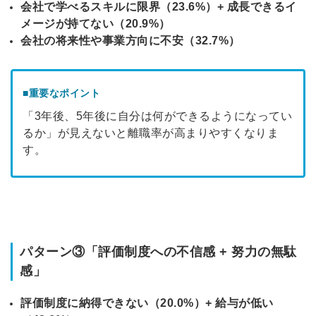
会社で学べるスキルに限界（23.6%）+ 成長できるイ
メージが持てない（20.9%）
会社の将来性や事業方向に不安（32.7%）
■重要なポイント
「3年後、5年後に自分は何ができるようになってい
るか」が見えないと離職率が高まりやすくなりま
す。
パターン③「評価制度への不信感 + 努力の無駄
感」
評価制度に納得できない（20.0%）+ 給与が低い