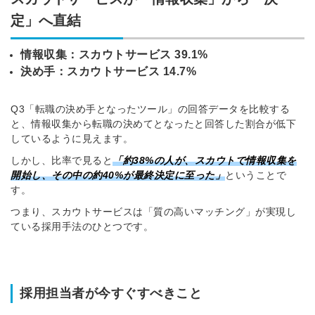
定」へ直結
情報収集：スカウトサービス 39.1%
決め手：スカウトサービス 14.7%
Q3「転職の決め手となったツール」の回答データを比較する
と、情報収集から転職の決めてとなったと回答した割合が
低下
しているように見えます。
しかし、比率で見ると
「約38%の人が、スカウトで情報収集を
開始し、その中の約40%が最終決定に至った」
ということで
す。
つまり、スカウトサービスは「質の高いマッチング」が実現し
ている採用手法のひとつです。
採用担当者が今すぐすべきこと