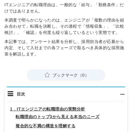
ITエンジニアの転職理由は、一般的な「給与」「勤務条件」だ
けではありません。
本調査で明らかになったのは、エンジニアが「複数の理由を組
み合わせて」転職を決断し、その過程で「情報収集」、「比較
検討」、「確認」を何度も繰り返しているという実態です。
本記事では、アンケート結果を分析し、採用担当者が応募から
内定、そして入社までの各フェーズで取るべき具体的な採用施
策を解説します。
ブックマーク（0）
目次
1．ITエンジニアの転職理由の実態分析
転職理由のトップ3から見える本当のニーズ
複合的な不満の構造を理解する