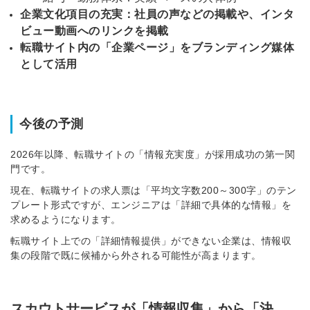
企業文化項目の充実：社員の声などの掲載や、インタ
ビュー動画へのリンクを掲載
転職サイト内の「企業ページ」をブランディング媒体
として活用
今後の予測
2026年以降、転職サイトの「情報充実度」が採用成功の第一関
門です。
現在、転職サイトの求人票は「平均文字数200～300字」のテン
プレート形式ですが、エンジニアは「詳細で具体的な情報」を
求めるようになります。
転職サイト上での「詳細情報提供」ができない企業は、情報収
集の段階で既に候補から外される可能性が高まります。
スカウトサービスが「情報収集」から「決