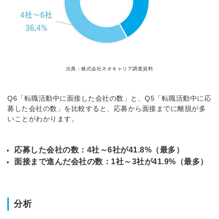
出典：株式会社ネオキャリア調査資料
Q6「転職活動中に面接した会社の数」と、Q5「転職活動中に応
募した会社の数」を比較すると、応募から面接までに離脱が多
いことがわかります。
応募した会社の数：4社～6社が41.8%（最多）
面接まで進んだ会社の数：1社～3社が41.9%（最多）
分析