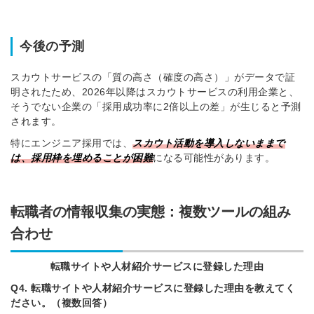
今後の予測
スカウトサービスの「質の高さ（確度の高さ）」がデータで証
明されたため、2026年以降はスカウトサービスの利用企業と、
そうでない企業の「採用成功率に2倍以上の差」が生じると予測
されます。
特にエンジニア採用では、
スカウト活動を導入しないままで
は、採用枠を埋めることが困難
になる可能性があります。
転職者の情報収集の実態：複数ツールの組み
合わせ
転職サイトや人材紹介サービスに登録した理由
Q4. 転職サイトや人材紹介サービスに登録した理由を教えてく
ださい。（複数回答）