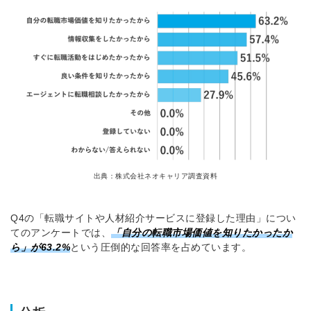
出典：株式会社ネオキャリア調査資料
Q4の「転職サイトや人材紹介サービスに登録した理由」につい
てのアンケートでは、
「自分の転職市場価値を知りたかったか
ら」が63.2%
という圧倒的な回答率を占めています。