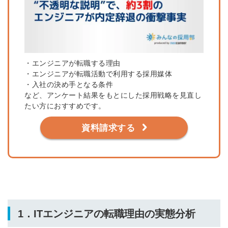
・エンジニアが転職する理由
・エンジニアが転職活動で利用する採用媒体
・入社の決め手となる条件
など、アンケート結果をもとにした採用戦略を見直し
たい方におすすめです。
資料請求する
1．ITエンジニアの転職理由の実態分析