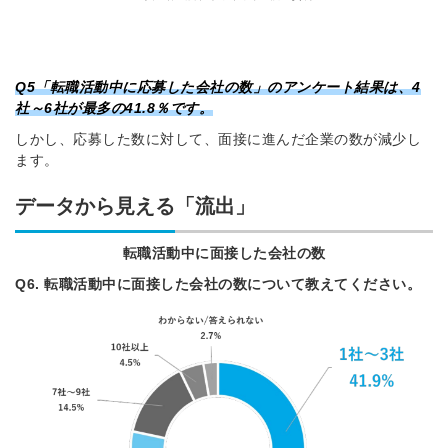
Q5「転職活動中に応募した会社の数」のアンケート結果は、4
社～6社が最多の41.8％です。
しかし、応募した数に対して、面接に進んだ企業の数が減少し
ます。
データから見える「流出」
転職活動中に面接した会社の数
Q6. 転職活動中に面接した会社の数について教えてください。