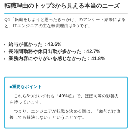
転職理由のトップ3から見える本当のニーズ
Q1「
転職をしようと思ったきっかけ」の
アンケート結果による
と、ITエンジニアの主な転職理由は3つです。
給与が低かった：43.6%
長時間勤務や休日出勤が多かった：42.7%
業務内容にやりがいを感じなかった：41.8%
■重要なポイント
これら3つはいずれも「40%超」で、ほぼ同等の影響力
を持っています。
つまり、エンジニアが転職を決める際は、「給与だけ改
善しても解決しない」ということです。