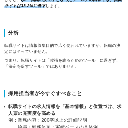
サイトは33.2%に低下
します。
分析
転職サイトは情報収集目的で広く使われていますが、転職の決
定には至っていません。
つまり、転職サイトは「候補を絞るためのツール」に過ぎず、
「決定を促すツール」ではありません。
採用担当者が今すぐすべきこと
転職サイトの求人情報を「基本情報」と位置づけ、求
人票の充実度を高める
例：業務内容：200字以上の詳細説明
給与・勤務体系：実績ベースの具体例