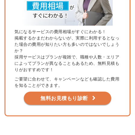
気になるサービスの費用相場がすぐにわかる！
掲載するかまだわからないが、実際に利用するとなっ
た場合の費用が知りたい方も多いのではないでしょう
か？
採用サービスはプランが複雑で、職種や人数・エリア
によってプランが異なることもあるため、無料見積も
りがおすすめです！
ご要望に合わせて、キャンペーンなども確認した費用
を知ることができます。
無料お見積もり診断