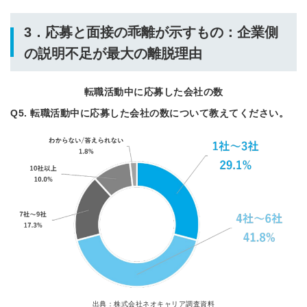
3．応募と面接の乖離が示すもの：企業側
の説明不足が最大の離脱理由
転職活動中に応募した会社の数
Q5. 転職活動中に応募した会社の数について教えてください。
出典：株式会社ネオキャリア調査資料