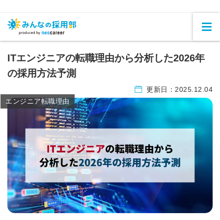
ITエンジニアの転職理由から分析した2026年
の採用方法予測
更新日：
2025.12.04
エンジニア転職理由