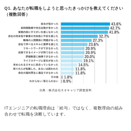
Q1. あなたが転職をしようと思ったきっかけを教えてください
（複数回答）
出典：株式会社ネオキャリア調査資料
ITエンジニアの転職理由は「給与」ではなく、複数理由の組み
合わせで転職を決断しています。