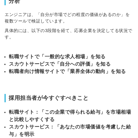
分析
エンジニアは、「自分が市場でどの程度の価値があるのか」を
複数ツールで検証しています。
具体的には、以下の3段階を経て、応募企業を決定してる状況で
す。
転職サイトで「一般的な求人相場」を知る
スカウトサービスで「自分への評価」を知る
転職者向け情報サイトで「業界全体の動向」を知る
採用担当者が今すぐすべきこと
転職サイト：「この企業で得られる給与」を市場相場
と比較しやすくする
スカウトサービス：「あなたの市場価値を考慮した給
与」を明示