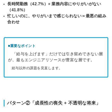
長時間勤務（42.7%）+ 業務内容にやりがいがない
（41.8%）
忙しいのに、やりがいまで感じられない＝最悪の組み
合わせ
■重要なポイント
「給与を上げます」だけでは引き留めできない層
が、最もエンジニアリソースが豊富な層です。
給与以外の課題を見直します。
パターン②「成長性の喪失 + 不透明な将来」