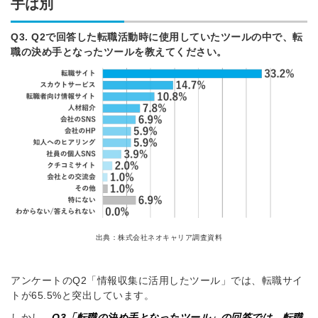
手は別
Q3. Q2で回答した転職活動時に使用していたツールの中で、転
職の決め手となったツールを教えてください。
出典：株式会社ネオキャリア調査資料
アンケートのQ2「情報収集に活用したツール」では、転職サイ
トが65.5%と突出しています。
しかし、
Q3「転職の決め手となったツール」の回答では、転職