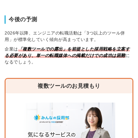
今後の予測
2026年以降、エンジニアの転職活動は「3つ以上のツール併
用」が標準化していく傾向が高まっています。
企業は
「複数ツールでの露出」を前提とした採用戦略を立案す
る必要があり、単一の転職媒体への掲載だけでの成功は困難
に
なるでしょう。
複数ツールのお見積もり