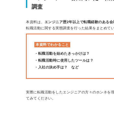
調査
本資料は、
エンジニア歴2年以上で転職経験のある会社
転職活動に関する実態調査を行った結果をまとめて
本資料でわかること
・転職活動を始めたきっかけは？
・転職活動時に使用したツールは？
・入社の決め手は？ など
実際に転職活動をしたエンジニアの方々のホンネを
てみてください。