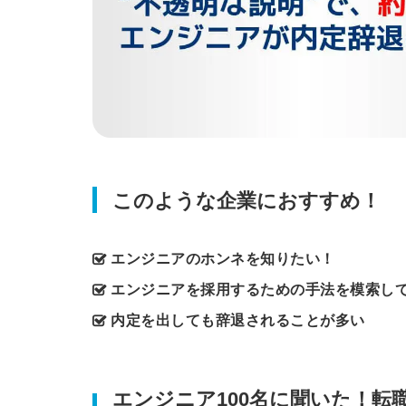
このような企業におすすめ！
エンジニアのホンネを知りたい！
エンジニアを採用するための手法を模索し
内定を出しても辞退されることが多い
エンジニア100名に聞いた！転