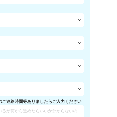
のご連絡時間等ありましたらご入力ください