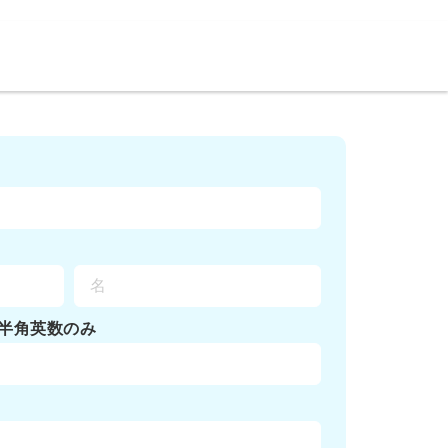
半角英数のみ