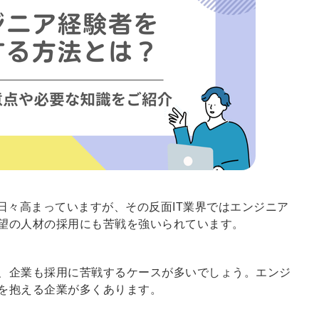
日々高まっていますが、その反面IT業界ではエンジニア
望の人材の採用にも苦戦を強いられています。
、企業も採用に苦戦するケースが多いでしょう。エンジ
を抱える企業が多くあります。