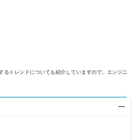
するトレンドについても紹介していますので、エンジニ