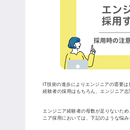
IT技術の進歩によりエンジニアの需要は
経験者の採用はもちろん、エンジニア志
エンジニア経験者の母数が足りないため
ニア
採用においては、下記のような悩み