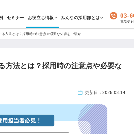
03-6
例
セミナー
お役立ち情報
みんなの採用部とは
電話受付 
する方法とは？採用時の注意点や必要な知識をご紹介
る方法とは？採用時の注意点や必要な
更新日：
2025.03.14