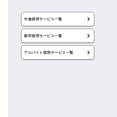
中途採用サービス一覧
新卒採用サービス一覧
アルバイト採用サービス一覧