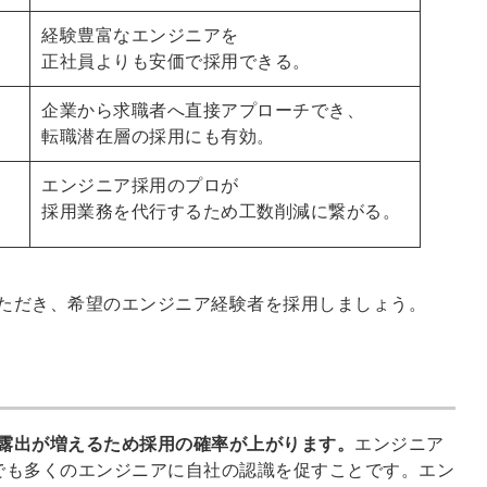
経験豊富なエンジニアを
正社員よりも安価で採用できる。
企業から求職者へ直接アプローチでき、
転職潜在層の採用にも有効。
エンジニア採用のプロが
採用業務を代行するため工数削減に繋がる。
ただき、希望のエンジニア経験者を採用しましょう。
露出が増えるため採用の確率が上がります。
エンジニア
でも多くのエンジニアに自社の認識を促すことです。エン