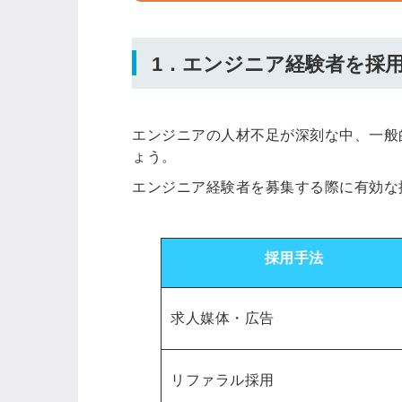
1．エンジニア経験者を採
エンジニアの人材不足が深刻な中、一般
ょう。
エンジニア経験者を募集する際に有効な
採用手法
求人媒体・広告
リファラル採用