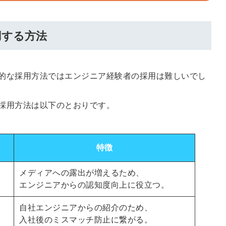
信してまいりま
す。
用する方法
的な採用方法ではエンジニア経験者の採用は難しいでし
採用方法は以下のとおりです。
特徴
メディアへの露出が増えるため、
エンジニアからの認知度向上に役立つ。
自社エンジニアからの紹介のため、
入社後のミスマッチ防止に繋がる。