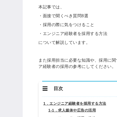
本記事では、
・面接で聞くべき質問8選
・採用の際に気をつけること
・エンジニア経験者を採用する方法
について解説しています。
また採用担当に必要な知識や、採用に関
ア経験者の採用の参考にしてください。
目次
1．エンジニア経験者を採用する方法
1-1．求人媒体や広告の活用