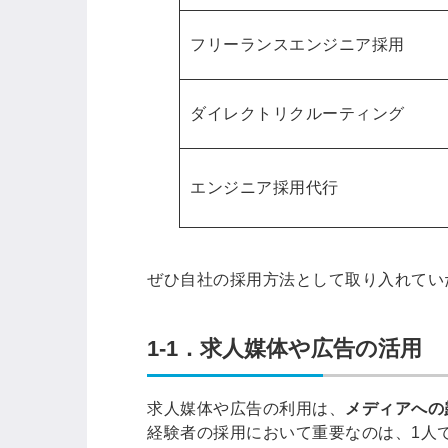
フリーランスエンジニア採用
ダイレクトリクルーティング
エンジニア採用代行
ぜひ自社の採用方法として取り入れてい
1-1．求人媒体や広告の活用
求人媒体や広告の利用は、
メディアへの
経験者の採用において重要なのは、1人