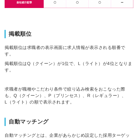
掲載順位
掲載順位は求職者の表示画面に求人情報が表示される順番で
す。
掲載順位はQ（クイーン）が1位で、L（ライト）が4位となりま
す。
求職者が職種やこだわり条件で絞り込み検索をおこなった際
も、Q（クイーン）、P（プリンセス）、R（レギュラー）、
L（ライト）の順で表示されます。
自動マッチング
自動マッチングとは、企業があらかじめ設定した採用ターゲッ