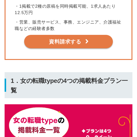
・1掲載で2種の原稿を同時掲載可能、1求人あたり
12.5万円
・営業、販売サービス、事務、エンジニア、介護福祉
職などの経験者多数
資料請求する
1．女の転職typeの4つの掲載料金プラン一
覧