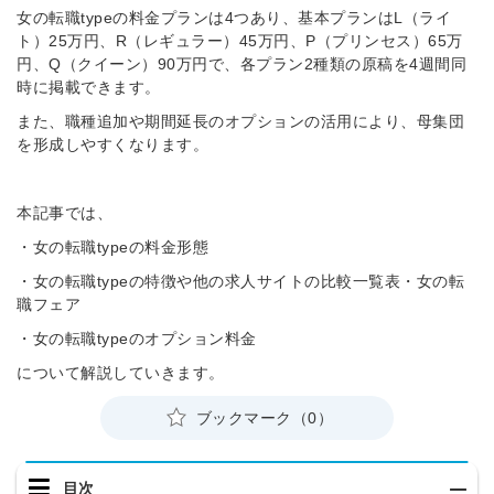
女の転職typeの料金プランは4つあり、基本プランはL（ライ
ト）25万円、R（レギュラー）45万円、P（プリンセス）65万
円、Q（クイーン）90万円で、各プラン2種類の原稿を4週間同
時に掲載できます。
また、職種追加や期間延長のオプションの活用により、母集団
を形成しやすくなります。
本記事では、
・女の転職typeの料金形態
・女の転職typeの特徴や他の求人サイトの比較一覧表・女の転
職フェア
・女の転職typeのオプション料金
について解説していきます。
ブックマーク（0）
目次