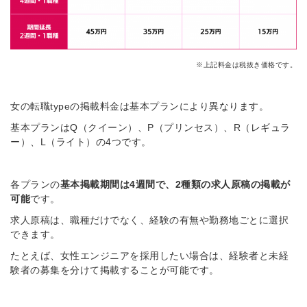
※上記料金は税抜き価格です。
女の転職typeの掲載料金は基本プランにより異なります。
基本プランはQ（クイーン）、P（プリンセス）、R（レギュラ
ー）、L（ライト）の4つです。
各プランの
基本掲載期間は4週間で、2種類の求人原稿の掲載が
可能
です。
求人原稿は、職種だけでなく、経験の有無や勤務地ごとに選択
できます。
たとえば、女性エンジニアを採用したい場合は、経験者と未経
験者の募集を分けて掲載することが可能です。