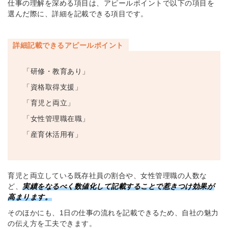
仕事の理解を深める項目は、アピールポイントで以下の項目を
選んだ際に、詳細を記載できる項目です。
詳細記載できるアピールポイント
「研修・教育あり」
「資格取得支援」
「育児と両立」
「女性管理職在職」
「産育休活用有」
育児と両立している既存社員の割合や、女性管理職の人数な
ど、
実績をなるべく数値化して記載することで惹きつけ効果が
高まります。
そのほかにも、1日の仕事の流れを記載できるため、自社の魅力
の伝え方を工夫できます。