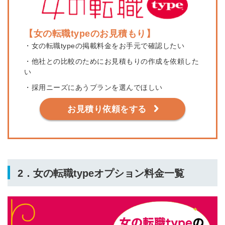
【女の転職typeのお見積もり】
・女の転職typeの掲載料金をお手元で確認したい
・他社との比較のためにお見積もりの作成を依頼した
い
・採用ニーズにあうプランを選んでほしい
お見積り依頼をする
2．女の転職typeオプション料金一覧