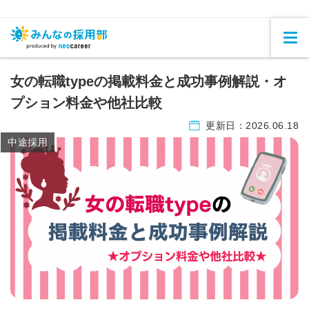
女の転職typeの掲載料金と成功事例解説・オ
プション料金や他社比較
更新日：
2026.06.18
中途採用