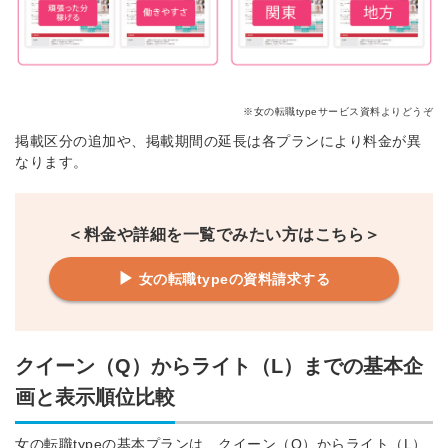
※女の転職typeサービス資料よりどうぞ
掲載区分の追加や、掲載期間の延長は各プランにより料金が異
なります。
＜料金や詳細を一覧でみたい方はこちら＞
▶︎
女の転職typeの資料請求する
クイーン（Q）からライト（L）までの基本企
画と表示順位比較
女の転職typeの基本プランは、クイーン（Q）からライト（L）