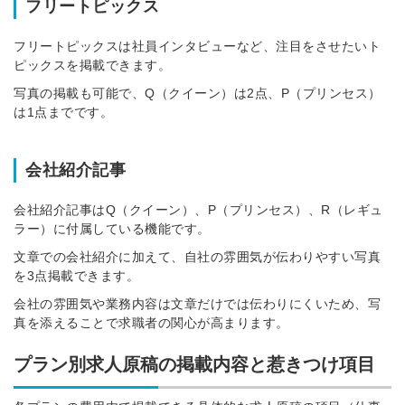
フリートピックス
フリートピックスは社員インタビューなど、注目をさせたいト
ピックスを掲載できます。
写真の掲載も可能で、Q（クイーン）は2点、P（プリンセス）
は1点までです。
会社紹介記事
会社紹介記事はQ（クイーン）、P（プリンセス）、R（レギュ
ラー）に付属している機能です。
文章での会社紹介に加えて、自社の雰囲気が伝わりやすい写真
を3点掲載できます。
会社の雰囲気や業務内容は文章だけでは伝わりにくいため、写
真を添えることで求職者の関心が高まります。
プラン別求人原稿の掲載内容と惹きつけ項目