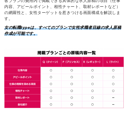
各プランの費用内で掲載できる具体的な求人原稿の項目（仕事
内容、アピールポイント、相性チャート、取材レポートなど）
の網羅性と、女性ターゲットを惹きつける画面構成を解説しま
す。
女の転職typeは、すべてのプランで女性求職者目線の求人原稿
作成が可能です。