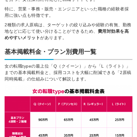
特に、営業・事務・販売・エンジニアといった職種の経験者採
用に強い点も特徴です。
2種類の求人原稿は、ターゲットの絞り込みや経験の有無、勤務
地などに応じて使い分けることができるため、
費用対効果を高
めやすいメリット
があります。
基本掲載料金・プラン別費用一覧
女の転職typeの最上位「Q（クイーン）」から「L（ライト）」
までの基本掲載料金と、採用コストを大幅に削減できる「2原稿
同時掲載」の仕組みについて解説します。