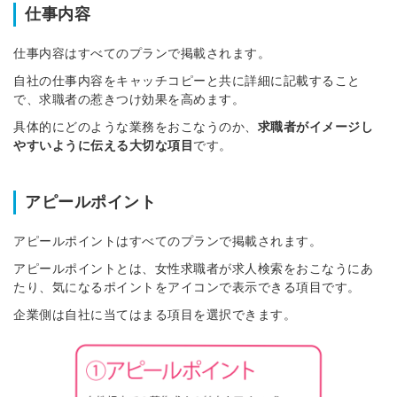
仕事内容
仕事内容はすべてのプランで掲載されます。
自社の仕事内容をキャッチコピーと共に詳細に記載すること
で、求職者の惹きつけ効果を高めます。
具体的にどのような業務をおこなうのか、
求職者がイメージし
やすいように伝える大切な項目
です。
アピールポイント
アピールポイントはすべてのプランで掲載されます。
アピールポイントとは、女性求職者が求人検索をおこなうにあ
たり、気になるポイントをアイコンで表示できる項目です。
企業側は自社に当てはまる項目を選択できます。