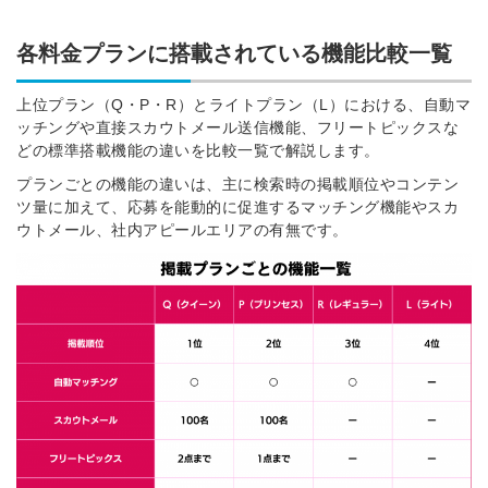
各料金プランに搭載されている機能比較一覧
上位プラン（Q・P・R）とライトプラン（L）における、自動マ
ッチングや直接スカウトメール送信機能、フリートピックスな
どの標準搭載機能の違いを比較一覧で解説します。
プランごとの機能の違いは、主に検索時の掲載順位やコンテン
ツ量に加えて、応募を能動的に促進するマッチング機能やスカ
ウトメール、社内アピールエリアの有無です。