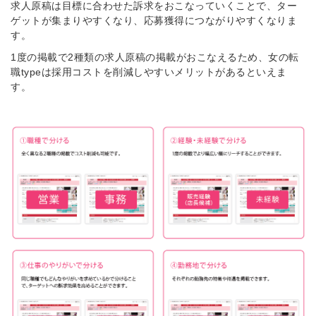
求人原稿は目標に合わせた訴求をおこなっていくことで、ター
ゲットが集まりやすくなり、応募獲得につながりやすくなりま
す。
1度の掲載で2種類の求人原稿の掲載がおこなえるため、女の転
職typeは採用コストを削減しやすいメリットがあるといえま
す。